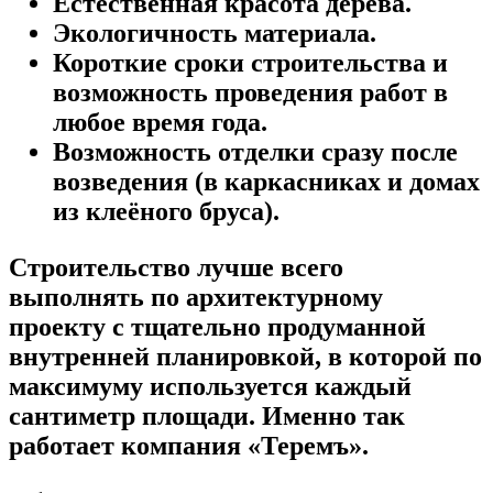
Естественная красота дерева.
Экологичность материала.
Короткие сроки строительства и
возможность проведения работ в
любое время года.
Возможность отделки сразу после
возведения (в каркасниках и домах
из клеёного бруса).
Строительство лучше всего
выполнять по архитектурному
проекту с тщательно продуманной
внутренней планировкой, в которой по
максимуму используется каждый
сантиметр площади. Именно так
работает компания «Теремъ».