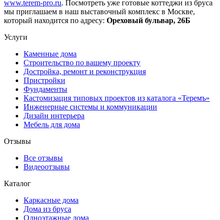
www.terem-pro.ru
. Посмотреть уже готовые коттеджи из бруса
мы приглашаем в наш выставочный комплекс в Москве,
который находится по адресу:
Ореховый бульвар, 26Б
Услуги
Каменные дома
Строительство по вашему проекту
Достройка, ремонт и реконструкция
Пристройки
Фундаменты
Кастомизация типовых проектов из каталога «Теремъ»
Инженерные системы и коммуникации
Дизайн интерьера
Мебель для дома
Отзывы
Все отзывы
Видеоотзывы
Каталог
Каркасные дома
Дома из бруса
Одноэтажные дома