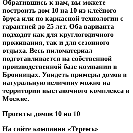
Обратившись к нам, вы можете
построить дом 10 на 10 из клеёного
бруса или по каркасной технологии с
гарантией до 25 лет. Оба варианта
подходят как для круглогодичного
проживания, так и для сезонного
отдыха. Весь пиломатериал
подготавливается на собственной
производственной базе компании в
Бронницах. Увидеть примеры домов в
натуральную величину можно на
территории выставочного комплекса в
Москве.
Проекты домов 10 на 10
На сайте компании «Теремъ»