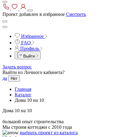
Проект добавлен в избранное
Смотреть
Избранное
FAQ
Профиль
Выйти
Задать вопрос
Выйти из Личного кабинета?
да
Нет
Главная
Каталог
Дома 10 на 10
Дома 10 на 10
большой опыт строительства
Мы строим коттеджи с 2010 года
выбрать проект из каталога