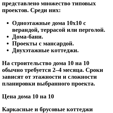
представлено множество типовых
проектов. Среди них:
Одноэтажные дома 10х10 с
верандой, террасой или перголой.
Дома-бани.
Проекты с мансардой.
Двухэтажные коттеджи.
На строительство дома 10 на 10
обычно требуется 2–4 месяца. Сроки
зависят от этажности и сложности
планировки выбранного проекта.
Цена дома 10 на 10
Каркасные и брусовые коттеджи