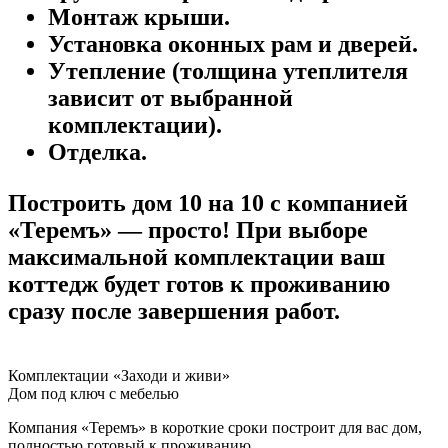
Монтаж крыши.
Установка оконных рам и дверей.
Утепление (толщина утеплителя
зависит от выбранной
комплектации).
Отделка.
Построить дом 10 на 10 с компанией
«Теремъ» — просто! При выборе
максимальной комплектации ваш
коттедж будет готов к проживанию
сразу после завершения работ.
Комплектации «Заходи и живи»
Дом под ключ с мебелью
Компания «Теремъ» в короткие сроки построит для вас дом,
полностью готовый к проживанию.