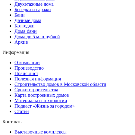
Двухэтажные дома
Беседки и гаражи
Бани
Дачные дома
Коттеджи
Дома-бани
Дома до 5 млн рублей
Архив
Информация
О компании
Производство
Прайс-лист
Полезная информация
Строительство домов в Московской области
Сроки строительства
Карта построенных домов
Материалы и технологии
Подкаст «Жизнь за городом»
Статьи
Контакты
Выставочные комплексы