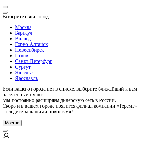
Выберите свой город
Москва
Барнаул
Вологда
Горно-Алтайск
Новосибирск
Псков
Санкт-Петербург
Сургут
Энгельс
Ярославль
Если вашего города нет в списке, выберите ближайший к вам
населённый пункт.
Мы постоянно расширяем дилерскую сеть в России.
Скоро и в вашем городе появится филиал компании «Теремъ»
– следите за нашими новостями!
Москва