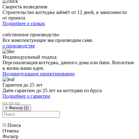
Скорость возведения
Строительство коттеджа займёт от 12 дней, в зависимости
от проекта
Подробнее о сроках
собственное производство
Все комплектующие мы производим сами
о производстве
Индивидуальный подход
Персонализация коттеджа, дачного дома или бани. Воплотим
в жизнь ваши идеи.
Индивидуальное проектирование
Гарантия до 25 лет
Даём гарантию до 25 лет на коттеджи из бруса
Подробнее о гарантии
Фильтр
(1)
Поиск
Отмена
Фильтр