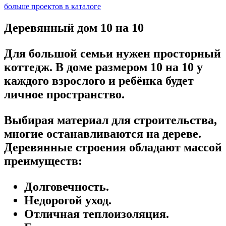
больше проектов в каталоге
Деревянный дом 10 на 10
Для большой семьи нужен просторный
коттедж. В доме размером 10 на 10 у
каждого взрослого и ребёнка будет
личное пространство.
Выбирая материал для строительства,
многие останавливаются на дереве.
Деревянные строения обладают массой
преимуществ:
Долговечность.
Недорогой уход.
Отличная теплоизоляция.