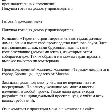
производственных помещений
Покупка готовых домов у производителя
Готовый домокомплект
Покупка готовых домов у производителя
Компания «Теремъ» строит деревянные коттеджи, дачные
дома и бани и имеет своё производство клеёного бруса. Здесь
изготавливаются как сами брусовые ламели, так и
комплектующие (домокомплекты), из которых затем
собирается дом. Таким образом мы можем гарантировать
высокое качество пиломатериала.
Производственный комплекс компании «Теремъ» находится в
городе Бронницы, недалеко от Москвы.
Заказывая дома под ключ у нас, вы не переплачиваете
посредникам. По вашему желанию мы можем внести
изменения в любой проект. Также наши архитекторы
разработают индивидуальный проект с нуля, с учётом всех
ваших требований.
Ознакомиться с проектами можно в каталоге на сайте