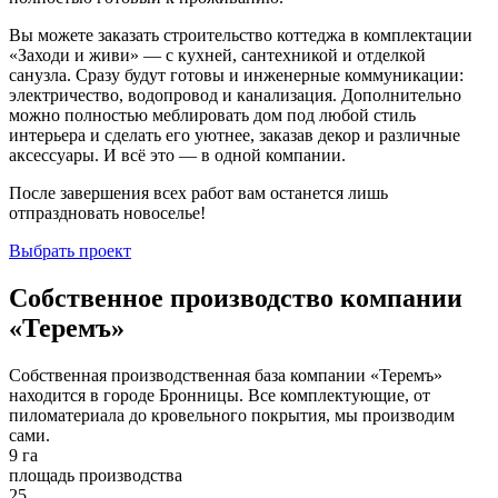
Вы можете заказать строительство коттеджа в комплектации
«Заходи и живи» — с кухней, сантехникой и отделкой
санузла. Сразу будут готовы и инженерные коммуникации:
электричество, водопровод и канализация. Дополнительно
можно полностью меблировать дом под любой стиль
интерьера и сделать его уютнее, заказав декор и различные
аксессуары. И всё это — в одной компании.
После завершения всех работ вам останется лишь
отпраздновать новоселье!
Выбрать проект
Собственное производство компании
«Теремъ»
Собственная производственная база компании «Теремъ»
находится в городе Бронницы. Все комплектующие, от
пиломатериала до кровельного покрытия, мы производим
сами.
9 га
площадь производства
25