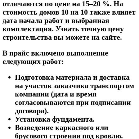
отличаются по цене на 15–20 %. На
стоимость домов 10 на 10 также влияет
дата начала работ и выбранная
комплектация. Узнать точную цену
строительства вы можете на сайте.
В прайс включено выполнение
следующих работ:
Подготовка материала и доставка
на участок заказчика транспортом
компании (дата и время
согласовываются при подписании
договора).
Установка фундамента.
Возведение каркасного или
брусового строения под кровлю.