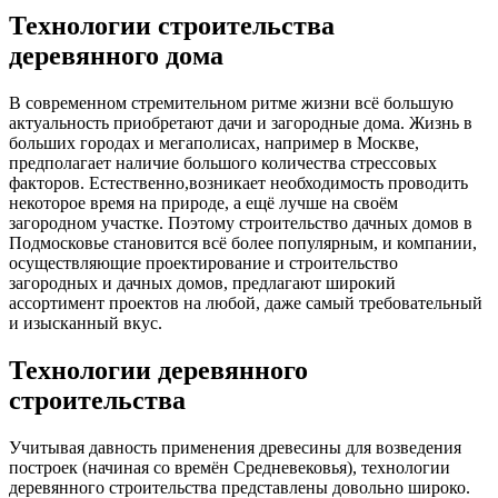
Технологии строительства
деревянного дома
В современном стремительном ритме жизни всё большую
актуальность приобретают дачи и загородные дома. Жизнь в
больших городах и мегаполисах, например в Москве,
предполагает наличие большого количества стрессовых
факторов. Естественно,возникает необходимость проводить
некоторое время на природе, а ещё лучше на своём
загородном участке. Поэтому строительство дачных домов в
Подмосковье становится всё более популярным, и компании,
осуществляющие проектирование и строительство
загородных и дачных домов, предлагают широкий
ассортимент проектов на любой, даже самый требовательный
и изысканный вкус.
Технологии деревянного
строительства
Учитывая давность применения древесины для возведения
построек (начиная со времён Средневековья), технологии
деревянного строительства представлены довольно широко.