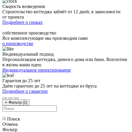
Скорость возведения
Строительство коттеджа займёт от 12 дней, в зависимости
от проекта
Подробнее о сроках
собственное производство
Все комплектующие мы производим сами
о производстве
Индивидуальный подход
Персонализация коттеджа, дачного дома или бани. Воплотим
в жизнь ваши идеи.
Индивидуальное проектирование
Гарантия до 25 лет
Даём гарантию до 25 лет на коттеджи из бруса
Подробнее о гарантии
Фильтр
(1)
Поиск
Отмена
Фильтр