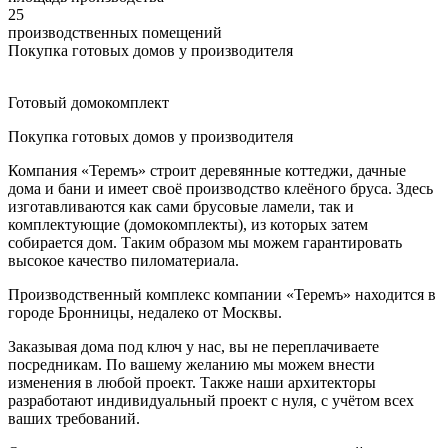
25
производственных помещений
Покупка готовых домов у производителя
Готовый домокомплект
Покупка готовых домов у производителя
Компания «Теремъ» строит деревянные коттеджи, дачные
дома и бани и имеет своё производство клеёного бруса. Здесь
изготавливаются как сами брусовые ламели, так и
комплектующие (домокомплекты), из которых затем
собирается дом. Таким образом мы можем гарантировать
высокое качество пиломатериала.
Производственный комплекс компании «Теремъ» находится в
городе Бронницы, недалеко от Москвы.
Заказывая дома под ключ у нас, вы не переплачиваете
посредникам. По вашему желанию мы можем внести
изменения в любой проект. Также наши архитекторы
разработают индивидуальный проект с нуля, с учётом всех
ваших требований.