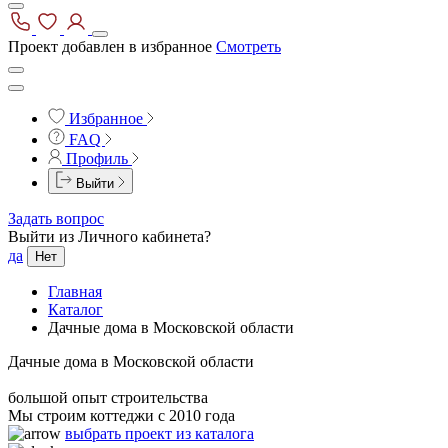
Проект добавлен в избранное
Смотреть
Избранное
FAQ
Профиль
Выйти
Задать вопрос
Выйти из Личного кабинета?
да
Нет
Главная
Каталог
Дачные дома в Московской области
Дачные дома в Московской области
большой опыт строительства
Мы строим коттеджи с 2010 года
выбрать проект из каталога