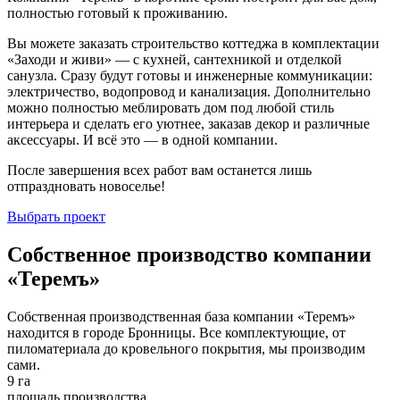
полностью готовый к проживанию.
Вы можете заказать строительство коттеджа в комплектации
«Заходи и живи» — с кухней, сантехникой и отделкой
санузла. Сразу будут готовы и инженерные коммуникации:
электричество, водопровод и канализация. Дополнительно
можно полностью меблировать дом под любой стиль
интерьера и сделать его уютнее, заказав декор и различные
аксессуары. И всё это — в одной компании.
После завершения всех работ вам останется лишь
отпраздновать новоселье!
Выбрать проект
Собственное производство компании
«Теремъ»
Собственная производственная база компании «Теремъ»
находится в городе Бронницы. Все комплектующие, от
пиломатериала до кровельного покрытия, мы производим
сами.
9 га
площадь производства