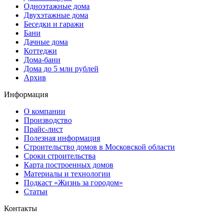
Одноэтажные дома
Двухэтажные дома
Беседки и гаражи
Бани
Дачные дома
Коттеджи
Дома-бани
Дома до 5 млн рублей
Архив
Информация
О компании
Производство
Прайс-лист
Полезная информация
Строительство домов в Московской области
Сроки строительства
Карта построенных домов
Материалы и технологии
Подкаст «Жизнь за городом»
Статьи
Контакты