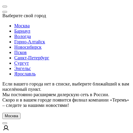
Выберите свой город
Москва
Барнаул
Вологда
Горно-Алтайск
Новосибирск
Псков
Санкт-Петербург
Сургут
Энгельс
Ярославль
Если вашего города нет в списке, выберите ближайший к вам
населённый пункт.
Мы постоянно расширяем дилерскую сеть в России.
Скоро и в вашем городе появится филиал компании «Теремъ»
– следите за нашими новостями!
Москва