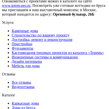
Ознакомиться с проектами можно в каталоге на сайте
www.terem-pro.ru
. Посмотреть уже готовые коттеджи из бруса
мы приглашаем в наш выставочный комплекс в Москве,
который находится по адресу:
Ореховый бульвар, 26Б
Услуги
Каменные дома
Строительство по вашему проекту
Достройка, ремонт и реконструкция
Пристройки
Фундаменты
Кастомизация типовых проектов из каталога «Теремъ»
Инженерные системы и коммуникации
Дизайн интерьера
Мебель для дома
Отзывы
Все отзывы
Видеоотзывы
Каталог
Каркасные дома
Дома из бруса