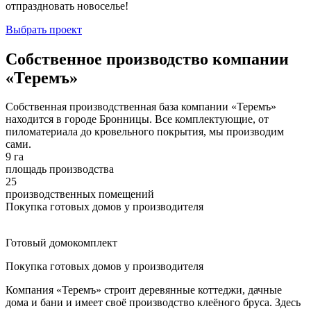
отпраздновать новоселье!
Выбрать проект
Собственное производство компании
«Теремъ»
Собственная производственная база компании «Теремъ»
находится в городе Бронницы. Все комплектующие, от
пиломатериала до кровельного покрытия, мы производим
сами.
9 га
площадь производства
25
производственных помещений
Покупка готовых домов у производителя
Готовый домокомплект
Покупка готовых домов у производителя
Компания «Теремъ» строит деревянные коттеджи, дачные
дома и бани и имеет своё производство клеёного бруса. Здесь