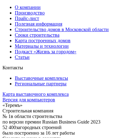
О компании
Производство
Прайс-лист
Полезная информация
Строительство домов в Московской области
Сроки строительства
Карта построенных домов
Материалы и технологии
Подкаст «Жизнь за городом»
Статьи
Контакты
Выставочные комплексы
Региональные партнеры
Карта выставочного комплекса
Версия для компьютеров
«Теремъ»
Строительная компания
№ 1
в области строительства
по версии премии Russian Business Guide 2023
52 400
загородных строений
было построенно за 16 лет работы