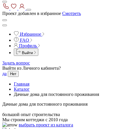
Проект добавлен в избранное
Смотреть
Избранное
FAQ
Профиль
Выйти
Задать вопрос
Выйти из Личного кабинета?
да
Нет
Главная
Каталог
Дачные дома для постоянного проживания
Дачные дома для постоянного проживания
большой опыт строительства
Мы строим коттеджи с 2010 года
выбрать проект из каталога