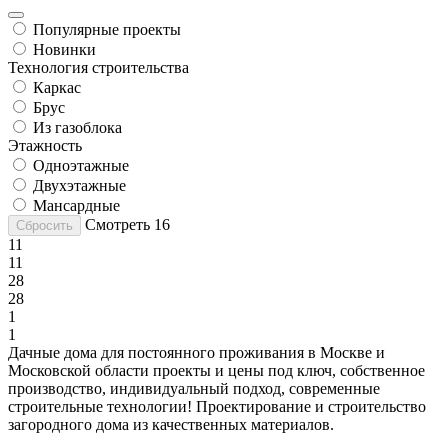
Популярные проекты
Новинки
Технология строительства
Каркас
Брус
Из газоблока
Этажность
Одноэтажные
Двухэтажные
Мансардные
Смотреть
16
Сбросить
11
11
28
28
1
1
Дачные дома для постоянного проживания в Москве и
Московской области проекты и цены под ключ, собственное
производство, индивидуальный подход, современные
строительные технологии! Проектирование и строительство
загородного дома из качественных материалов.