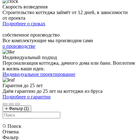
Скорость возведения
Строительство коттеджа займёт от 12 дней, в зависимости
от проекта
Подробнее о сроках
собственное производство
Все комплектующие мы производим сами
о производстве
Индивидуальный подход
Персонализация коттеджа, дачного дома или бани. Воплотим
в жизнь ваши идеи.
Индивидуальное проектирование
Гарантия до 25 лет
Даём гарантию до 25 лет на коттеджи из бруса
Подробнее о гарантии
Фильтр
(1)
Поиск
Отмена
Фильтр