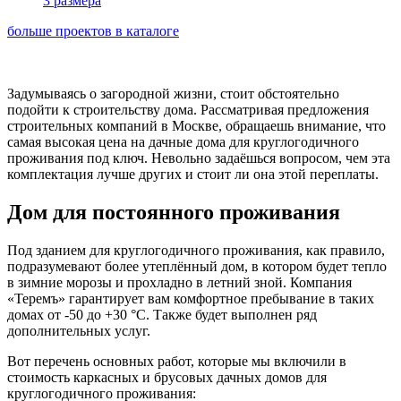
3 размера
больше проектов в каталоге
Задумываясь о загородной жизни, стоит обстоятельно
подойти к строительству дома. Рассматривая предложения
строительных компаний в Москве, обращаешь внимание, что
самая высокая цена на дачные дома для круглогодичного
проживания под ключ. Невольно задаёшься вопросом, чем эта
комплектация лучше других и стоит ли она этой переплаты.
Дом для постоянного проживания
Под зданием для круглогодичного проживания, как правило,
подразумевают более утеплённый дом, в котором будет тепло
в зимние морозы и прохладно в летний зной. Компания
«Теремъ» гарантирует вам комфортное пребывание в таких
домах от -50 до +30 °С. Также будет выполнен ряд
дополнительных услуг.
Вот перечень основных работ, которые мы включили в
стоимость каркасных и брусовых дачных домов для
круглогодичного проживания: