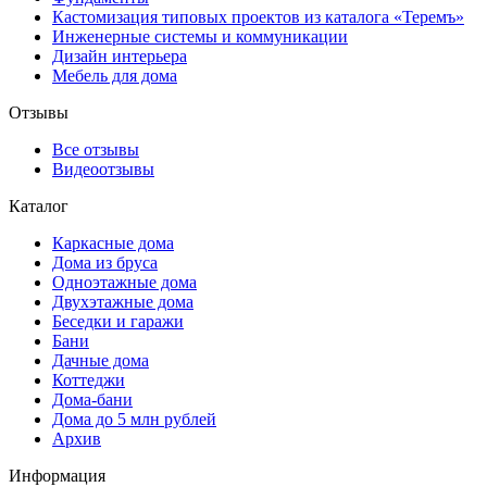
Кастомизация типовых проектов из каталога «Теремъ»
Инженерные системы и коммуникации
Дизайн интерьера
Мебель для дома
Отзывы
Все отзывы
Видеоотзывы
Каталог
Каркасные дома
Дома из бруса
Одноэтажные дома
Двухэтажные дома
Беседки и гаражи
Бани
Дачные дома
Коттеджи
Дома-бани
Дома до 5 млн рублей
Архив
Информация