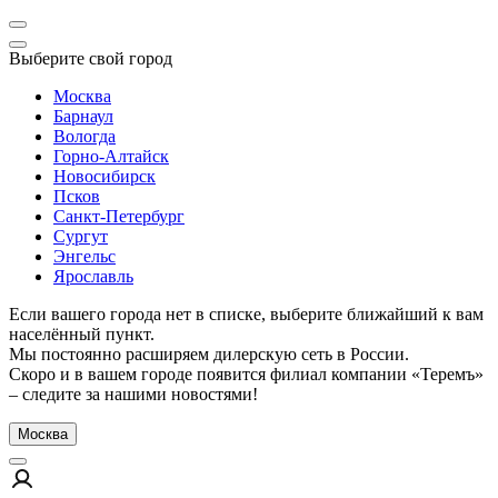
Выберите свой город
Москва
Барнаул
Вологда
Горно-Алтайск
Новосибирск
Псков
Санкт-Петербург
Сургут
Энгельс
Ярославль
Если вашего города нет в списке, выберите ближайший к вам
населённый пункт.
Мы постоянно расширяем дилерскую сеть в России.
Скоро и в вашем городе появится филиал компании «Теремъ»
– следите за нашими новостями!
Москва