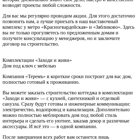
возводят проекты любой сложности.
Для вас мы регулярно проводим акции. Для этого достаточно
позвонить нам, а лучше приехать в наш выставочный
комплекс у метро «Красногвардейская» и «Зябликово». Здесь
вы не только прогуляетесь по предложенным домам и
получите консультацию у менеджеров, но и заключите
договор на строительство.
Комплектации «Заходи и живи»
Дом под ключ с мебелью
Компания «Теремъ» в короткие сроки построит для вас дом,
полностью готовый к проживанию.
Вы можете заказать строительство коттеджа в комплектации
«Заходи и живи» — с кухней, сантехникой и отделкой
санузла. Сразу будут готовы и инженерные коммуникации:
электричество, водопровод и канализация. Дополнительно
можно полностью меблировать дом под любой стиль
интерьера и сделать его уютнее, заказав декор и различные
аксессуары. И всё это — в одной компании.
После завершения всех работ вам останется лишь