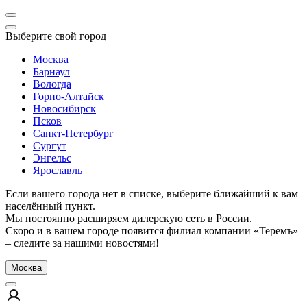
Выберите свой город
Москва
Барнаул
Вологда
Горно-Алтайск
Новосибирск
Псков
Санкт-Петербург
Сургут
Энгельс
Ярославль
Если вашего города нет в списке, выберите ближайший к вам
населённый пункт.
Мы постоянно расширяем дилерскую сеть в России.
Скоро и в вашем городе появится филиал компании «Теремъ»
– следите за нашими новостями!
Москва