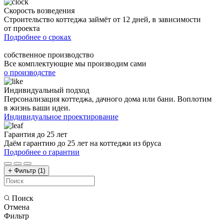
Скорость возведения
Строительство коттеджа займёт от 12 дней, в зависимости
от проекта
Подробнее о сроках
собственное производство
Все комплектующие мы производим сами
о производстве
Индивидуальный подход
Персонализация коттеджа, дачного дома или бани. Воплотим
в жизнь ваши идеи.
Индивидуальное проектирование
Гарантия до 25 лет
Даём гарантию до 25 лет на коттеджи из бруса
Подробнее о гарантии
Фильтр
(1)
Поиск
Отмена
Фильтр