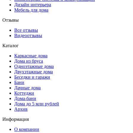
Дизайн интерьера
Мебель для дома
Отзывы
Все отзывы
Видеоотзывы
Каталог
Каркасные дома
Дома из бруса
Одноэтажные дома
Двухэтажные дома
Беседки и гаражи
Бани
Дачные дома
Коттеджи
Дома-бани
Дома до 5 млн рублей
Архив
Информация
О компании