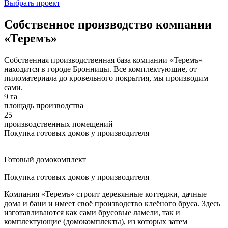
Выбрать проект
Собственное производство компании
«Теремъ»
Собственная производственная база компании «Теремъ»
находится в городе Бронницы. Все комплектующие, от
пиломатериала до кровельного покрытия, мы производим
сами.
9 га
площадь производства
25
производственных помещений
Покупка готовых домов у производителя
Готовый домокомплект
Покупка готовых домов у производителя
Компания «Теремъ» строит деревянные коттеджи, дачные
дома и бани и имеет своё производство клеёного бруса. Здесь
изготавливаются как сами брусовые ламели, так и
комплектующие (домокомплекты), из которых затем