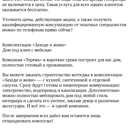
не включается в цену. Такая услуга для всех наших клиентов
оказывается бесплатно.
Уточнить цены, действующие акции, а также получить
квалифицированную консультацию от опытных специалистов
можно по телефонам прямо сейчас!
Комплектации «Заходи и живи»
Дом под ключ с мебелью
Компания «Теремъ» в короткие сроки построит для вас дом,
полностью готовый к проживанию.
Вы можете заказать строительство коттеджа в комплектации
«Заходи и живи» — с кухней, сантехникой и отделкой
санузла. Сразу будут готовы и инженерные коммуникации:
электричество, водопровод и канализация. Дополнительно
можно полностью меблировать дом под любой стиль
интерьера и сделать его уютнее, заказав декор и различные
аксессуары. И всё это — в одной компании.
После завершения всех работ вам останется лишь
отпраздновать новоселье!