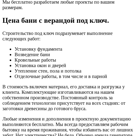
Мы бесплатно разработаем любые проекты по вашим
размерам.
Цена бани с верандой под ключ.
Строительство под ключ подразумевает выполнение
следующих работ:
Установку фундамента
Возведение бани
Кровельные работы
Установка окон и дверей
Утепление стен, пола и потолка
Отделочные работы, в том числе и в парной
В стоимость включен материал, его доставка и разгрузка у
клиента. Комплектующие изготавливаются на нашем
собственном производстве. Постоянный контроль за
соблюдением технологии присутствует на всех стадиях: от
заготовки древесины до готового бруса.
Любые изменения и дополнения в проектную документацию
выполняются бесплатно. Мы всегда предоставляем рабочим
бытовку на время проживания, чтобы избавить вас от лишних
забот. Нет электричества? Не беда. Обычно аренда генератора