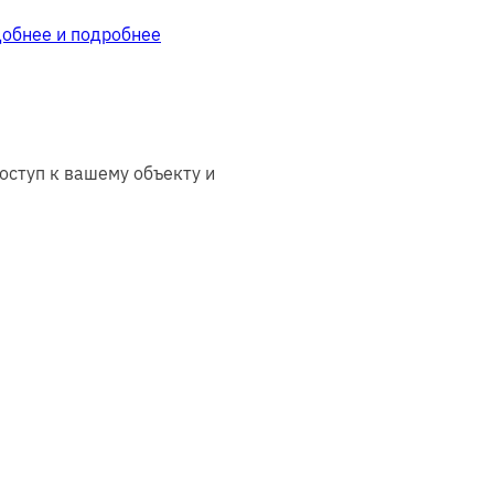
добнее и подробнее
оступ к вашему объекту и