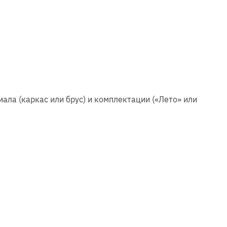
ала (каркас или брус) и комплектации («Лето» или