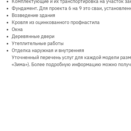
Комплектующие и их транспортировка на участок за
Фундамент. Для проекта 6 на 9 это сваи, установлен
Возведение здания
Кровля из оцинкованного профнастила
Окна
Деревянные двери
Утеплительные работы
Отделка наружная и внутренняя
Уточненный перечень услуг для каждой модели разме
«Зима»). Более подробную информацию можно получи