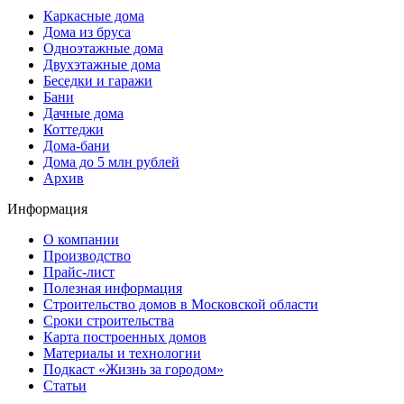
Каркасные дома
Дома из бруса
Одноэтажные дома
Двухэтажные дома
Беседки и гаражи
Бани
Дачные дома
Коттеджи
Дома-бани
Дома до 5 млн рублей
Архив
Информация
О компании
Производство
Прайс-лист
Полезная информация
Строительство домов в Московской области
Сроки строительства
Карта построенных домов
Материалы и технологии
Подкаст «Жизнь за городом»
Статьи