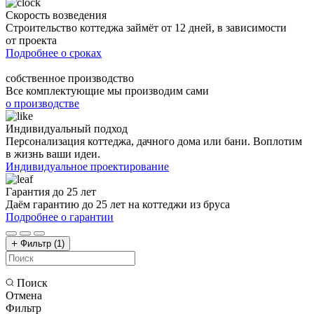
Скорость возведения
Строительство коттеджа займёт от 12 дней, в зависимости
от проекта
Подробнее о сроках
собственное производство
Все комплектующие мы производим сами
о производстве
Индивидуальный подход
Персонализация коттеджа, дачного дома или бани. Воплотим
в жизнь ваши идеи.
Индивидуальное проектирование
Гарантия до 25 лет
Даём гарантию до 25 лет на коттеджи из бруса
Подробнее о гарантии
Фильтр
(1)
Поиск
Отмена
Фильтр