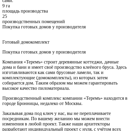
сами.
9 га
площадь производства
25
производственных помещений
Покупка готовых домов у производителя
Готовый домокомплект
Покупка готовых домов у производителя
Компания «Теремъ» строит деревянные коттеджи, дачные
дома и бани и имеет своё производство клеёного бруса. Здесь
изготавливаются как сами брусовые ламели, так и
комплектующие (домокомплекты), из которых затем
собирается дом. Таким образом мы можем гарантировать
высокое качество пиломатериала.
Производственный комплекс компании «Теремъ» находится в
городе Бронницы, недалеко от Москвы.
Заказывая дома под ключ у нас, вы не переплачиваете
посредникам. По вашему желанию мы можем внести
изменения в любой проект. Также наши архитекторы
разработают индивидуальный проект с нуля, с учётом всех