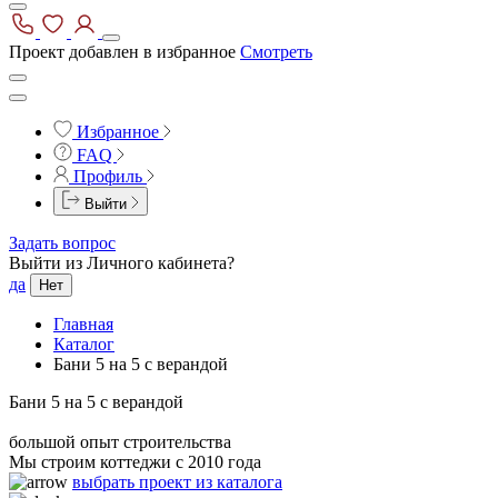
Проект добавлен в избранное
Смотреть
Избранное
FAQ
Профиль
Выйти
Задать вопрос
Выйти из Личного кабинета?
да
Нет
Главная
Каталог
Бани 5 на 5 с верандой
Бани 5 на 5 с верандой
большой опыт строительства
Мы строим коттеджи с 2010 года
выбрать проект из каталога