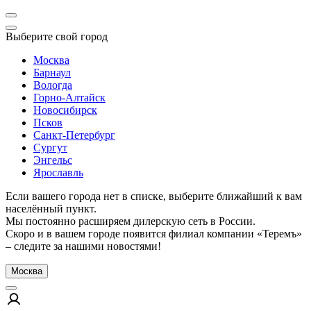
Выберите свой город
Москва
Барнаул
Вологда
Горно-Алтайск
Новосибирск
Псков
Санкт-Петербург
Сургут
Энгельс
Ярославль
Если вашего города нет в списке, выберите ближайший к вам
населённый пункт.
Мы постоянно расширяем дилерскую сеть в России.
Скоро и в вашем городе появится филиал компании «Теремъ»
– следите за нашими новостями!
Москва