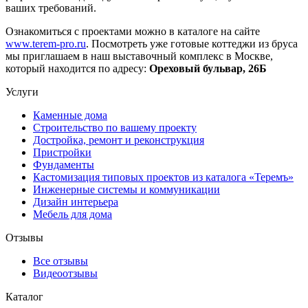
ваших требований.
Ознакомиться с проектами можно в каталоге на сайте
www.terem-pro.ru
. Посмотреть уже готовые коттеджи из бруса
мы приглашаем в наш выставочный комплекс в Москве,
который находится по адресу:
Ореховый бульвар, 26Б
Услуги
Каменные дома
Строительство по вашему проекту
Достройка, ремонт и реконструкция
Пристройки
Фундаменты
Кастомизация типовых проектов из каталога «Теремъ»
Инженерные системы и коммуникации
Дизайн интерьера
Мебель для дома
Отзывы
Все отзывы
Видеоотзывы
Каталог