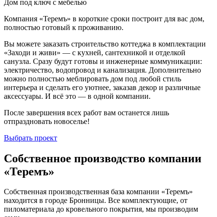
Дом под ключ с мебелью
Компания «Теремъ» в короткие сроки построит для вас дом,
полностью готовый к проживанию.
Вы можете заказать строительство коттеджа в комплектации
«Заходи и живи» — с кухней, сантехникой и отделкой
санузла. Сразу будут готовы и инженерные коммуникации:
электричество, водопровод и канализация. Дополнительно
можно полностью меблировать дом под любой стиль
интерьера и сделать его уютнее, заказав декор и различные
аксессуары. И всё это — в одной компании.
После завершения всех работ вам останется лишь
отпраздновать новоселье!
Выбрать проект
Собственное производство компании
«Теремъ»
Собственная производственная база компании «Теремъ»
находится в городе Бронницы. Все комплектующие, от
пиломатериала до кровельного покрытия, мы производим