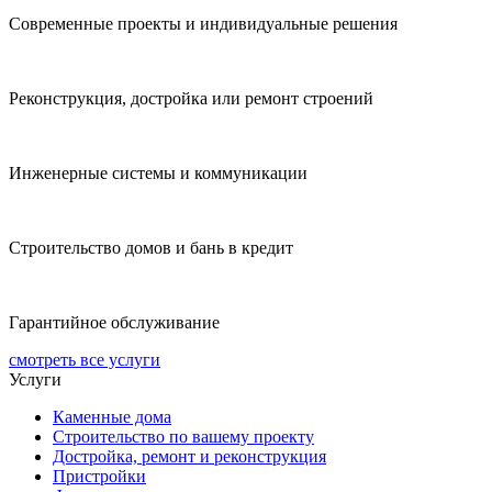
Современные проекты и индивидуальные решения
Реконструкция, достройка или ремонт строений
Инженерные системы и коммуникации
Строительство домов и бань в кредит
Гарантийное обслуживание
смотреть все услуги
Услуги
Каменные дома
Строительство по вашему проекту
Достройка, ремонт и реконструкция
Пристройки