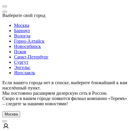
Выберите свой город
Москва
Барнаул
Вологда
Горно-Алтайск
Новосибирск
Псков
Санкт-Петербург
Сургут
Энгельс
Ярославль
Если вашего города нет в списке, выберите ближайший к вам
населённый пункт.
Мы постоянно расширяем дилерскую сеть в России.
Скоро и в вашем городе появится филиал компании «Теремъ»
– следите за нашими новостями!
Москва