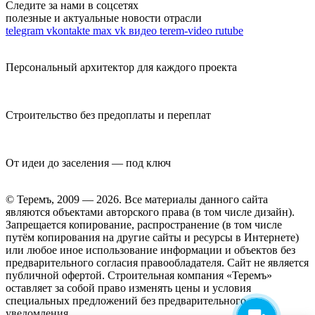
Следите за нами в соцсетях
полезные и актуальные новости отрасли
telegram
vkontakte
max
vk видео
terem-video
rutube
Персональный архитектор для каждого проекта
Строительство без предоплаты и переплат
От идеи до заселения — под ключ
© Теремъ, 2009 — 2026. Все материалы данного сайта
являются объектами авторского права (в том числе дизайн).
Запрещается копирование, распространение (в том числе
путём копирования на другие сайты и ресурсы в Интернете)
или любое иное использование информации и объектов без
предварительного согласия правообладателя. Cайт не является
публичной офертой. Строительная компания «Теремъ»
оставляет за собой право изменять цены и условия
специальных предложений без предварительного
уведомления.