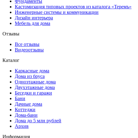
Фундаменты
Кастомизация типовых проектов из каталога «Теремъ»
Инженерные системы и коммуникации
Дизайн интерьера
Мебель для дома
Отзывы
Все отзывы
Видеоотзывы
Каталог
Каркасные дома
Дома из бруса
Одноэтажные дома
Двухэтажные дома
Беседки и гаражи
Бани
Дачные дома
Коттеджи
Дома-бани
Дома до 5 млн рублей
Архив
Информация