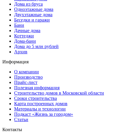
Дома из бруса
Одноэтажные дома
Двухэтажные дома
Беседки и гаражи
Бани
Дачные дома
Коттеджи
Дома-бани
Дома до 5 млн рублей
Архив
Информация
О компании
Производство
Прайс-лист
Полезная информация
Строительство домов в Московской области
Сроки строительства
Карта построенных домов
Материалы и технологии
Подкаст «Жизнь за городом»
Статьи
Контакты