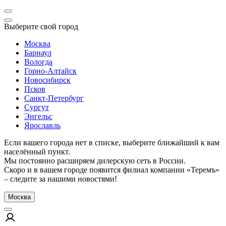
Выберите свой город
Москва
Барнаул
Вологда
Горно-Алтайск
Новосибирск
Псков
Санкт-Петербург
Сургут
Энгельс
Ярославль
Если вашего города нет в списке, выберите ближайший к вам
населённый пункт.
Мы постоянно расширяем дилерскую сеть в России.
Скоро и в вашем городе появится филиал компании «Теремъ»
– следите за нашими новостями!
Москва