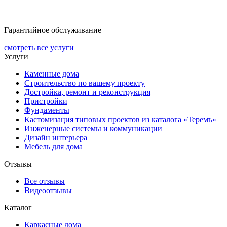
Гарантийное обслуживание
смотреть все услуги
Услуги
Каменные дома
Строительство по вашему проекту
Достройка, ремонт и реконструкция
Пристройки
Фундаменты
Кастомизация типовых проектов из каталога «Теремъ»
Инженерные системы и коммуникации
Дизайн интерьера
Мебель для дома
Отзывы
Все отзывы
Видеоотзывы
Каталог
Каркасные дома