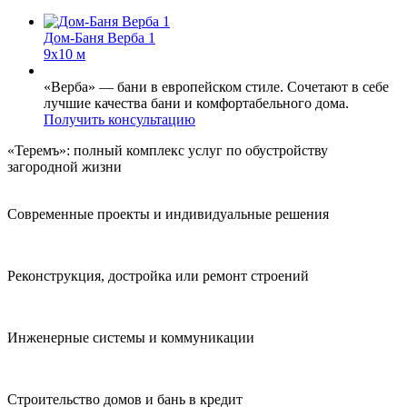
Дом-Баня Верба 1
9x10 м
«Верба» — бани в европейском стиле. Сочетают в себе
лучшие качества бани и комфортабельного дома.
Получить консультацию
«Теремъ»: полный комплекс услуг по обустройству
загородной жизни
Современные проекты и индивидуальные решения
Реконструкция, достройка или ремонт строений
Инженерные системы и коммуникации
Строительство домов и бань в кредит