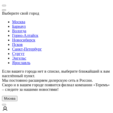
Выберите свой город
Москва
Барнаул
Вологда
Горно-Алтайск
Новосибирск
Псков
Санкт-Петербург
Сургут
Энгельс
Ярославль
Если вашего города нет в списке, выберите ближайший к вам
населённый пункт.
Мы постоянно расширяем дилерскую сеть в России.
Скоро и в вашем городе появится филиал компании «Теремъ»
– следите за нашими новостями!
Москва