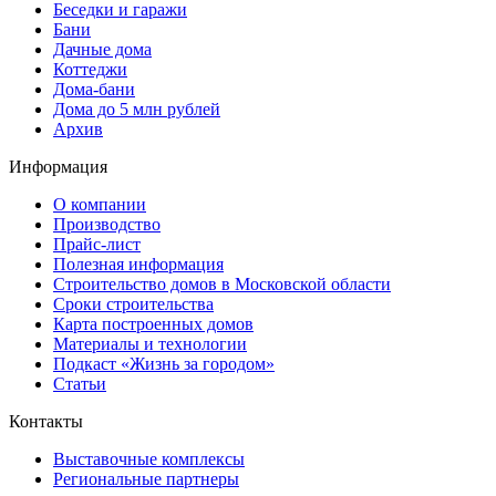
Беседки и гаражи
Бани
Дачные дома
Коттеджи
Дома-бани
Дома до 5 млн рублей
Архив
Информация
О компании
Производство
Прайс-лист
Полезная информация
Строительство домов в Московской области
Сроки строительства
Карта построенных домов
Материалы и технологии
Подкаст «Жизнь за городом»
Статьи
Контакты
Выставочные комплексы
Региональные партнеры