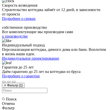
Скорость возведения
Строительство коттеджа займёт от 12 дней, в зависимости
от проекта
Подробнее о сроках
собственное производство
Все комплектующие мы производим сами
о производстве
Индивидуальный подход
Персонализация коттеджа, дачного дома или бани. Воплотим
в жизнь ваши идеи.
Индивидуальное проектирование
Гарантия до 25 лет
Даём гарантию до 25 лет на коттеджи из бруса
Подробнее о гарантии
Фильтр
(1)
Поиск
Отмена
Фильтр