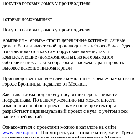
Покупка готовых домов у производителя
Готовый домокомплект
Покупка готовых домов у производителя
Компания «Теремъ» строит деревянные коттеджи, дачные
дома и бани и имеет своё производство клеёного бруса. Здесь
изготавливаются как сами брусовые ламели, так и
комплектующие (домокомплекты), из которых затем
собирается дом. Таким образом мы можем гарантировать
высокое качество пиломатериала.
Производственный комплекс компании «Теремъ» находится в
городе Бронницы, недалеко от Москвы.
Заказывая дома под ключ у нас, вы не переплачиваете
посредникам. По вашему желанию мы можем внести
изменения в любой проект. Также наши архитекторы
разработают индивидуальный проект с нуля, с учётом всех
ваших требований.
Ознакомиться с проектами можно в каталоге на сайте
www.terem-pro.ru
. Посмотреть уже готовые коттеджи из бруса