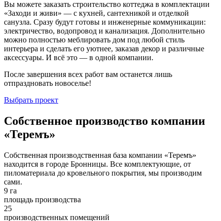
Вы можете заказать строительство коттеджа в комплектации
«Заходи и живи» — с кухней, сантехникой и отделкой
санузла. Сразу будут готовы и инженерные коммуникации:
электричество, водопровод и канализация. Дополнительно
можно полностью меблировать дом под любой стиль
интерьера и сделать его уютнее, заказав декор и различные
аксессуары. И всё это — в одной компании.
После завершения всех работ вам останется лишь
отпраздновать новоселье!
Выбрать проект
Собственное производство компании
«Теремъ»
Собственная производственная база компании «Теремъ»
находится в городе Бронницы. Все комплектующие, от
пиломатериала до кровельного покрытия, мы производим
сами.
9 га
площадь производства
25
производственных помещений