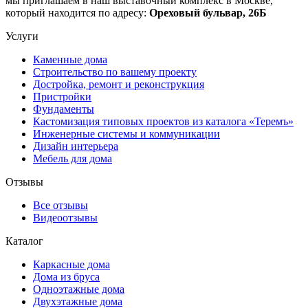
мы приглашаем в наш выставочный комплекс в Москве,
который находится по адресу:
Ореховый бульвар, 26Б
Услуги
Каменные дома
Строительство по вашему проекту
Достройка, ремонт и реконструкция
Пристройки
Фундаменты
Кастомизация типовых проектов из каталога «Теремъ»
Инженерные системы и коммуникации
Дизайн интерьера
Мебель для дома
Отзывы
Все отзывы
Видеоотзывы
Каталог
Каркасные дома
Дома из бруса
Одноэтажные дома
Двухэтажные дома