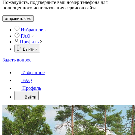
Пожалуйста, подтвердите ваш номер телефона для
полноценного использования сервисов сайта
отправить смс
Избранное
FAQ
Профиль
Выйти
Задать вопрос
Избранное
FAQ
Профиль
Выйти