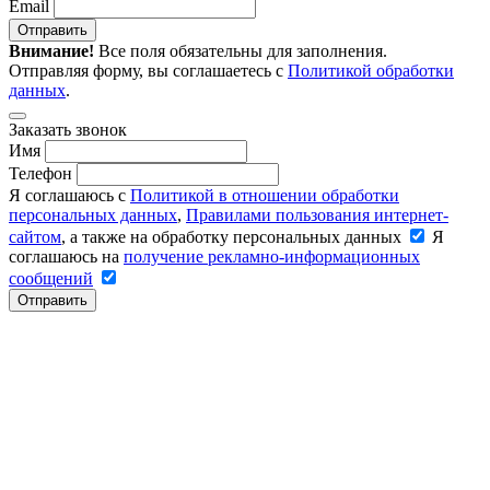
Email
Отправить
Внимание!
Все поля обязательны для заполнения.
Отправляя форму, вы соглашаетесь с
Политикой обработки
данных
.
Заказать звонок
Имя
Телефон
Я соглашаюсь с
Политикой в отношении обработки
персональных данных
,
Правилами пользования интернет-
сайтом
, а также на обработку персональных данных
Я
соглашаюсь на
получение рекламно-информационных
сообщений
Отправить