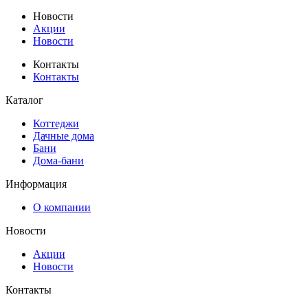
Новости
Акции
Новости
Контакты
Контакты
Каталог
Коттеджи
Дачные дома
Бани
Дома-бани
Информация
О компании
Новости
Акции
Новости
Контакты