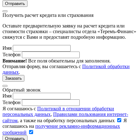
Отправить
Получить расчет кредита или страхования
Оставьте предварительную заявку на расчет кредита или
стоимости страховки – специалисты отдела «Теремъ-Финанс»
свяжутся с Вами и предоставят подробную информацию.
Имя
Телефон
Внимание!
Все поля обязательны для заполнения.
Отправляя форму, вы соглашаетесь с
Политикой обработки
данных
.
Заказать
Обратный звонок
Имя
Телефон
Я соглашаюсь с
Политикой в отношении обработки
персональных данных
,
Правилами пользования интернет-
сайтом
, а также на обработку персональных данных
Я
соглашаюсь на
получение рекламно-информационных
сообщений
Отправить