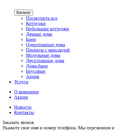
Каталог
Посмотреть все
Коттеджи
Небольшие коттеджи
Дачные дома
Бани
Одноэтажные дома
Проекты с мансардой
Модульные дома
Двухэтажные дома
Дома-бани
Брусовые
Архив
Услуги
О компании
Акции
Новости
Контакты
Заказать звонок
Укажите свое имя и номер телефона. Мы перезвоним и