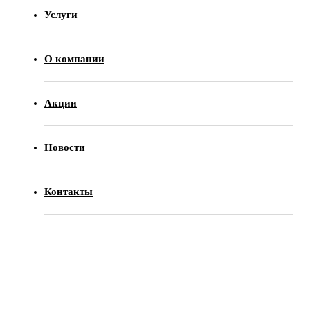
Услуги
О компании
Акции
Новости
Контакты