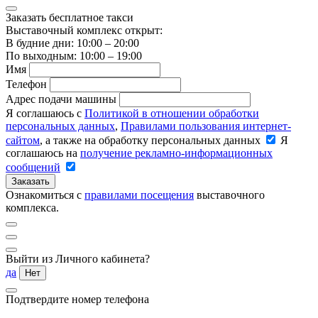
Заказать бесплатное такси
Выставочный комплекс открыт:
В будние дни: 10:00 – 20:00
По выходным: 10:00 – 19:00
Имя
Телефон
Адрес подачи машины
Я соглашаюсь с
Политикой в отношении обработки
персональных данных
,
Правилами пользования интернет-
сайтом
, а также на обработку персональных данных
Я
соглашаюсь на
получение рекламно-информационных
сообщений
Заказать
Ознакомиться с
правилами посещения
выставочного
комплекса.
Выйти из Личного кабинета?
да
Нет
Подтвердите номер телефона