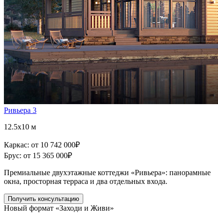
Ривьера 3
12.5x10 м
Каркас:
от 10 742 000
₽
Брус:
от 15 365 000
₽
Премиальные двухэтажные коттеджи «Ривьера»: панорамные
окна, просторная терраса и два отдельных входа.
Получить консультацию
Новый формат «Заходи и Живи»