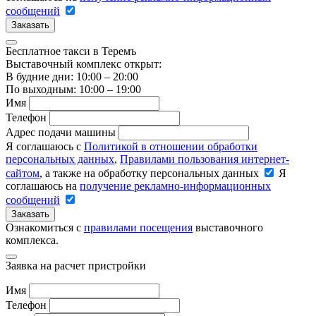
сообщений
Заказать
Бесплатное такси в Теремъ
Выставочный комплекс открыт:
В будние дни: 10:00 – 20:00
По выходным: 10:00 – 19:00
Имя
Телефон
Адрес подачи машины
Я соглашаюсь с
Политикой в отношении обработки
персональных данных
,
Правилами пользования интернет-
сайтом
, а также на обработку персональных данных
Я
соглашаюсь на
получение рекламно-информационных
сообщений
Заказать
Ознакомиться с
правилами посещения
выставочного
комплекса.
Заявка на расчет пристройки
Имя
Телефон