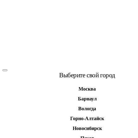
Выберите свой город
Москва
Барнаул
Вологда
Горно-Алтайск
Новосибирск