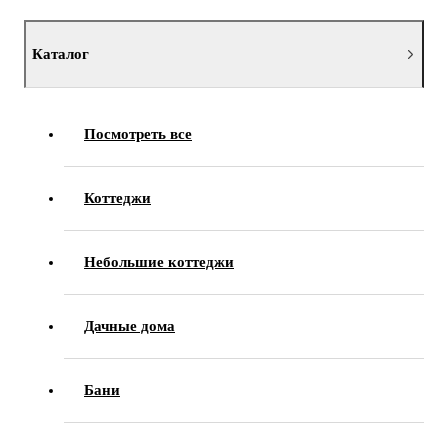
Каталог
Посмотреть все
Коттеджи
Небольшие коттеджи
Дачные дома
Бани