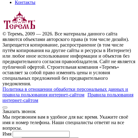
Контакты
© Теремъ, 2009 — 2026. Все материалы данного сайта
являются объектами авторского права (в том числе дизайн).
Запрещается копирование, распространение (в том числе
путём копирования на другие сайты и ресурсы в Интернете)
или любое иное использование информации и объектов без
предварительного согласия правообладателя. Cайт не является
публичной офертой. Строительная компания «Теремъ»
оставляет за собой право изменять цены и условия
специальных предложений без предварительного
уведомления.
Политика в отношении обработки персональных данных и
правила пользования интернет-сайтом
Правила пользования
интернет-сайтом
Заказать звонок
Мы перезвоним вам в удобное для вас время. Укажите своё
имя и номер телефона. Наши специалисты ответят на все
вопросы.
Имя