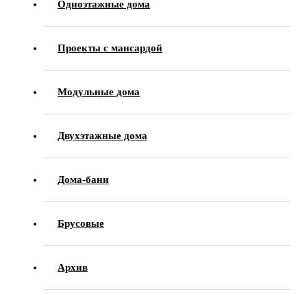
Одноэтажные дома
Проекты с мансардой
Модульные дома
Двухэтажные дома
Дома-бани
Брусовые
Архив