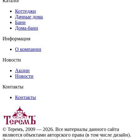
Каталог
Коттеджи
Дачные дома
Бани
Дома-бани
Информация
О компании
Новости
Акции
Новости
Контакты
Контакты
© Теремъ, 2009 — 2026. Все материалы данного сайта
являются объектами авторского права (в том числе дизайн).