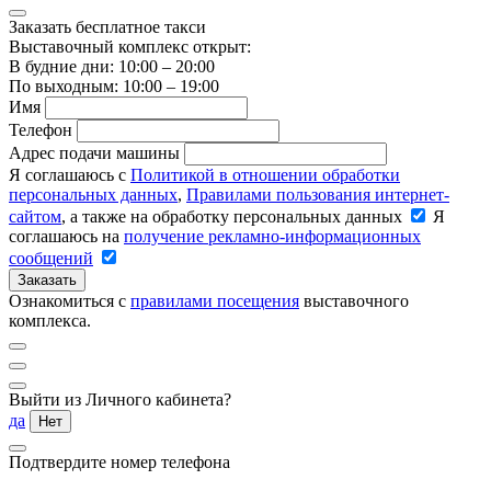
Заказать бесплатное такси
Выставочный комплекс открыт:
В будние дни: 10:00 – 20:00
По выходным: 10:00 – 19:00
Имя
Телефон
Адрес подачи машины
Я соглашаюсь с
Политикой в отношении обработки
персональных данных
,
Правилами пользования интернет-
сайтом
, а также на обработку персональных данных
Я
соглашаюсь на
получение рекламно-информационных
сообщений
Заказать
Ознакомиться с
правилами посещения
выставочного
комплекса.
Выйти из Личного кабинета?
да
Нет
Подтвердите номер телефона