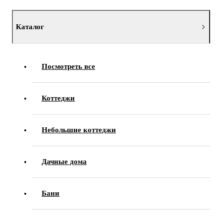
Каталог
Посмотреть все
Коттеджи
Небольшие коттеджи
Дачные дома
Бани