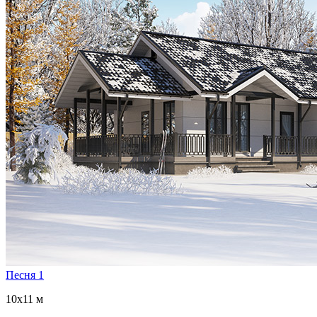
Песня 1
10x11 м