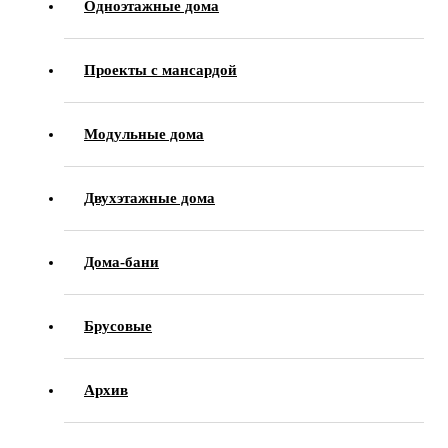
Одноэтажные дома
Проекты с мансардой
Модульные дома
Двухэтажные дома
Дома-бани
Брусовые
Архив