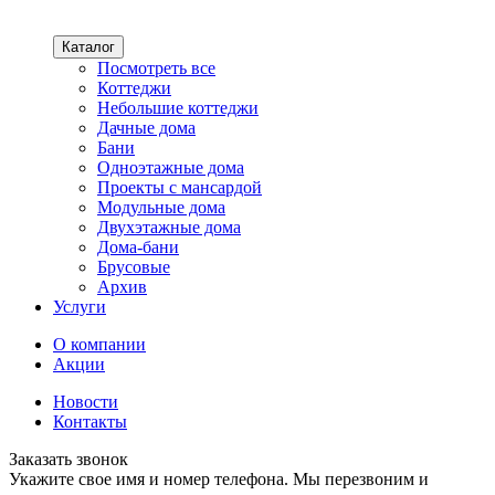
Каталог
Посмотреть все
Коттеджи
Небольшие коттеджи
Дачные дома
Бани
Одноэтажные дома
Проекты с мансардой
Модульные дома
Двухэтажные дома
Дома-бани
Брусовые
Архив
Услуги
О компании
Акции
Новости
Контакты
Заказать звонок
Укажите свое имя и номер телефона. Мы перезвоним и