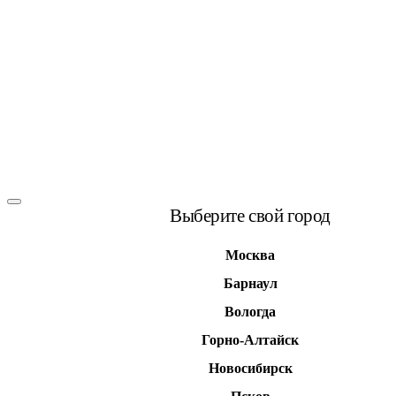
Выберите свой город
Москва
Барнаул
Вологда
Горно-Алтайск
Новосибирск