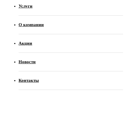
Услуги
О компании
Акции
Новости
Контакты