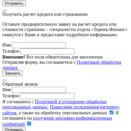
Отправить
Получить расчет кредита или страхования
Оставьте предварительную заявку на расчет кредита или
стоимости страховки – специалисты отдела «Теремъ-Финанс»
свяжутся с Вами и предоставят подробную информацию.
Имя
Телефон
Внимание!
Все поля обязательны для заполнения.
Отправляя форму, вы соглашаетесь с
Политикой обработки
данных
.
Заказать
Обратный звонок
Имя
Телефон
Я соглашаюсь с
Политикой в отношении обработки
персональных данных
,
Правилами пользования интернет-
сайтом
, а также на обработку персональных данных
Я
соглашаюсь на
получение рекламно-информационных
сообщений
Отправить