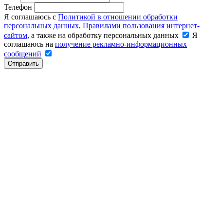
Телефон
Я соглашаюсь с
Политикой в отношении обработки
персональных данных
,
Правилами пользования интернет-
сайтом
, а также на обработку персональных данных
Я
соглашаюсь на
получение рекламно-информационных
сообщений
Отправить