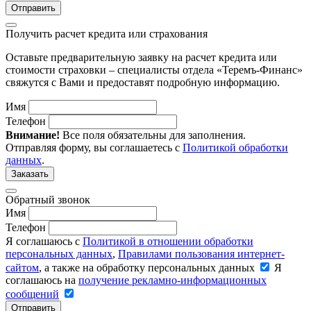
Отправить
Получить расчет кредита или страхования
Оставьте предварительную заявку на расчет кредита или
стоимости страховки – специалисты отдела «Теремъ-Финанс»
свяжутся с Вами и предоставят подробную информацию.
Имя
Телефон
Внимание!
Все поля обязательны для заполнения.
Отправляя форму, вы соглашаетесь с
Политикой обработки
данных
.
Заказать
Обратный звонок
Имя
Телефон
Я соглашаюсь с
Политикой в отношении обработки
персональных данных
,
Правилами пользования интернет-
сайтом
, а также на обработку персональных данных
Я
соглашаюсь на
получение рекламно-информационных
сообщений
Отправить