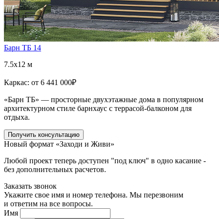
Барн ТБ 14
7.5x12 м
Каркас:
от 6 441 000
₽
«Барн ТБ» — просторные двухэтажные дома в популярном
архитектурном стиле барнхаус с террасой-балконом для
отдыха.
Получить консультацию
Новый формат «Заходи и Живи»
Любой проект теперь доступен "под ключ" в одно касание -
без дополнительных расчетов.
Заказать звонок
Укажите свое имя и номер телефона. Мы перезвоним
и ответим на все вопросы.
Имя