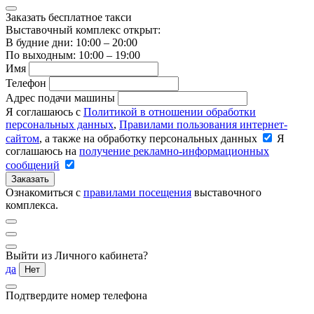
Заказать бесплатное такси
Выставочный комплекс открыт:
В будние дни: 10:00 – 20:00
По выходным: 10:00 – 19:00
Имя
Телефон
Адрес подачи машины
Я соглашаюсь с
Политикой в отношении обработки
персональных данных
,
Правилами пользования интернет-
сайтом
, а также на обработку персональных данных
Я
соглашаюсь на
получение рекламно-информационных
сообщений
Заказать
Ознакомиться с
правилами посещения
выставочного
комплекса.
Выйти из Личного кабинета?
да
Нет
Подтвердите номер телефона