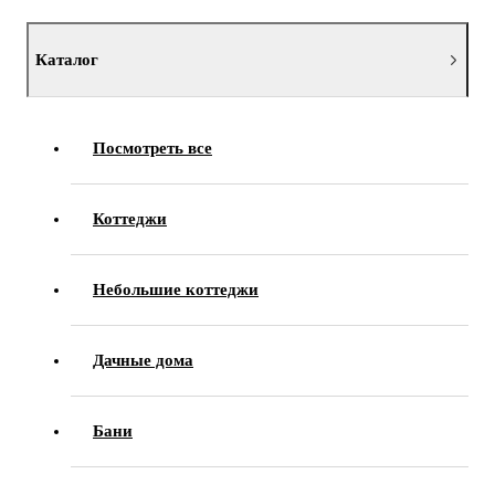
Каталог
Посмотреть все
Коттеджи
Небольшие коттеджи
Дачные дома
Бани