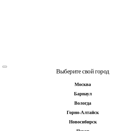
Выберите свой город
Москва
Барнаул
Вологда
Горно-Алтайск
Новосибирск