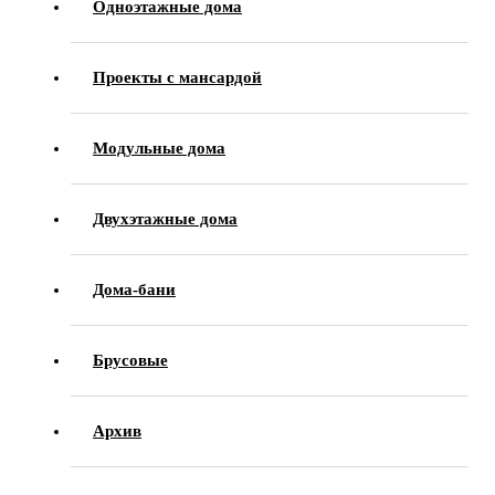
Одноэтажные дома
Проекты с мансардой
Модульные дома
Двухэтажные дома
Дома-бани
Брусовые
Архив