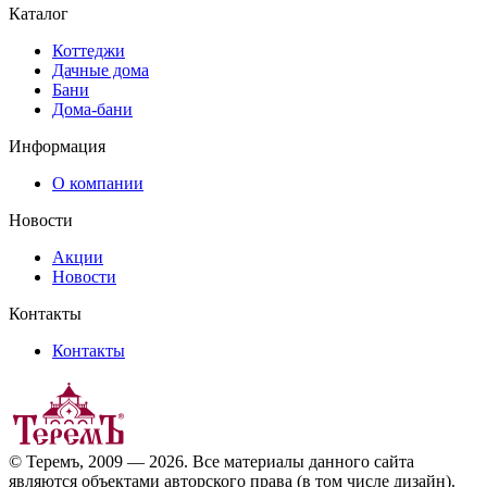
Каталог
Коттеджи
Дачные дома
Бани
Дома-бани
Информация
О компании
Новости
Акции
Новости
Контакты
Контакты
© Теремъ, 2009 — 2026. Все материалы данного сайта
являются объектами авторского права (в том числе дизайн).