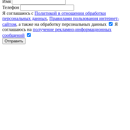
Имя
Телефон
Я соглашаюсь с
Политикой в отношении обработки
персональных данных
,
Правилами пользования интернет-
сайтом
, а также на обработку персональных данных
Я
соглашаюсь на
получение рекламно-информационных
сообщений
Отправить