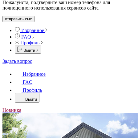
Пожалуйста, подтвердите ваш номер телефона для
полноценного использования сервисов сайта
отправить смс
Избранное
FAQ
Профиль
Выйти
Задать вопрос
Избранное
FAQ
Профиль
Выйти
Новинка