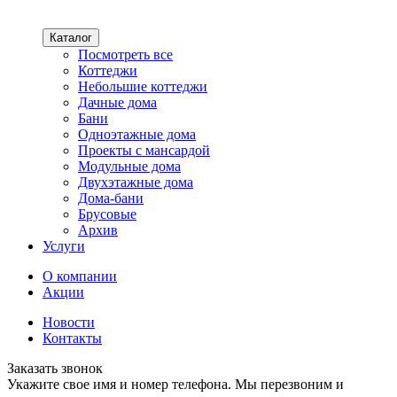
Каталог
Посмотреть все
Коттеджи
Небольшие коттеджи
Дачные дома
Бани
Одноэтажные дома
Проекты с мансардой
Модульные дома
Двухэтажные дома
Дома-бани
Брусовые
Архив
Услуги
О компании
Акции
Новости
Контакты
Заказать звонок
Укажите свое имя и номер телефона. Мы перезвоним и