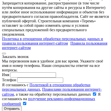
Запрещается копирование, распространение (в том числе
путём копирования на другие сайты и ресурсы в Интернете)
или любое иное использование информации и объектов без
предварительного согласия правообладателя. Cайт не является
публичной офертой. Строительная компания «Теремъ»
оставляет за собой право изменять цены и условия
специальных предложений без предварительного
уведомления.
Политика в отношении обработки персональных данных и
правила пользования интернет-сайтом
Правила пользования
интернет-сайтом
Заказать звонок
Мы перезвоним вам в удобное для вас время. Укажите своё
имя и номер телефона. Наши специалисты ответят на все
вопросы.
Имя
Телефон
Я соглашаюсь с
Политикой в отношении обработки
персональных данных
,
Правилами пользования интернет-
сайтом
, а также на обработку персональных данных
Я
соглашаюсь на
получение рекламно-информационных
сообщений
Отправить