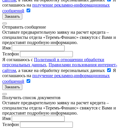
соглашаюсь на
получение рекламно-информационных
сообщений
Заказать
Отправить сообщение
Оставьте предварительную заявку на расчет кредита –
специалисты отдела «Теремъ-Финанс» свяжутся с Вами и
предоставят подробную информацию.
Имя
Телефон
Я соглашаюсь с
Политикой в отношении обработки
персональных данных
,
Правилами пользования интернет-
сайтом
, а также на обработку персональных данных
Я
соглашаюсь на
получение рекламно-информационных
сообщений
Заказать
Получить список документов
Оставьте предварительную заявку на расчет кредита –
специалисты отдела «Теремъ-Финанс» свяжутся с Вами и
предоставят подробную информацию.
Имя
Телефон