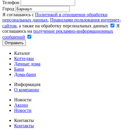
Телефон
Город
Я соглашаюсь с
Политикой в отношении обработки
персональных данных
,
Правилами пользования интернет-
сайтом
, а также на обработку персональных данных
Я
соглашаюсь на
получение рекламно-информационных
сообщений
Отправить
Каталог
Коттеджи
Дачные дома
Бани
Дома-бани
Информация
О компании
Новости
Акции
Новости
Контакты
Контакты