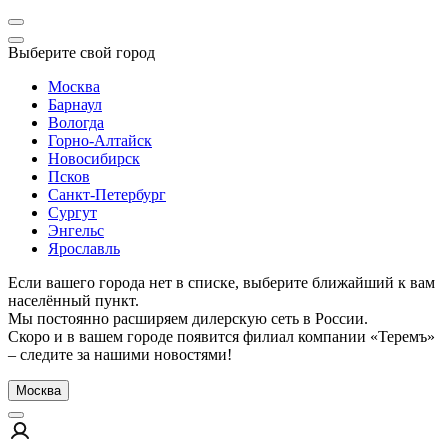
Выберите свой город
Москва
Барнаул
Вологда
Горно-Алтайск
Новосибирск
Псков
Санкт-Петербург
Сургут
Энгельс
Ярославль
Если вашего города нет в списке, выберите ближайший к вам
населённый пункт.
Мы постоянно расширяем дилерскую сеть в России.
Скоро и в вашем городе появится филиал компании «Теремъ»
– следите за нашими новостями!
Москва