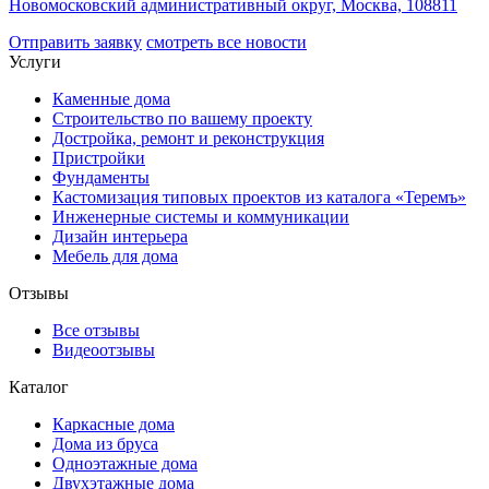
Новомосковский административный округ, Москва, 108811
Отправить заявку
смотреть все новости
Услуги
Каменные дома
Строительство по вашему проекту
Достройка, ремонт и реконструкция
Пристройки
Фундаменты
Кастомизация типовых проектов из каталога «Теремъ»
Инженерные системы и коммуникации
Дизайн интерьера
Мебель для дома
Отзывы
Все отзывы
Видеоотзывы
Каталог
Каркасные дома
Дома из бруса
Одноэтажные дома
Двухэтажные дома