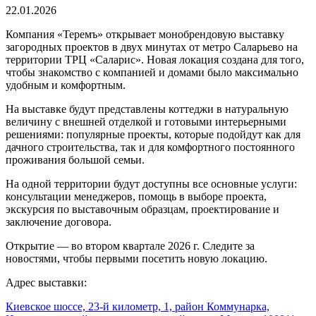
22.01.2026
Компания «Теремъ» открывает монобрендовую выставку
загородных проектов в двух минутах от метро Саларьево на
территории ТРЦ «Саларис». Новая локация создана для того,
чтобы знакомство с компанией и домами было максимально
удобным и комфортным.
На выставке будут представлены коттеджи в натуральную
величину с внешней отделкой и готовыми интерьерными
решениями: популярные проекты, которые подойдут как для
дачного строительства, так и для комфортного постоянного
проживания большой семьи.
На одной территории будут доступны все основные услуги:
консультации менеджеров, помощь в выборе проекта,
экскурсия по выставочным образцам, проектирование и
заключение договора.
Открытие — во втором квартале 2026 г. Следите за
новостями, чтобы первыми посетить новую локацию.
Адрес выставки:
Киевское шоссе, 23-й километр, 1, район Коммунарка,