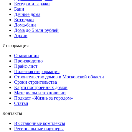
Беседки и гаражи
Бани
Дачные дома
Коттеджи
Дома-бани
Дома до 5 млн рублей
Архив
Информация
О компании
Производство
Прайс-лист
Полезная информация
Строительство домов в Московской области
Сроки строительства
Карта построенных домов
Материалы и технологии
Подкаст «Жизнь за городом»
Статьи
Контакты
Выставочные комплексы
Региональные партнеры