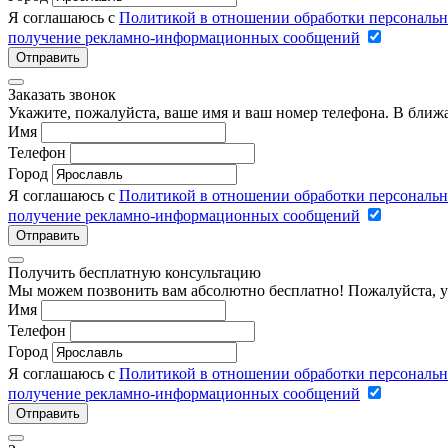
Я соглашаюсь с
Политикой в отношении обработки персональ
получение рекламно-информационных сообщений
Отправить
Заказать звонок
Укажите, пожалуйста, ваше имя и ваш номер телефона. В ближ
Имя
Телефон
Город
Я соглашаюсь с
Политикой в отношении обработки персональ
получение рекламно-информационных сообщений
Отправить
Получить бесплатную консультацию
Мы можем позвонить вам абсолютно бесплатно! Пожалуйста, у
Имя
Телефон
Город
Я соглашаюсь с
Политикой в отношении обработки персональ
получение рекламно-информационных сообщений
Отправить