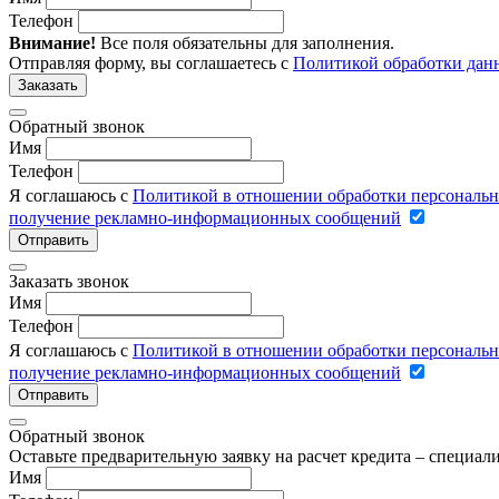
Телефон
Внимание!
Все поля обязательны для заполнения.
Отправляя форму, вы соглашаетесь с
Политикой обработки дан
Заказать
Обратный звонок
Имя
Телефон
Я соглашаюсь с
Политикой в отношении обработки персональ
получение рекламно-информационных сообщений
Отправить
Заказать звонок
Имя
Телефон
Я соглашаюсь с
Политикой в отношении обработки персональ
получение рекламно-информационных сообщений
Отправить
Обратный звонок
Оставьте предварительную заявку на расчет кредита – специа
Имя