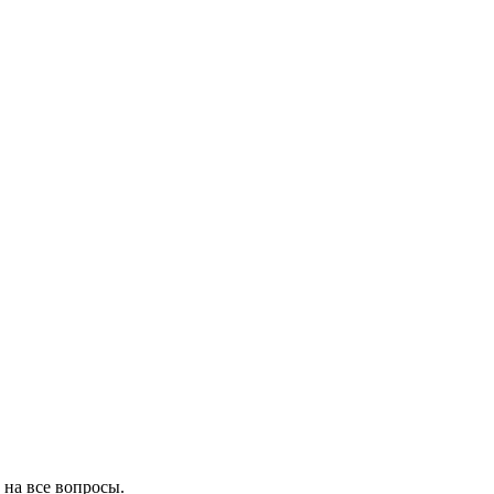
 на все вопросы.