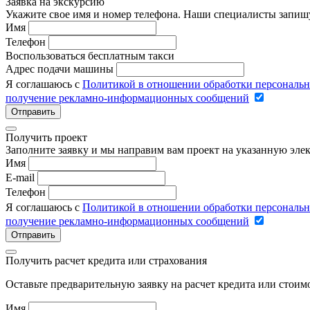
Заявка на экскурсию
Укажите свое имя и номер телефона. Наши специалисты запишу
Имя
Телефон
Воспользоваться бесплатным такси
Адрес подачи машины
Я соглашаюсь с
Политикой в отношении обработки персональ
получение рекламно-информационных сообщений
Отправить
Получить проект
Заполните заявку и мы направим вам проект на указанную элек
Имя
E-mail
Телефон
Я соглашаюсь с
Политикой в отношении обработки персональ
получение рекламно-информационных сообщений
Отправить
Получить расчет кредита или страхования
Оставьте предварительную заявку на расчет кредита или стои
Имя