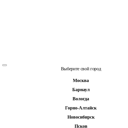
Выберите свой город
Москва
Барнаул
Вологда
Горно-Алтайск
Новосибирск
Псков