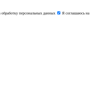
на обработку персональных данных
Я соглашаюсь на