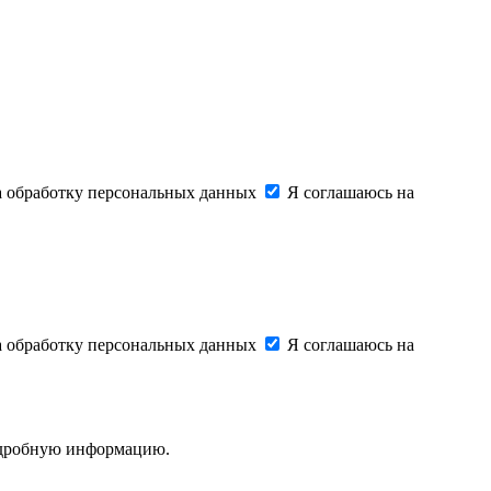
на обработку персональных данных
Я соглашаюсь на
на обработку персональных данных
Я соглашаюсь на
подробную информацию.