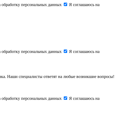
на обработку персональных данных
Я соглашаюсь на
на обработку персональных данных
Я соглашаюсь на
онка. Наши специалисты ответят на любые возникшие вопросы!
на обработку персональных данных
Я соглашаюсь на