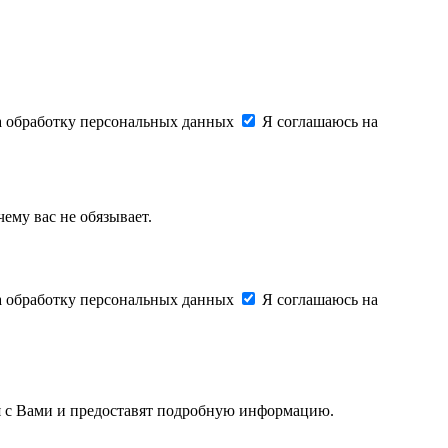
на обработку персональных данных
Я соглашаюсь на
ему вас не обязывает.
на обработку персональных данных
Я соглашаюсь на
ся с Вами и предоставят подробную информацию.