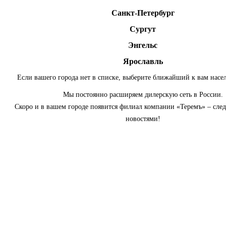
Санкт-Петербург
Сургут
Энгельс
Ярославль
Если вашего города нет в списке, выберите ближайший к вам насе
Мы постоянно расширяем дилерскую сеть в России.
Скоро и в вашем городе появится филиал компании «Теремъ» – сле
новостями!