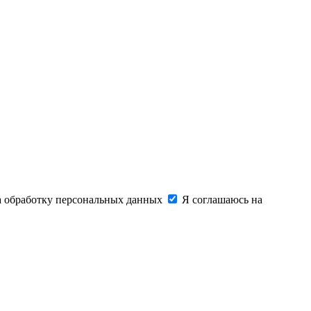
на обработку персональных данных
Я соглашаюсь на