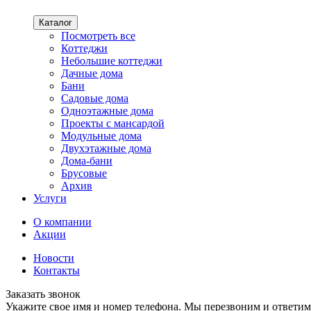
Каталог
Посмотреть все
Коттеджи
Небольшие коттеджи
Дачные дома
Бани
Садовые дома
Одноэтажные дома
Проекты с мансардой
Модульные дома
Двухэтажные дома
Дома-бани
Брусовые
Архив
Услуги
О компании
Акции
Новости
Контакты
Заказать звонок
Укажите свое имя и номер телефона. Мы перезвоним и ответим