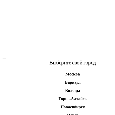
Выберите свой город
Москва
Барнаул
Вологда
Горно-Алтайск
Новосибирск