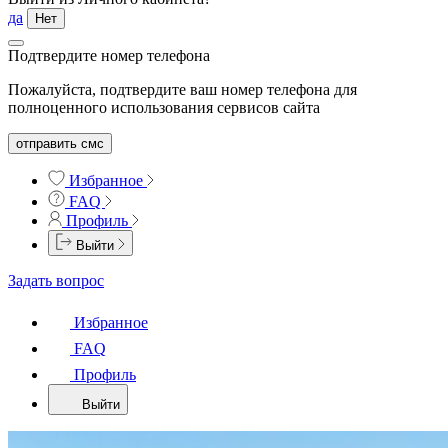
да
Нет
Подтвердите номер телефона
Пожалуйста, подтвердите ваш номер телефона для
полноценного использования сервисов сайта
отправить смс
Избранное
FAQ
Профиль
Выйти
Задать вопрос
Избранное
FAQ
Профиль
Выйти