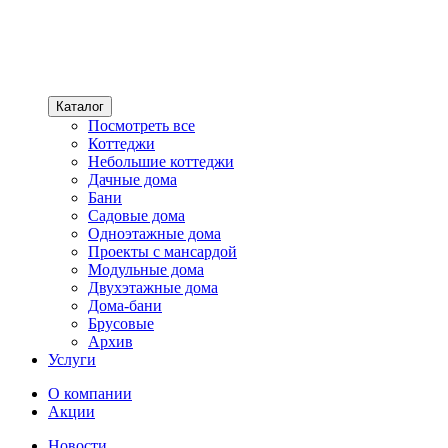
Каталог
Посмотреть все
Коттеджи
Небольшие коттеджи
Дачные дома
Бани
Садовые дома
Одноэтажные дома
Проекты с мансардой
Модульные дома
Двухэтажные дома
Дома-бани
Брусовые
Архив
Услуги
О компании
Акции
Новости