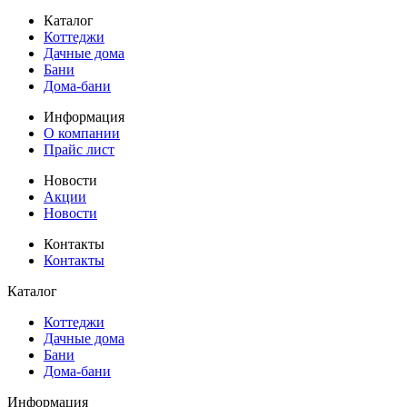
Каталог
Коттеджи
Дачные дома
Бани
Дома-бани
Информация
О компании
Прайс лист
Новости
Акции
Новости
Контакты
Контакты
Каталог
Коттеджи
Дачные дома
Бани
Дома-бани
Информация