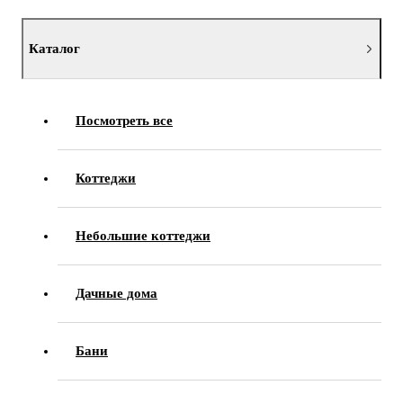
Каталог
Посмотреть все
Коттеджи
Небольшие коттеджи
Дачные дома
Бани