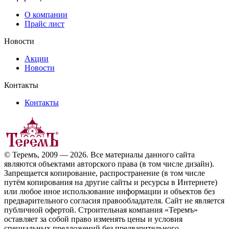
О компании
Прайс лист
Новости
Акции
Новости
Контакты
Контакты
© Теремъ, 2009 — 2026. Все материалы данного сайта
являются объектами авторского права (в том числе дизайн).
Запрещается копирование, распространение (в том числе
путём копирования на другие сайты и ресурсы в Интернете)
или любое иное использование информации и объектов без
предварительного согласия правообладателя. Cайт не является
публичной офертой. Строительная компания «Теремъ»
оставляет за собой право изменять цены и условия
специальных предложений без предварительного