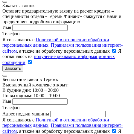
Заказать звонок
Оставьте предварительную заявку на расчет кредита –
специалисты отдела «Теремъ-Финанс» свяжутся с Вами и
предоставят подробную информацию.
Имя
Телефон
Я соглашаюсь с
Политикой в отношении обработки
персональных данных
,
Правилами пользования интернет-
сайтом
, а также на обработку персональных данных
Я
соглашаюсь на
получение рекламно-информационных
сообщений
Заказать
Бесплатное такси в Теремъ
Выставочный комплекс открыт:
В будние дни: 10:00 – 20:00
По выходным: 10:00 – 19:00
Имя
Телефон
Адрес подачи машины
Я соглашаюсь с
Политикой в отношении обработки
персональных данных
,
Правилами пользования интернет-
сайтом
, а также на обработку персональных данных
Я