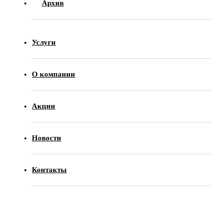
Архив
Услуги
О компании
Акции
Новости
Контакты