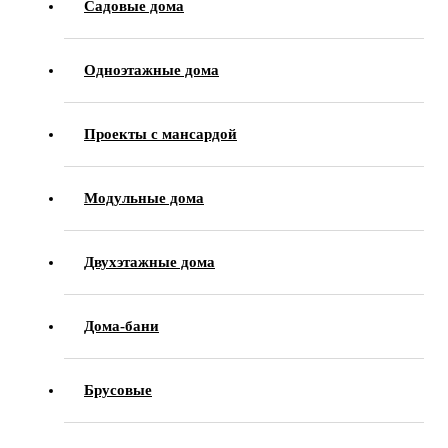
Садовые дома
Одноэтажные дома
Проекты с мансардой
Модульные дома
Двухэтажные дома
Дома-бани
Брусовые