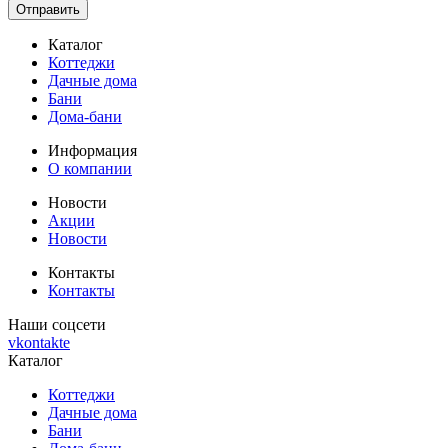
Отправить
Каталог
Коттеджи
Дачные дома
Бани
Дома-бани
Информация
О компании
Новости
Акции
Новости
Контакты
Контакты
Наши соцсети
vkontakte
Каталог
Коттеджи
Дачные дома
Бани