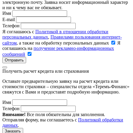
электронную почту. Заявка носит информационный характер
и ни к чему вас не обязывает.
Имя
E-mail
Телефон
Я соглашаюсь с
Политикой в отношении обработки
персональных данных
,
Правилами пользования интернет-
сайтом
, а также на обработку персональных данных
Я
соглашаюсь на
получение рекламно-информационных
сообщений
Отправить
Получить расчет кредита или страхования
Оставьте предварительную заявку на расчет кредита или
стоимости страховки – специалисты отдела «Теремъ-Финанс»
свяжутся с Вами и предоставят подробную информацию.
Имя
Телефон
Внимание!
Все поля обязательны для заполнения.
Отправляя форму, вы соглашаетесь с
Политикой обработки
данных
.
Заказать