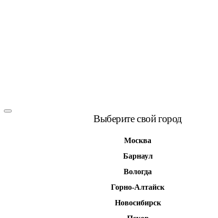
Выберите свой город
Москва
Барнаул
Вологда
Горно-Алтайск
Новосибирск