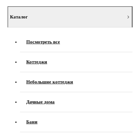
Каталог
Посмотреть все
Коттеджи
Небольшие коттеджи
Дачные дома
Бани