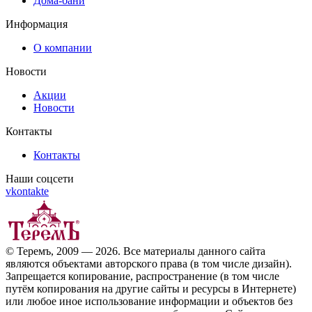
Дома-бани
Информация
О компании
Новости
Акции
Новости
Контакты
Контакты
Наши соцсети
vkontakte
© Теремъ, 2009 — 2026. Все материалы данного сайта
являются объектами авторского права (в том числе дизайн).
Запрещается копирование, распространение (в том числе
путём копирования на другие сайты и ресурсы в Интернете)
или любое иное использование информации и объектов без