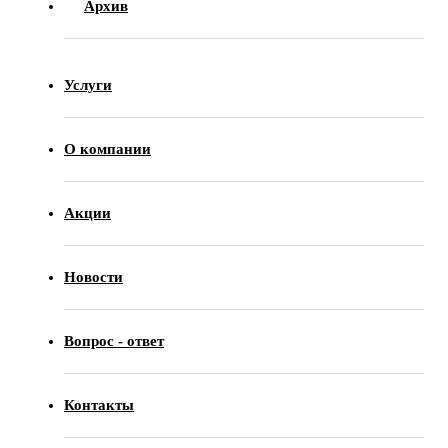
Архив
Услуги
О компании
Акции
Новости
Вопрос - ответ
Контакты