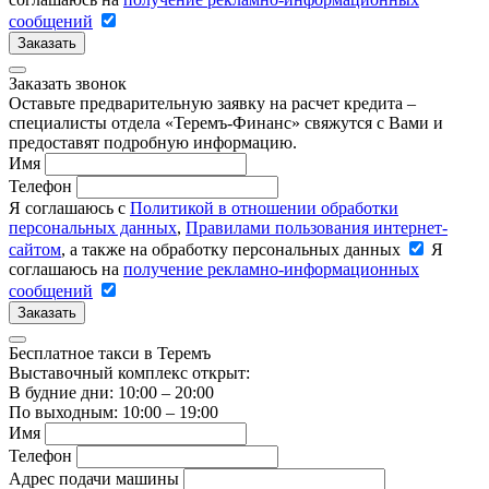
сообщений
Заказать
Заказать звонок
Оставьте предварительную заявку на расчет кредита –
специалисты отдела «Теремъ-Финанс» свяжутся с Вами и
предоставят подробную информацию.
Имя
Телефон
Я соглашаюсь с
Политикой в отношении обработки
персональных данных
,
Правилами пользования интернет-
сайтом
, а также на обработку персональных данных
Я
соглашаюсь на
получение рекламно-информационных
сообщений
Заказать
Бесплатное такси в Теремъ
Выставочный комплекс открыт:
В будние дни: 10:00 – 20:00
По выходным: 10:00 – 19:00
Имя
Телефон
Адрес подачи машины