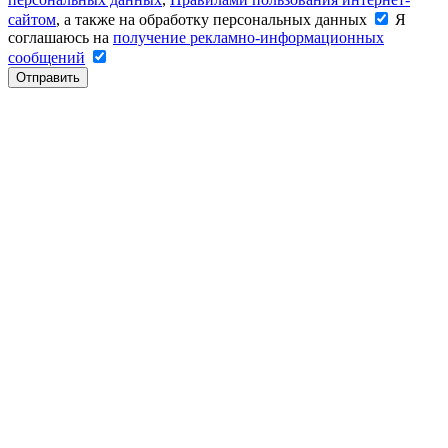
сайтом
, а также на обработку персональных данных
Я
соглашаюсь на
получение рекламно-информационных
сообщений
Отправить