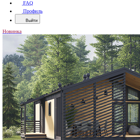
FAQ
Профиль
Выйти
Новинка