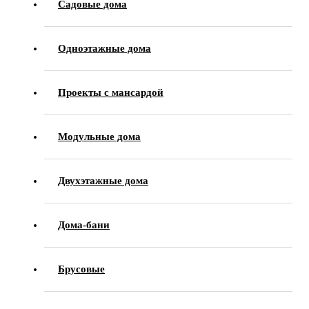
Садовые дома
Одноэтажные дома
Проекты с мансардой
Модульные дома
Двухэтажные дома
Дома-бани
Брусовые