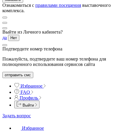
Ознакомиться с
правилами посещения
выставочного
комплекса.
Выйти из Личного кабинета?
да
Нет
Подтвердите номер телефона
Пожалуйста, подтвердите ваш номер телефона для
полноценного использования сервисов сайта
отправить смс
Избранное
FAQ
Профиль
Выйти
Задать вопрос
Избранное