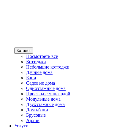
Каталог
Посмотреть все
Коттеджи
Небольшие коттеджи
Дачные дома
Бани
Садовые дома
Одноэтажные дома
Проекты с мансардой
Модульные дома
Двухэтажные дома
Дома-бани
Брусовые
Архив
Услуги