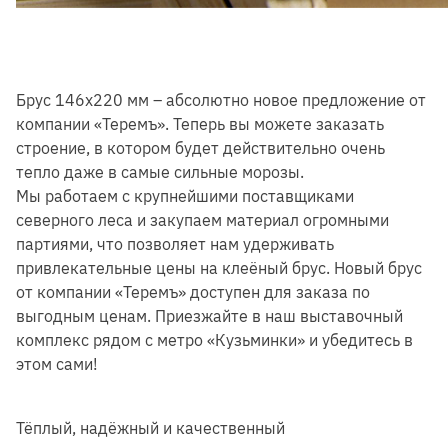
Брус 146х220 мм – абсолютно новое предложение от
компании «Теремъ». Теперь вы можете заказать
строение, в котором будет действительно очень
тепло даже в самые сильные морозы.
Мы работаем с крупнейшими поставщиками
северного леса и закупаем материал огромными
партиями, что позволяет нам удерживать
привлекательные цены на клеёный брус. Новый брус
от компании «Теремъ» доступен для заказа по
выгодным ценам. Приезжайте в наш выставочный
комплекс рядом с метро «Кузьминки» и убедитесь в
этом сами!
Тёплый, надёжный и качественный