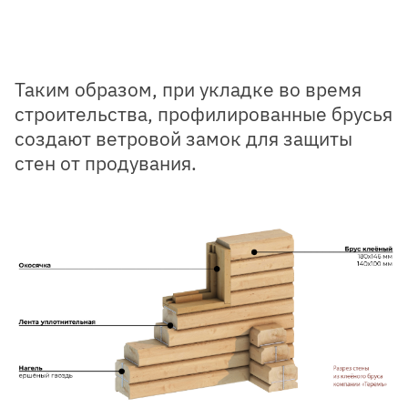
Таким образом, при укладке во время
строительства, профилированные брусья
создают
ветровой замок для защиты
стен от продувания.