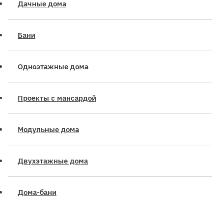
Дачные дома
Бани
Одноэтажные дома
Проекты с мансардой
Модульные дома
Двухэтажные дома
Дома-бани