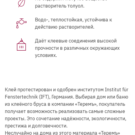
растворитель толуол.
Водо-, теплостойкая, устойчива к
действию растворителей.
Даёт клеевые соединения высокой
прочности в различных окружающих
условиях.
Клей протестирован и одобрен институтом Institut für
Fenstertechnik (IFT), Германия. Выбирая дом или баню
из клеёного бруса в компании «Теремъ», покупатель
получает возможность реализовать самые сложные
проекты. Это сочетание надёжности, экологичности,
престижа и долговечности.
Неслучайно на дома из этого материала
«Теремъ»