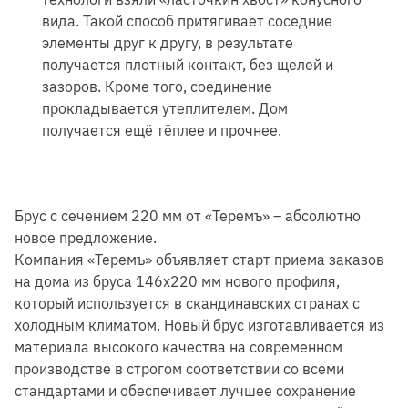
вида. Такой способ притягивает соседние
элементы друг к другу, в результате
получается плотный контакт, без щелей и
зазоров. Кроме того, соединение
прокладывается утеплителем. Дом
получается ещё тёплее и прочнее.
Брус с сечением 220 мм от «Теремъ» – абсолютно
новое предложение.
Компания «Теремъ» объявляет старт приема заказов
на дома из бруса 146х220 мм нового профиля,
который используется в скандинавских странах с
холодным климатом. Новый брус изготавливается из
материала высокого качества на современном
производстве в строгом соответствии со всеми
стандартами и обеспечивает лучшее сохранение