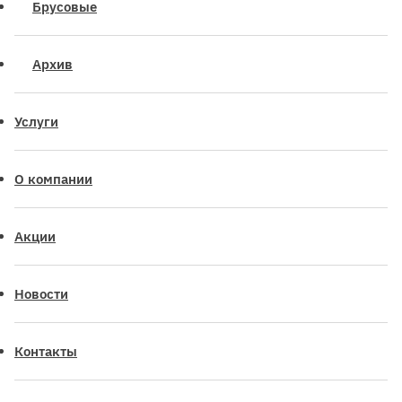
Брусовые
Архив
Услуги
О компании
Акции
Новости
Контакты