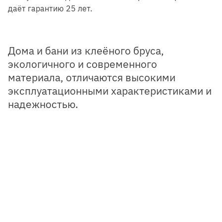
даёт гарантию 25 лет.
Дома и бани из клеёного бруса,
экологичного и современного
материала, отличаются высокими
эксплуатационными характеристиками и
надежностью.