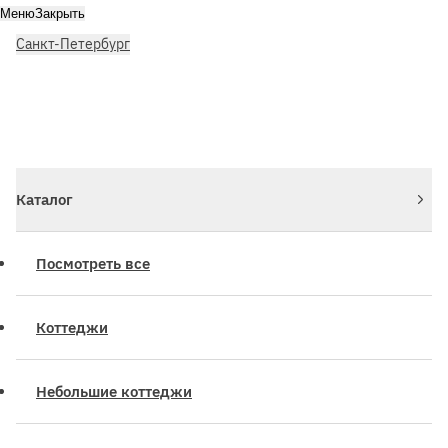
Меню
Закрыть
Санкт-Петербург
Личный кабинет
Войдите или зарегистрируйтесь
Каталог
Посмотреть все
Коттеджи
Небольшие коттеджи