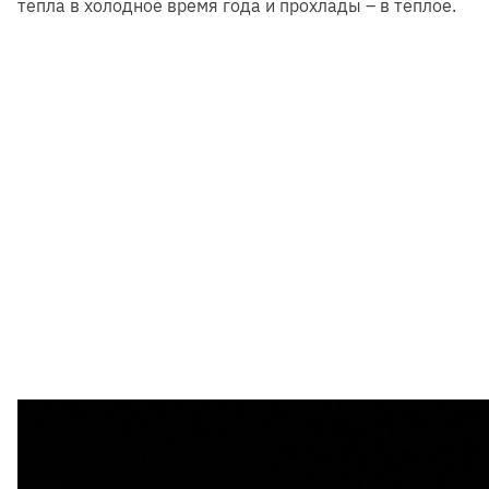
тепла в холодное время года и прохлады – в тёплое.