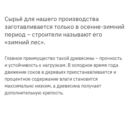
Сырьё для нашего производства
заготавливается только в осенне-зимний
период – строители называют его
«зимний лес»
.
Главное преимущество такой древесины – прочность
и устойчивость к нагрузкам. В холодное время года
движение соков в деревьях приостанавливается и
процентное содержание влаги становится
максимально низким, а древесина получает
дополнительную крепость.