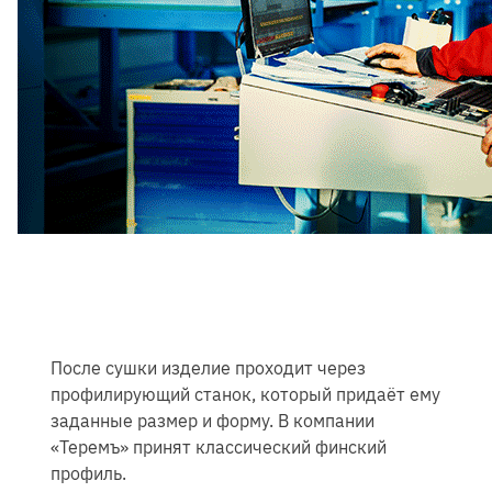
После сушки изделие проходит через
профилирующий станок, который придаёт ему
заданные размер и форму. В компании
«Теремъ» принят классический финский
профиль.