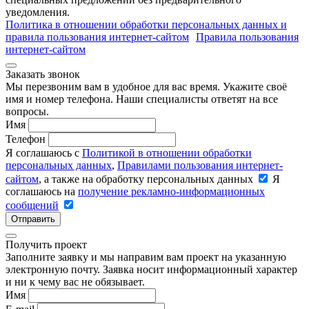
уведомления.
Политика в отношении обработки персональных данных и
правила пользования интернет-сайтом
Правила пользования
интернет-сайтом
Заказать звонок
Мы перезвоним вам в удобное для вас время. Укажите своё
имя и номер телефона. Наши специалисты ответят на все
вопросы.
Имя
Телефон
Я соглашаюсь с
Политикой в отношении обработки
персональных данных
,
Правилами пользования интернет-
сайтом
, а также на обработку персональных данных
Я
соглашаюсь на
получение рекламно-информационных
сообщений
Отправить
Получить проект
Заполните заявку и мы направим вам проект на указанную
электронную почту. Заявка носит информационный характер
и ни к чему вас не обязывает.
Имя