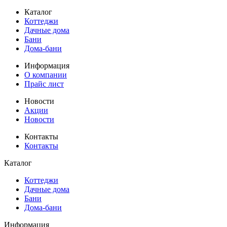
Каталог
Коттеджи
Дачные дома
Бани
Дома-бани
Информация
О компании
Прайс лист
Новости
Акции
Новости
Контакты
Контакты
Каталог
Коттеджи
Дачные дома
Бани
Дома-бани
Информация