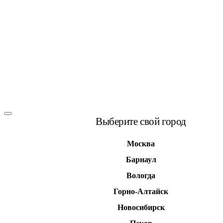
Выберите свой город
Москва
Барнаул
Вологда
Горно-Алтайск
Новосибирск