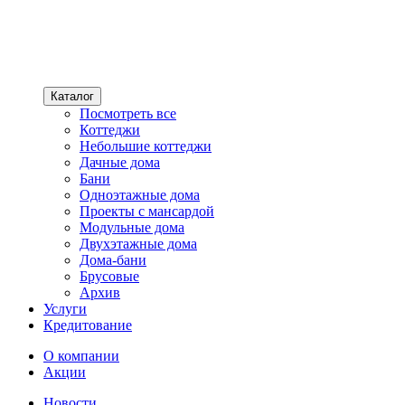
Каталог
Посмотреть все
Коттеджи
Небольшие коттеджи
Дачные дома
Бани
Одноэтажные дома
Проекты с мансардой
Модульные дома
Двухэтажные дома
Дома-бани
Брусовые
Архив
Услуги
Кредитование
О компании
Акции
Новости