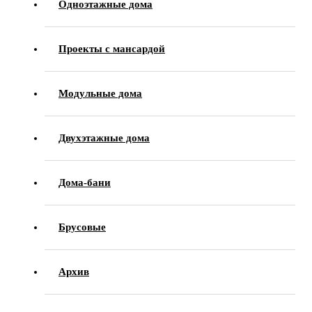
Одноэтажные дома
Проекты с мансардой
Модульные дома
Двухэтажные дома
Дома-бани
Брусовые
Архив