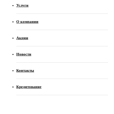
Услуги
О компании
Акции
Новости
Контакты
Кредитование