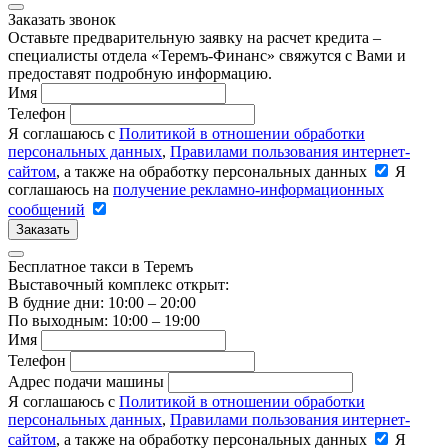
Заказать звонок
Оставьте предварительную заявку на расчет кредита –
специалисты отдела «Теремъ-Финанс» свяжутся с Вами и
предоставят подробную информацию.
Имя
Телефон
Я соглашаюсь с
Политикой в отношении обработки
персональных данных
,
Правилами пользования интернет-
сайтом
, а также на обработку персональных данных
Я
соглашаюсь на
получение рекламно-информационных
сообщений
Заказать
Бесплатное такси в Теремъ
Выставочный комплекс открыт:
В будние дни: 10:00 – 20:00
По выходным: 10:00 – 19:00
Имя
Телефон
Адрес подачи машины
Я соглашаюсь с
Политикой в отношении обработки
персональных данных
,
Правилами пользования интернет-
сайтом
, а также на обработку персональных данных
Я