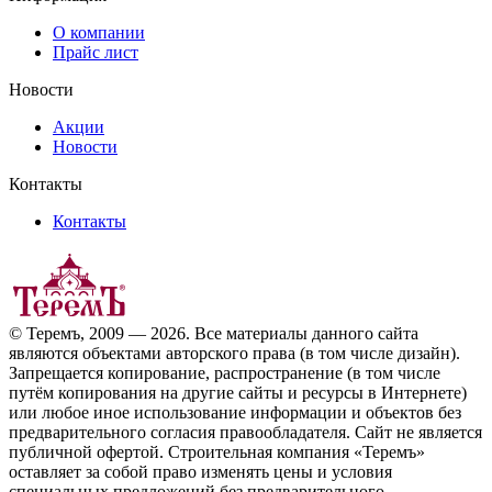
О компании
Прайс лист
Новости
Акции
Новости
Контакты
Контакты
© Теремъ, 2009 — 2026. Все материалы данного сайта
являются объектами авторского права (в том числе дизайн).
Запрещается копирование, распространение (в том числе
путём копирования на другие сайты и ресурсы в Интернете)
или любое иное использование информации и объектов без
предварительного согласия правообладателя. Cайт не является
публичной офертой. Строительная компания «Теремъ»
оставляет за собой право изменять цены и условия
специальных предложений без предварительного