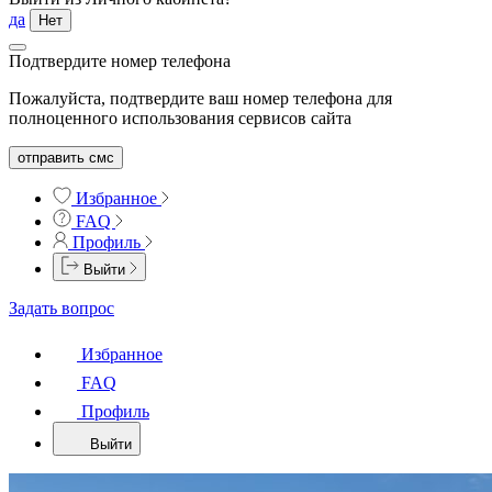
да
Нет
Подтвердите номер телефона
Пожалуйста, подтвердите ваш номер телефона для
полноценного использования сервисов сайта
отправить смс
Избранное
FAQ
Профиль
Выйти
Задать вопрос
Избранное
FAQ
Профиль
Выйти