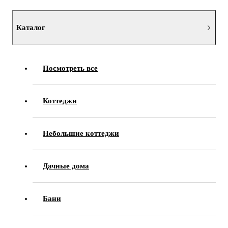
Каталог
Посмотреть все
Коттеджи
Небольшие коттеджи
Дачные дома
Бани