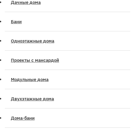
Дачные дома
Бани
Одноэтажные дома
Проекты с мансардой
Модульные дома
Двухэтажные дома
Дома-бани