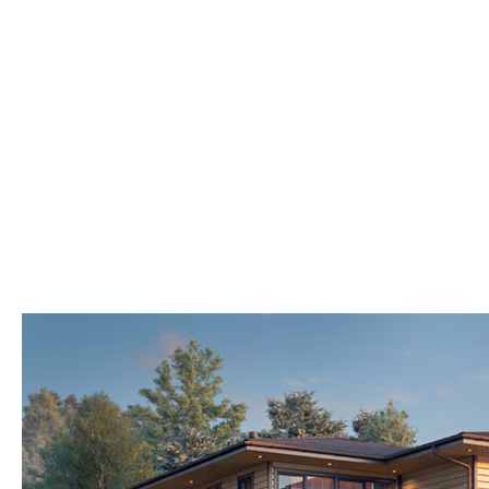
Смотреть
Показать
Фильтр