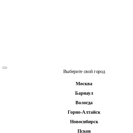
Выберите свой город
Москва
Барнаул
Вологда
Горно-Алтайск
Новосибирск
Псков