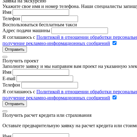
Заявка на экскурсию
Укажите свое имя и номер телефона. Наши специалисты запишу
Имя
Телефон
Воспользоваться бесплатным такси
Адрес подачи машины
Я соглашаюсь с
Политикой в отношении обработки персональ
получение рекламно-информационных сообщений
Отправить
Получить проект
Заполните заявку и мы направим вам проект на указанную элек
Имя
E-mail
Телефон
Я соглашаюсь с
Политикой в отношении обработки персональ
получение рекламно-информационных сообщений
Отправить
Получить расчет кредита или страхования
Оставьте предварительную заявку на расчет кредита или стои
Имя