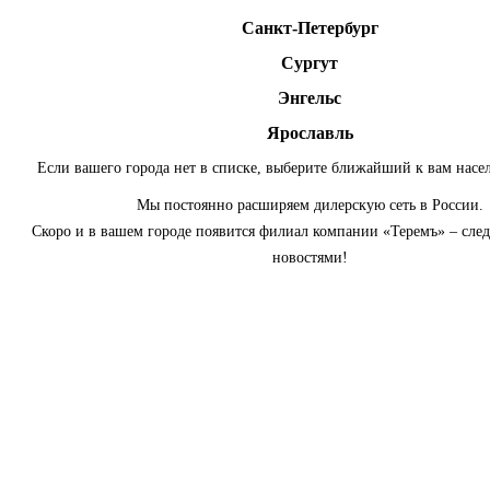
Санкт-Петербург
Сургут
Энгельс
Ярославль
Если вашего города нет в списке, выберите ближайший к вам насе
Мы постоянно расширяем дилерскую сеть в России.
Скоро и в вашем городе появится филиал компании «Теремъ» – сле
новостями!