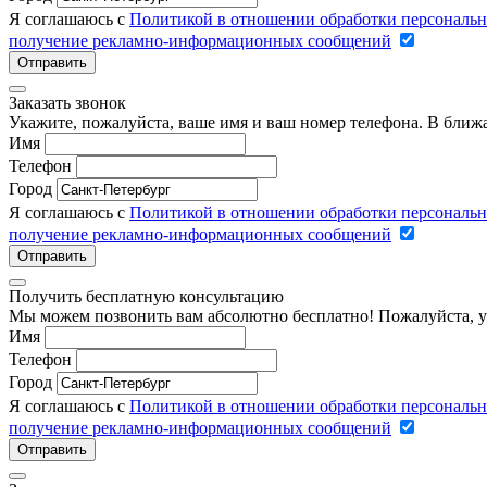
Я соглашаюсь с
Политикой в отношении обработки персональ
получение рекламно-информационных сообщений
Отправить
Заказать звонок
Укажите, пожалуйста, ваше имя и ваш номер телефона. В ближ
Имя
Телефон
Город
Я соглашаюсь с
Политикой в отношении обработки персональ
получение рекламно-информационных сообщений
Отправить
Получить бесплатную консультацию
Мы можем позвонить вам абсолютно бесплатно! Пожалуйста, у
Имя
Телефон
Город
Я соглашаюсь с
Политикой в отношении обработки персональ
получение рекламно-информационных сообщений
Отправить