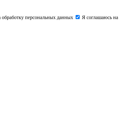
на обработку персональных данных
Я соглашаюсь на