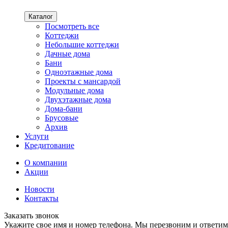
Каталог
Посмотреть все
Коттеджи
Небольшие коттеджи
Дачные дома
Бани
Одноэтажные дома
Проекты с мансардой
Модульные дома
Двухэтажные дома
Дома-бани
Брусовые
Архив
Услуги
Кредитование
О компании
Акции
Новости
Контакты
Заказать звонок
Укажите свое имя и номер телефона. Мы перезвоним и ответим