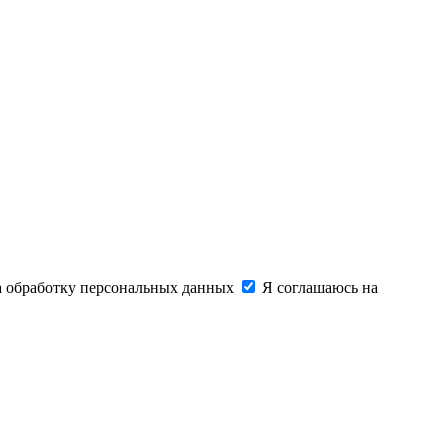
на обработку персональных данных
Я соглашаюсь на