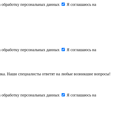
на обработку персональных данных
Я соглашаюсь на
на обработку персональных данных
Я соглашаюсь на
онка. Наши специалисты ответят на любые возникшие вопросы!
на обработку персональных данных
Я соглашаюсь на