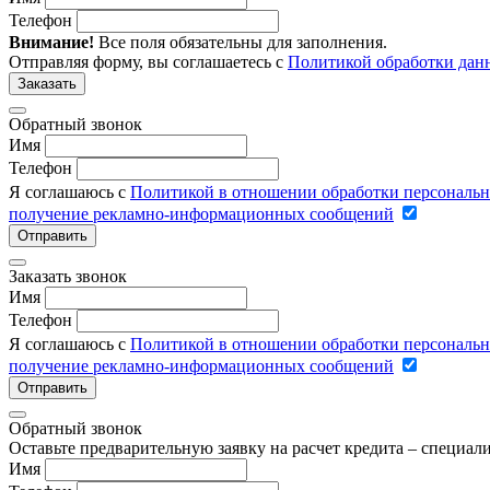
Телефон
Внимание!
Все поля обязательны для заполнения.
Отправляя форму, вы соглашаетесь с
Политикой обработки дан
Заказать
Обратный звонок
Имя
Телефон
Я соглашаюсь с
Политикой в отношении обработки персональ
получение рекламно-информационных сообщений
Отправить
Заказать звонок
Имя
Телефон
Я соглашаюсь с
Политикой в отношении обработки персональ
получение рекламно-информационных сообщений
Отправить
Обратный звонок
Оставьте предварительную заявку на расчет кредита – специа
Имя