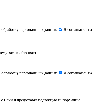
на обработку персональных данных
Я соглашаюсь на
ему вас не обязывает.
на обработку персональных данных
Я соглашаюсь на
ся с Вами и предоставят подробную информацию.