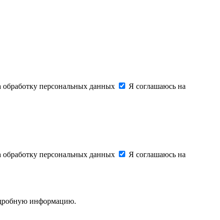
на обработку персональных данных
Я соглашаюсь на
на обработку персональных данных
Я соглашаюсь на
подробную информацию.