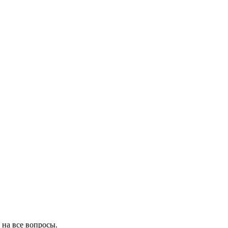
 на все вопросы.