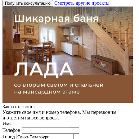
Смотреть другие проекты
Получить консультацию
Заказать звонок
Укажите свое имя и номер телефона. Мы перезвоним
и ответим на все вопросы.
Имя
Телефон
Город