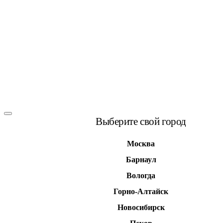
Выберите свой город
Москва
Барнаул
Вологда
Горно-Алтайск
Новосибирск