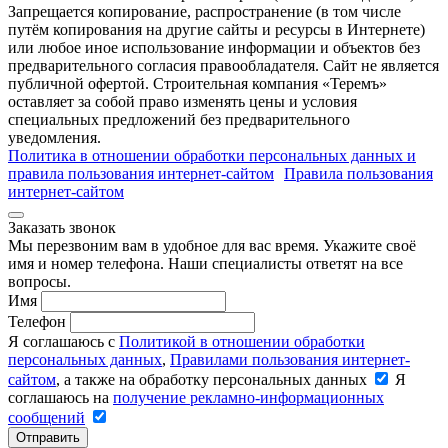
Запрещается копирование, распространение (в том числе
путём копирования на другие сайты и ресурсы в Интернете)
или любое иное использование информации и объектов без
предварительного согласия правообладателя. Cайт не является
публичной офертой. Строительная компания «Теремъ»
оставляет за собой право изменять цены и условия
специальных предложений без предварительного
уведомления.
Политика в отношении обработки персональных данных и
правила пользования интернет-сайтом
Правила пользования
интернет-сайтом
Заказать звонок
Мы перезвоним вам в удобное для вас время. Укажите своё
имя и номер телефона. Наши специалисты ответят на все
вопросы.
Имя
Телефон
Я соглашаюсь с
Политикой в отношении обработки
персональных данных
,
Правилами пользования интернет-
сайтом
, а также на обработку персональных данных
Я
соглашаюсь на
получение рекламно-информационных
сообщений
Отправить