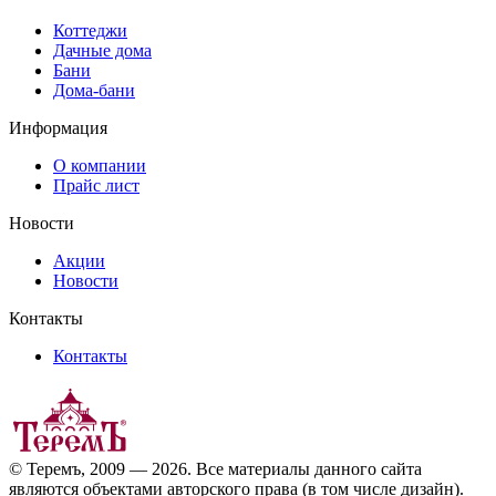
Коттеджи
Дачные дома
Бани
Дома-бани
Информация
О компании
Прайс лист
Новости
Акции
Новости
Контакты
Контакты
© Теремъ, 2009 — 2026. Все материалы данного сайта
являются объектами авторского права (в том числе дизайн).