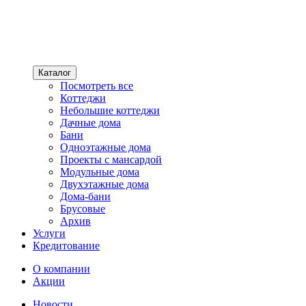
Каталог
Посмотреть все
Коттеджи
Небольшие коттеджи
Дачные дома
Бани
Одноэтажные дома
Проекты с мансардой
Модульные дома
Двухэтажные дома
Дома-бани
Брусовые
Архив
Услуги
Кредитование
О компании
Акции
Новости