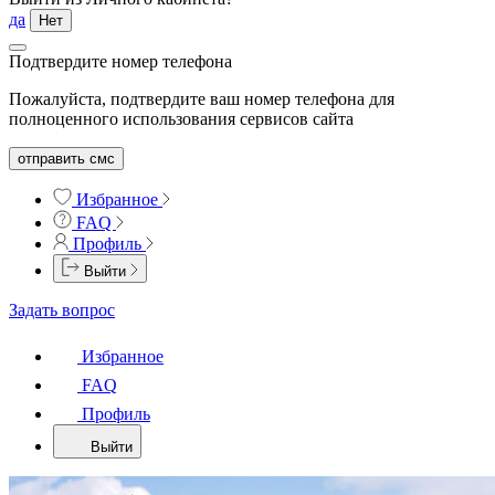
да
Нет
Подтвердите номер телефона
Пожалуйста, подтвердите ваш номер телефона для
полноценного использования сервисов сайта
отправить смс
Избранное
FAQ
Профиль
Выйти
Задать вопрос
Избранное
FAQ
Профиль
Выйти