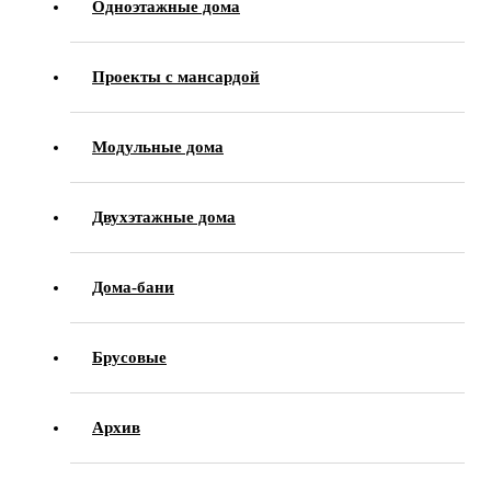
Одноэтажные дома
Проекты с мансардой
Модульные дома
Двухэтажные дома
Дома-бани
Брусовые
Архив