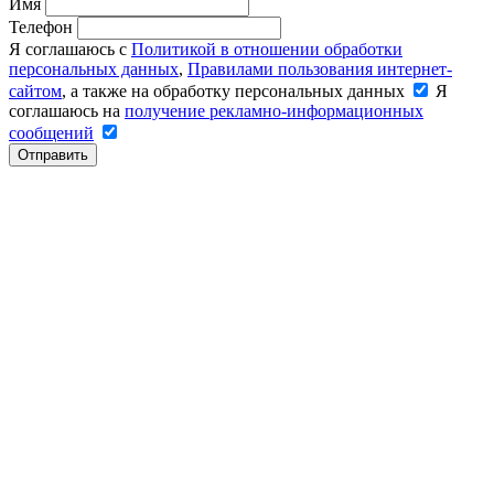
Имя
Телефон
Я соглашаюсь с
Политикой в отношении обработки
персональных данных
,
Правилами пользования интернет-
сайтом
, а также на обработку персональных данных
Я
соглашаюсь на
получение рекламно-информационных
сообщений
Отправить