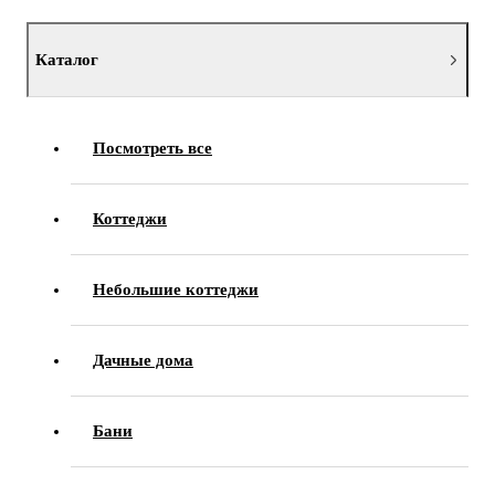
Каталог
Посмотреть все
Коттеджи
Небольшие коттеджи
Дачные дома
Бани