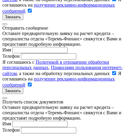
соглашаюсь на
получение рекламно-информационных
сообщений
Заказать
Отправить сообщение
Оставьте предварительную заявку на расчет кредита –
специалисты отдела «Теремъ-Финанс» свяжутся с Вами и
предоставят подробную информацию.
Имя
Телефон
Я соглашаюсь с
Политикой в отношении обработки
персональных данных
,
Правилами пользования интернет-
сайтом
, а также на обработку персональных данных
Я
соглашаюсь на
получение рекламно-информационных
сообщений
Заказать
Получить список документов
Оставьте предварительную заявку на расчет кредита –
специалисты отдела «Теремъ-Финанс» свяжутся с Вами и
предоставят подробную информацию.
Имя
Телефон