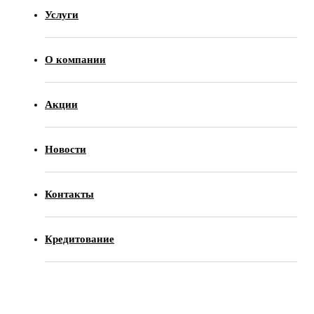
Услуги
О компании
Акции
Новости
Контакты
Кредитование