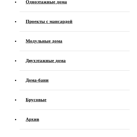
Одноэтажные дома
Проекты с мансардой
Модульные дома
Двухэтажные дома
Дома-бани
Брусовые
Архив