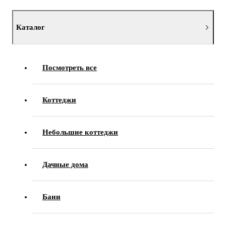
Каталог
Посмотреть все
Коттеджи
Небольшие коттеджи
Дачные дома
Бани