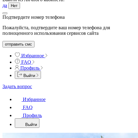
да
Нет
Подтвердите номер телефона
Пожалуйста, подтвердите ваш номер телефона для
полноценного использования сервисов сайта
отправить смс
Избранное
FAQ
Профиль
Выйти
Задать вопрос
Избранное
FAQ
Профиль
Выйти