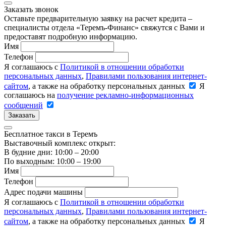
Заказать звонок
Оставьте предварительную заявку на расчет кредита –
специалисты отдела «Теремъ-Финанс» свяжутся с Вами и
предоставят подробную информацию.
Имя
Телефон
Я соглашаюсь с
Политикой в отношении обработки
персональных данных
,
Правилами пользования интернет-
сайтом
, а также на обработку персональных данных
Я
соглашаюсь на
получение рекламно-информационных
сообщений
Заказать
Бесплатное такси в Теремъ
Выставочный комплекс открыт:
В будние дни: 10:00 – 20:00
По выходным: 10:00 – 19:00
Имя
Телефон
Адрес подачи машины
Я соглашаюсь с
Политикой в отношении обработки
персональных данных
,
Правилами пользования интернет-
сайтом
, а также на обработку персональных данных
Я