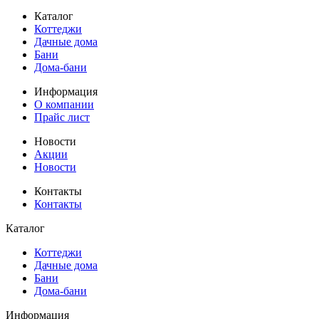
Каталог
Коттеджи
Дачные дома
Бани
Дома-бани
Информация
О компании
Прайс лист
Новости
Акции
Новости
Контакты
Контакты
Каталог
Коттеджи
Дачные дома
Бани
Дома-бани
Информация