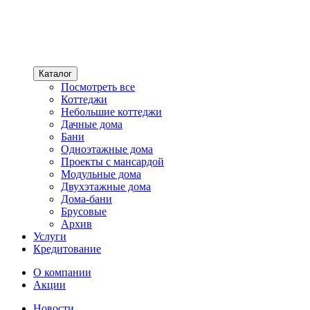
Каталог
Посмотреть все
Коттеджи
Небольшие коттеджи
Дачные дома
Бани
Одноэтажные дома
Проекты с мансардой
Модульные дома
Двухэтажные дома
Дома-бани
Брусовые
Архив
Услуги
Кредитование
О компании
Акции
Новости