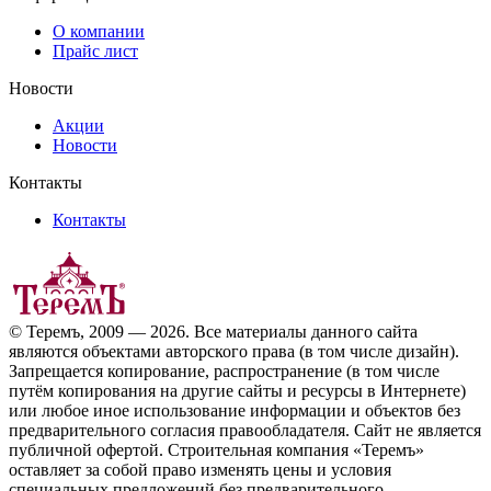
О компании
Прайс лист
Новости
Акции
Новости
Контакты
Контакты
© Теремъ, 2009 — 2026. Все материалы данного сайта
являются объектами авторского права (в том числе дизайн).
Запрещается копирование, распространение (в том числе
путём копирования на другие сайты и ресурсы в Интернете)
или любое иное использование информации и объектов без
предварительного согласия правообладателя. Cайт не является
публичной офертой. Строительная компания «Теремъ»
оставляет за собой право изменять цены и условия
специальных предложений без предварительного