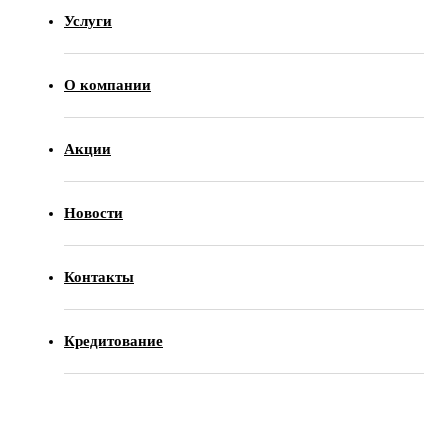
Услуги
О компании
Акции
Новости
Контакты
Кредитование