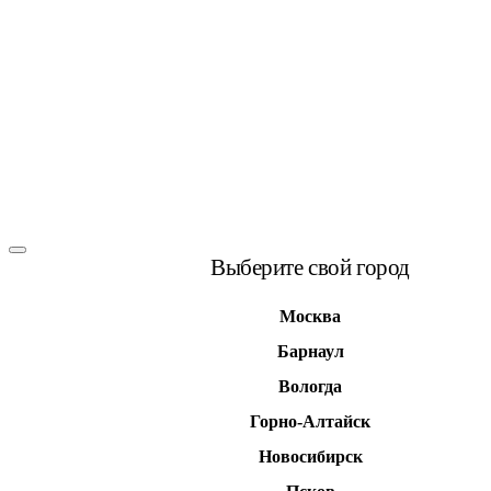
Выберите свой город
Москва
Барнаул
Вологда
Горно-Алтайск
Новосибирск