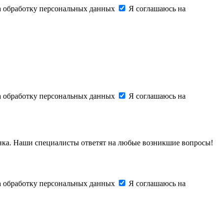
на обработку персональных данных
Я соглашаюсь на
на обработку персональных данных
Я соглашаюсь на
онка. Наши специалисты ответят на любые возникшие вопросы!
на обработку персональных данных
Я соглашаюсь на