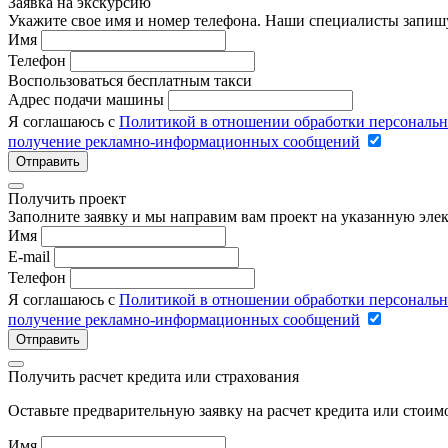
Заявка на экскурсию
Укажите свое имя и номер телефона. Наши специалисты запишу
Имя
Телефон
Воспользоваться бесплатным такси
Адрес подачи машины
Я соглашаюсь с
Политикой в отношении обработки персональ
получение рекламно-информационных сообщений
Отправить
Получить проект
Заполните заявку и мы направим вам проект на указанную элек
Имя
E-mail
Телефон
Я соглашаюсь с
Политикой в отношении обработки персональ
получение рекламно-информационных сообщений
Отправить
Получить расчет кредита или страхования
Оставьте предварительную заявку на расчет кредита или стои
Имя