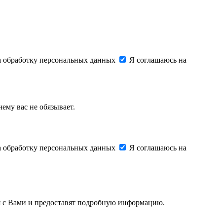
на обработку персональных данных
Я соглашаюсь на
ему вас не обязывает.
на обработку персональных данных
Я соглашаюсь на
ся с Вами и предоставят подробную информацию.