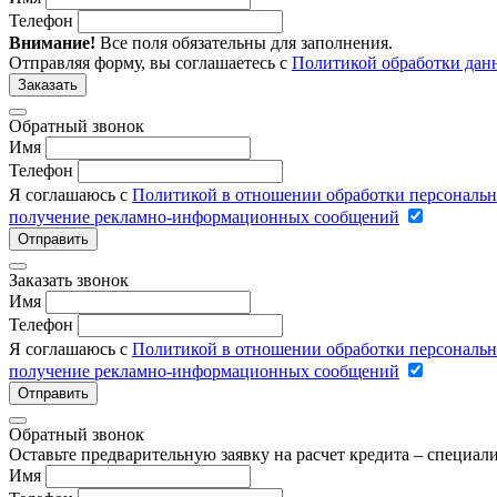
Телефон
Внимание!
Все поля обязательны для заполнения.
Отправляя форму, вы соглашаетесь с
Политикой обработки дан
Заказать
Обратный звонок
Имя
Телефон
Я соглашаюсь с
Политикой в отношении обработки персональ
получение рекламно-информационных сообщений
Отправить
Заказать звонок
Имя
Телефон
Я соглашаюсь с
Политикой в отношении обработки персональ
получение рекламно-информационных сообщений
Отправить
Обратный звонок
Оставьте предварительную заявку на расчет кредита – специа
Имя