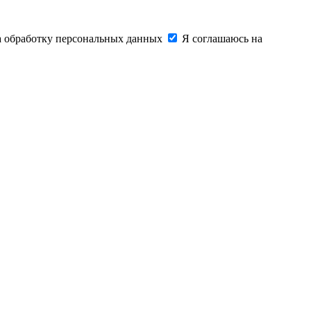
на обработку персональных данных
Я соглашаюсь на