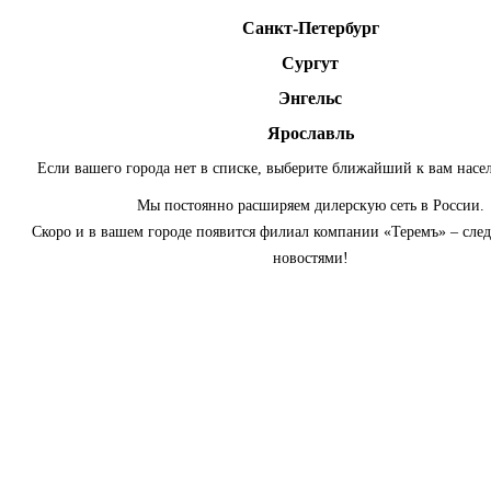
Санкт-Петербург
Сургут
Энгельс
Ярославль
Если вашего города нет в списке, выберите ближайший к вам насе
Мы постоянно расширяем дилерскую сеть в России.
Скоро и в вашем городе появится филиал компании «Теремъ» – сле
новостями!