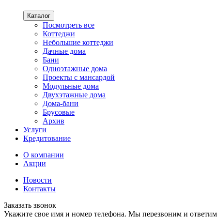
Каталог
Посмотреть все
Коттеджи
Небольшие коттеджи
Дачные дома
Бани
Одноэтажные дома
Проекты с мансардой
Модульные дома
Двухэтажные дома
Дома-бани
Брусовые
Архив
Услуги
Кредитование
О компании
Акции
Новости
Контакты
Заказать звонок
Укажите свое имя и номер телефона. Мы перезвоним и ответим