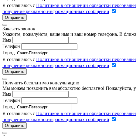
Я соглашаюсь с
Политикой в отношении обработки персональ
получение рекламно-информационных сообщений
Отправить
Заказать звонок
Укажите, пожалуйста, ваше имя и ваш номер телефона. В ближ
Имя
Телефон
Город
Я соглашаюсь с
Политикой в отношении обработки персональ
получение рекламно-информационных сообщений
Отправить
Получить бесплатную консультацию
Мы можем позвонить вам абсолютно бесплатно! Пожалуйста, у
Имя
Телефон
Город
Я соглашаюсь с
Политикой в отношении обработки персональ
получение рекламно-информационных сообщений
Отправить