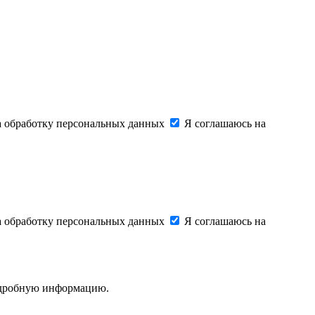
на обработку персональных данных
Я соглашаюсь на
на обработку персональных данных
Я соглашаюсь на
подробную информацию.