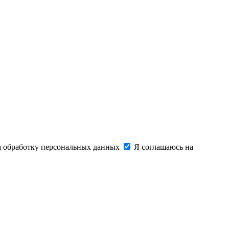
на обработку персональных данных
Я соглашаюсь на