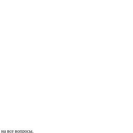
 на все вопросы.