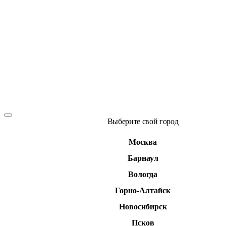
Выберите свой город
Москва
Барнаул
Вологда
Горно-Алтайск
Новосибирск
Псков