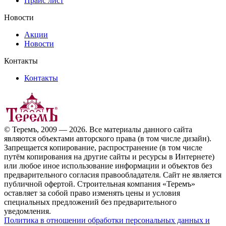
Прайс лист
Новости
Акции
Новости
Контакты
Контакты
© Теремъ, 2009 — 2026. Все материалы данного сайта
являются объектами авторского права (в том числе дизайн).
Запрещается копирование, распространение (в том числе
путём копирования на другие сайты и ресурсы в Интернете)
или любое иное использование информации и объектов без
предварительного согласия правообладателя. Cайт не является
публичной офертой. Строительная компания «Теремъ»
оставляет за собой право изменять цены и условия
специальных предложений без предварительного
уведомления.
Политика в отношении обработки персональных данных и