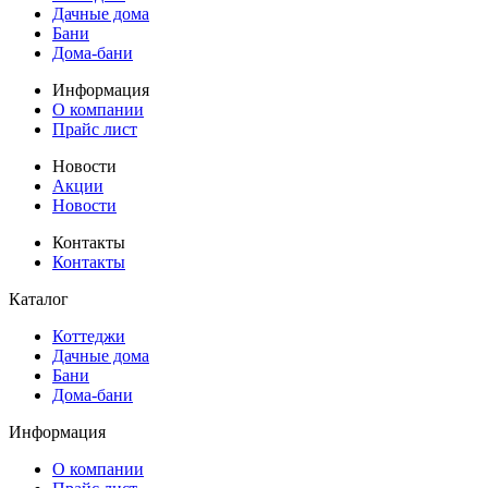
Дачные дома
Бани
Дома-бани
Информация
О компании
Прайс лист
Новости
Акции
Новости
Контакты
Контакты
Каталог
Коттеджи
Дачные дома
Бани
Дома-бани
Информация
О компании