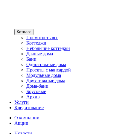
Каталог
Посмотреть все
Коттеджи
Небольшие коттеджи
Дачные дома
Бани
Одноэтажные дома
Проекты с мансардой
Модульные дома
Двухэтажные дома
Дома-бани
Брусовые
Архив
Услуги
Кредитование
О компании
Акции
Новости