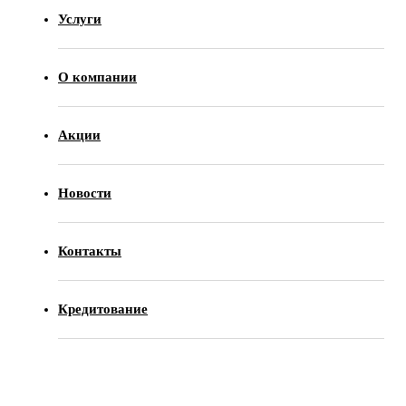
Услуги
О компании
Акции
Новости
Контакты
Кредитование