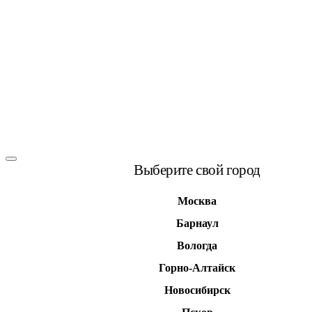
Выберите свой город
Москва
Барнаул
Вологда
Горно-Алтайск
Новосибирск