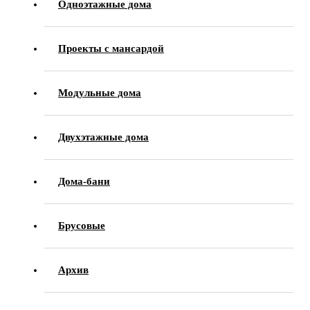
Одноэтажные дома
Проекты с мансардой
Модульные дома
Двухэтажные дома
Дома-бани
Брусовые
Архив