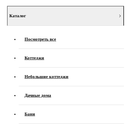
Каталог
Посмотреть все
Коттеджи
Небольшие коттеджи
Дачные дома
Бани