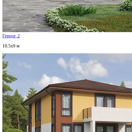
Герцог 2
10.5x9 м