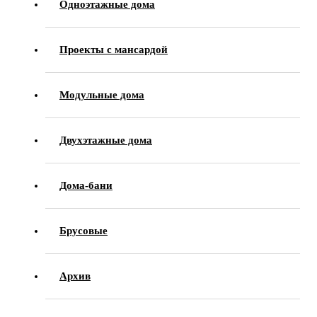
Одноэтажные дома
Проекты с мансардой
Модульные дома
Двухэтажные дома
Дома-бани
Брусовые
Архив