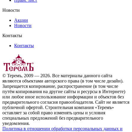
Прайс лист
Новости
Акции
Новости
Контакты
Контакты
© Теремъ, 2009 — 2026. Все материалы данного сайта
являются объектами авторского права (в том числе дизайн).
Запрещается копирование, распространение (в том числе
путём копирования на другие сайты и ресурсы в Интернете)
или любое иное использование информации и объектов без
предварительного согласия правообладателя. Cайт не является
публичной офертой. Строительная компания «Теремъ»
оставляет за собой право изменять цены и условия
специальных предложений без предварительного
уведомления.
Политика в отношении обработки персональных данных и