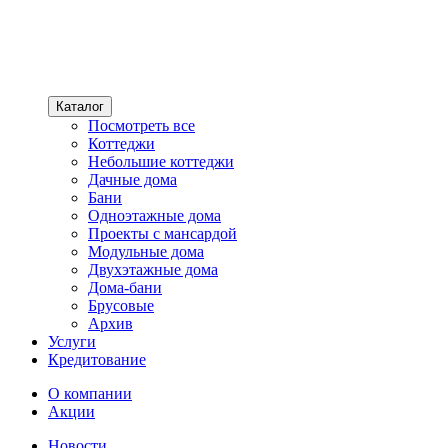
Каталог
Посмотреть все
Коттеджи
Небольшие коттеджи
Дачные дома
Бани
Одноэтажные дома
Проекты с мансардой
Модульные дома
Двухэтажные дома
Дома-бани
Брусовые
Архив
Услуги
Кредитование
О компании
Акции
Новости