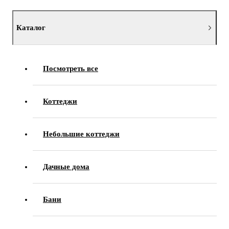
Каталог
Посмотреть все
Коттеджи
Небольшие коттеджи
Дачные дома
Бани