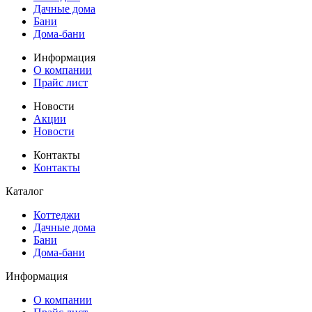
Дачные дома
Бани
Дома-бани
Информация
О компании
Прайс лист
Новости
Акции
Новости
Контакты
Контакты
Каталог
Коттеджи
Дачные дома
Бани
Дома-бани
Информация
О компании