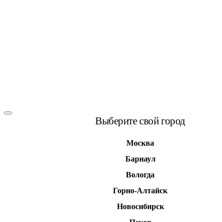
Выберите свой город
Москва
Барнаул
Вологда
Горно-Алтайск
Новосибирск