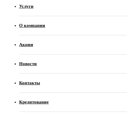
Услуги
О компании
Акции
Новости
Контакты
Кредитование