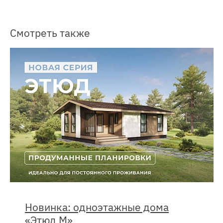
Смотреть также
Новинка: одноэтажные дома
«Этюд М»