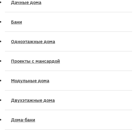
Дачные дома
Бани
Одноэтажные дома
Проекты с мансардой
Модульные дома
Двухэтажные дома
Дома-бани