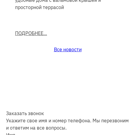
удобные дома с вальмовой крышей и
просторной террасой
ПОДРОБНЕЕ
Все новости
Заказать звонок
Укажите свое имя и номер телефона. Мы перезвоним
и ответим на все вопросы.