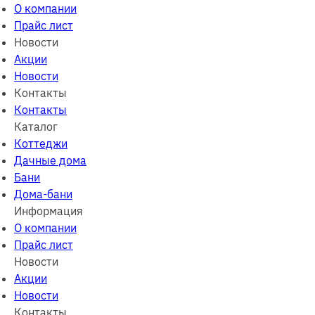
О компании
Прайс лист
Новости
Акции
Новости
Контакты
Контакты
Каталог
Коттеджи
Дачные дома
Бани
Дома-бани
Информация
О компании
Прайс лист
Новости
Акции
Новости
Контакты