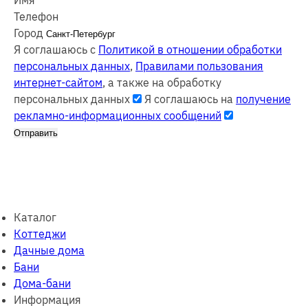
Имя
Телефон
Город
Я соглашаюсь с
Политикой в отношении обработки
персональных данных
,
Правилами пользования
интернет-сайтом
, а также на обработку
персональных данных
Я соглашаюсь на
получение
рекламно-информационных сообщений
Отправить
Каталог
Коттеджи
Дачные дома
Бани
Дома-бани
Информация