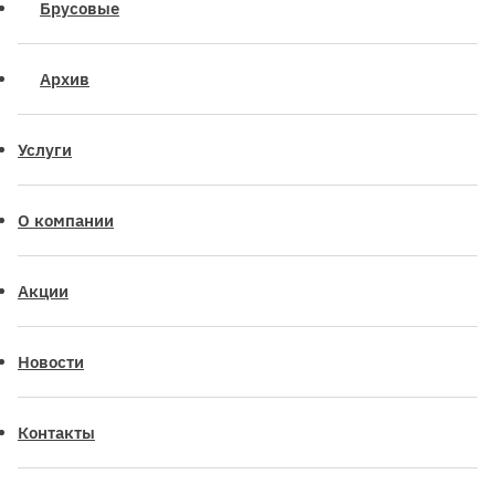
Брусовые
Архив
Услуги
О компании
Акции
Новости
Контакты