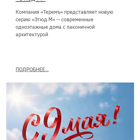
Компания «Теремъ» представляет новую
серию «Этюд М» — современные
одноэтажные дома с лаконичной
архитектурой
ПОДРОБНЕЕ