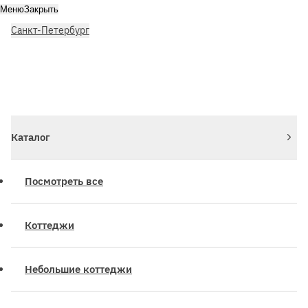
Меню
Закрыть
Санкт-Петербург
Личный кабинет
Войдите или зарегистрируйтесь
Каталог
Посмотреть все
Коттеджи
Небольшие коттеджи