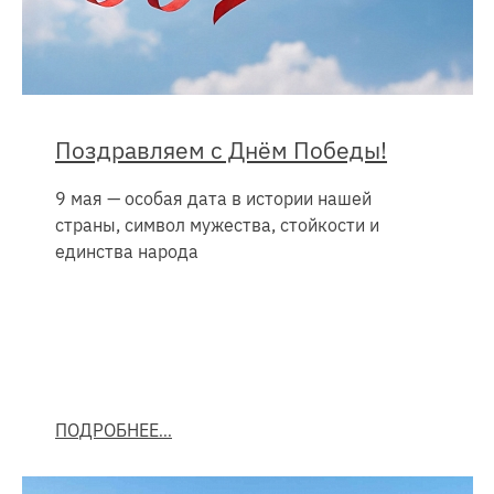
Поздравляем с Днём Победы!
9 мая — особая дата в истории нашей
страны, символ мужества, стойкости и
единства народа
ПОДРОБНЕЕ