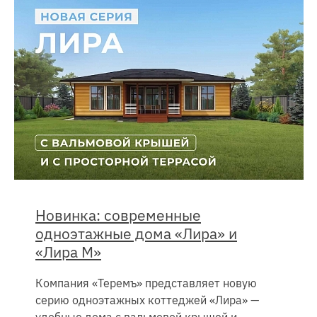
Новинка: современные
одноэтажные дома «Лира» и
«Лира М»
Компания «Теремъ» представляет новую
серию одноэтажных коттеджей «Лира» —