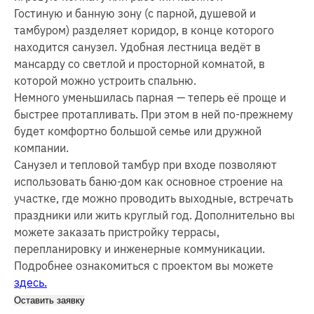
Гостиную и банную зону (с парной, душевой и
тамбуром) разделяет коридор, в конце которого
находится санузел. Удобная лестница ведёт в
мансарду со светлой и просторной комнатой, в
которой можно устроить спальню.
Немного уменьшилась парная — теперь её проще и
быстрее протапливать. При этом в ней по-прежнему
будет комфортно большой семье или дружной
компании.
Санузел и тепловой тамбур при входе позволяют
использовать баню-дом как основное строение на
участке, где можно проводить выходные, встречать
праздники или жить круглый год. Дополнительно вы
можете заказать пристройку террасы,
перепланировку и инженерные коммуникации.
Подробнее ознакомиться с проектом вы можете
здесь.
Оставить заявку