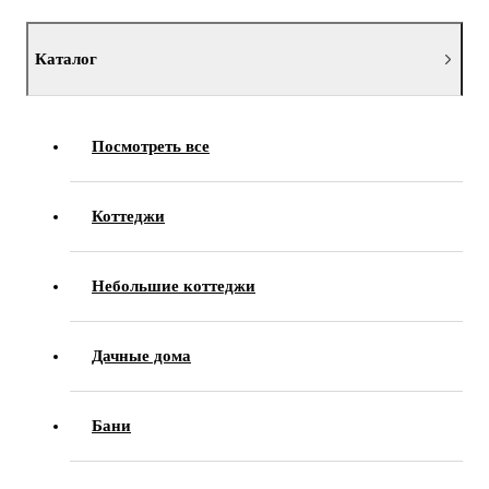
Каталог
Посмотреть все
Коттеджи
Небольшие коттеджи
Дачные дома
Бани