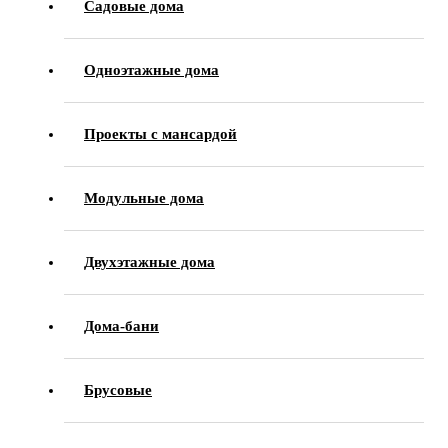
Садовые дома
Одноэтажные дома
Проекты с мансардой
Модульные дома
Двухэтажные дома
Дома-бани
Брусовые