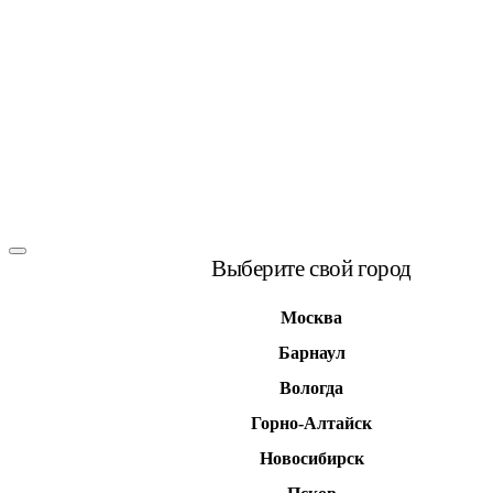
Выберите свой город
Москва
Барнаул
Вологда
Горно-Алтайск
Новосибирск