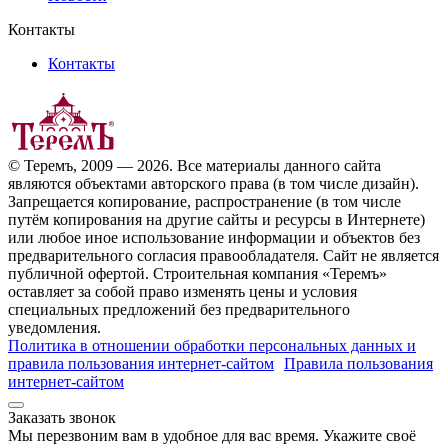
Контакты
Контакты
© Теремъ, 2009 — 2026. Все материалы данного сайта
являются объектами авторского права (в том числе дизайн).
Запрещается копирование, распространение (в том числе
путём копирования на другие сайты и ресурсы в Интернете)
или любое иное использование информации и объектов без
предварительного согласия правообладателя. Cайт не является
публичной офертой. Строительная компания «Теремъ»
оставляет за собой право изменять цены и условия
специальных предложений без предварительного
уведомления.
Политика в отношении обработки персональных данных и
правила пользования интернет-сайтом
Правила пользования
интернет-сайтом
Заказать звонок
Мы перезвоним вам в удобное для вас время. Укажите своё