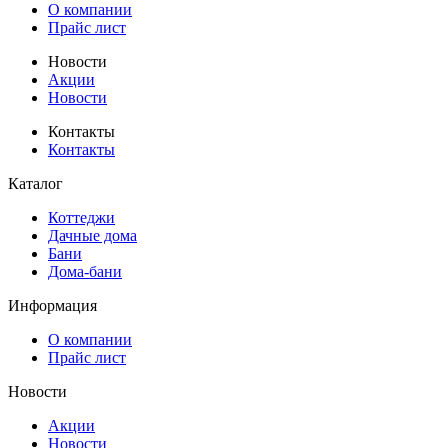
О компании
Прайс лист
Новости
Акции
Новости
Контакты
Контакты
Каталог
Коттеджи
Дачные дома
Бани
Дома-бани
Информация
О компании
Прайс лист
Новости
Акции
Новости