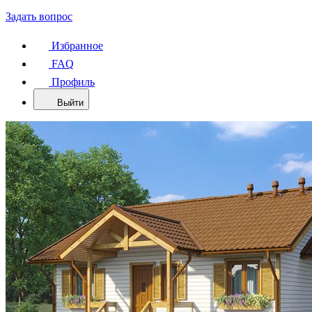
Задать вопрос
Избранное
FAQ
Профиль
Выйти