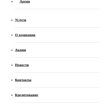
Архив
Услуги
О компании
Акции
Новости
Контакты
Кредитование