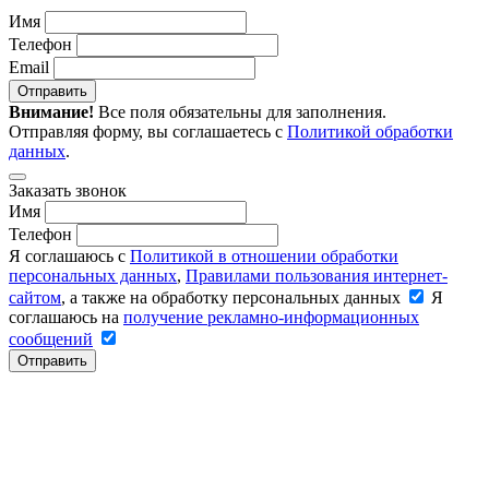
Имя
Телефон
Email
Отправить
Внимание!
Все поля обязательны для заполнения.
Отправляя форму, вы соглашаетесь с
Политикой обработки
данных
.
Заказать звонок
Имя
Телефон
Я соглашаюсь с
Политикой в отношении обработки
персональных данных
,
Правилами пользования интернет-
сайтом
, а также на обработку персональных данных
Я
соглашаюсь на
получение рекламно-информационных
сообщений
Отправить