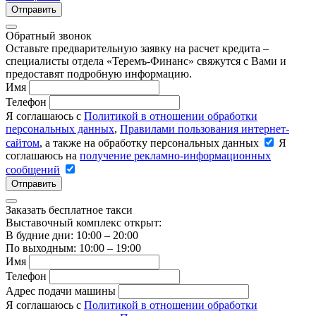
Отправить
Обратный звонок
Оставьте предварительную заявку на расчет кредита –
специалисты отдела «Теремъ-Финанс» свяжутся с Вами и
предоставят подробную информацию.
Имя
Телефон
Я соглашаюсь с
Политикой в отношении обработки
персональных данных
,
Правилами пользования интернет-
сайтом
, а также на обработку персональных данных
Я
соглашаюсь на
получение рекламно-информационных
сообщений
Отправить
Заказать бесплатное такси
Выставочный комплекс открыт:
В будние дни: 10:00 – 20:00
По выходным: 10:00 – 19:00
Имя
Телефон
Адрес подачи машины
Я соглашаюсь с
Политикой в отношении обработки