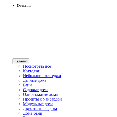
Отзывы
Каталог
Посмотреть все
Коттеджи
Небольшие коттеджи
Дачные дома
Бани
Садовые дома
Одноэтажные дома
Проекты с мансардой
Модульные дома
Двухэтажные дома
Дома-бани