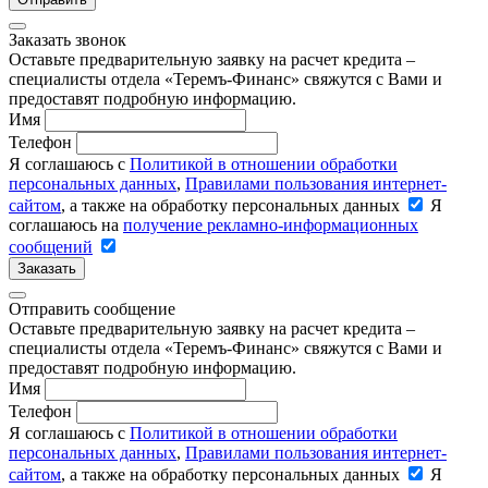
Заказать звонок
Оставьте предварительную заявку на расчет кредита –
специалисты отдела «Теремъ-Финанс» свяжутся с Вами и
предоставят подробную информацию.
Имя
Телефон
Я соглашаюсь с
Политикой в отношении обработки
персональных данных
,
Правилами пользования интернет-
сайтом
, а также на обработку персональных данных
Я
соглашаюсь на
получение рекламно-информационных
сообщений
Заказать
Отправить сообщение
Оставьте предварительную заявку на расчет кредита –
специалисты отдела «Теремъ-Финанс» свяжутся с Вами и
предоставят подробную информацию.
Имя
Телефон
Я соглашаюсь с
Политикой в отношении обработки
персональных данных
,
Правилами пользования интернет-
сайтом
, а также на обработку персональных данных
Я