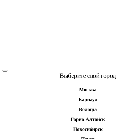
Выберите свой город
Москва
Барнаул
Вологда
Горно-Алтайск
Новосибирск