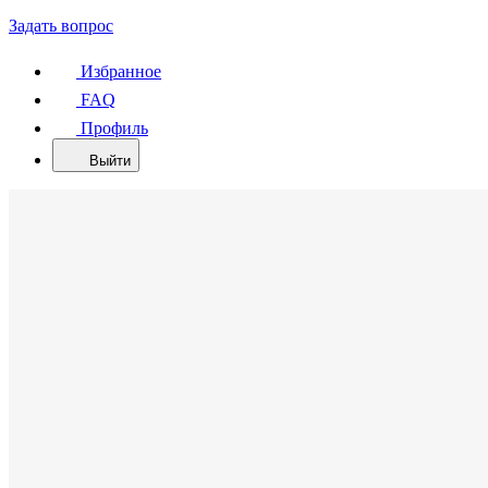
Задать вопрос
Избранное
FAQ
Профиль
Выйти