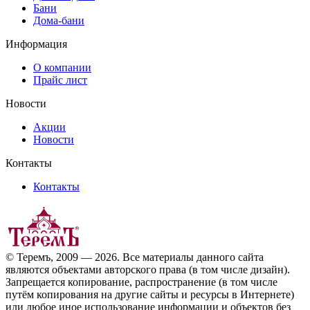
Бани
Дома-бани
Информация
О компании
Прайс лист
Новости
Акции
Новости
Контакты
Контакты
© Теремъ, 2009 — 2026. Все материалы данного сайта
являются объектами авторского права (в том числе дизайн).
Запрещается копирование, распространение (в том числе
путём копирования на другие сайты и ресурсы в Интернете)
или любое иное использование информации и объектов без