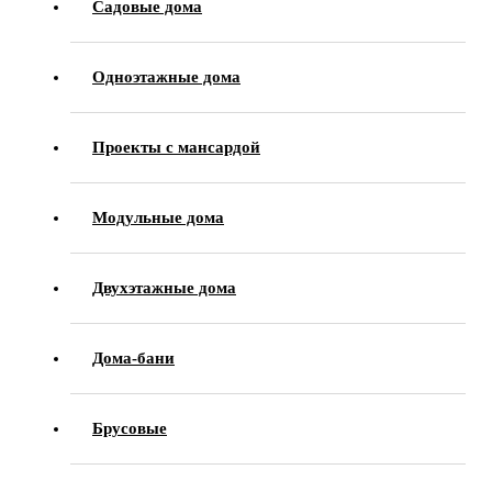
Садовые дома
Одноэтажные дома
Проекты с мансардой
Модульные дома
Двухэтажные дома
Дома-бани
Брусовые