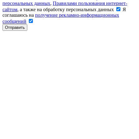
персональных данных
,
Правилами пользования интернет-
сайтом
, а также на обработку персональных данных
Я
соглашаюсь на
получение рекламно-информационных
сообщений
Отправить