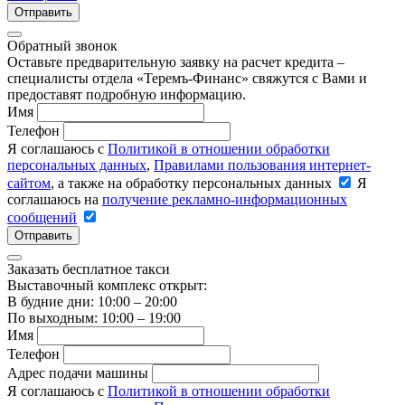
Отправить
Обратный звонок
Оставьте предварительную заявку на расчет кредита –
специалисты отдела «Теремъ-Финанс» свяжутся с Вами и
предоставят подробную информацию.
Имя
Телефон
Я соглашаюсь с
Политикой в отношении обработки
персональных данных
,
Правилами пользования интернет-
сайтом
, а также на обработку персональных данных
Я
соглашаюсь на
получение рекламно-информационных
сообщений
Отправить
Заказать бесплатное такси
Выставочный комплекс открыт:
В будние дни: 10:00 – 20:00
По выходным: 10:00 – 19:00
Имя
Телефон
Адрес подачи машины
Я соглашаюсь с
Политикой в отношении обработки