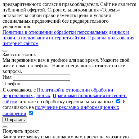
предварительного согласия правообладателя. Cайт не является
публичной офертой. Строительная компания «Теремъ»
оставляет за собой право изменять цены и условия
специальных предложений без предварительного
уведомления.
Политика в отношении обработки персональных данных и
правила пользования интернет-сайтом
Правила пользования
интернет-сайтом
Заказать звонок
Мы перезвоним вам в удобное для вас время. Укажите своё
имя и номер телефона. Наши специалисты ответят на все
вопросы.
Имя
Телефон
Я соглашаюсь с
Политикой в отношении обработки
персональных данных
,
Правилами пользования интернет-
сайтом
, а также на обработку персональных данных
Я
соглашаюсь на
получение рекламно-информационных
сообщений
Отправить
Получить проект
Заполните заявку и мы направим вам проект на указанную