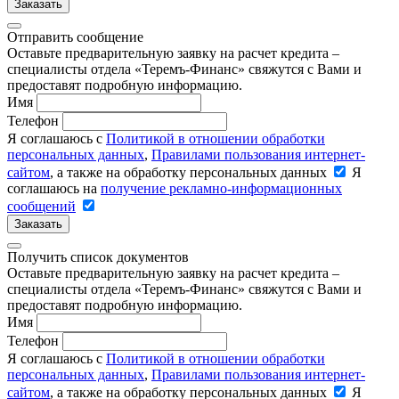
Заказать
Отправить сообщение
Оставьте предварительную заявку на расчет кредита –
специалисты отдела «Теремъ-Финанс» свяжутся с Вами и
предоставят подробную информацию.
Имя
Телефон
Я соглашаюсь с
Политикой в отношении обработки
персональных данных
,
Правилами пользования интернет-
сайтом
, а также на обработку персональных данных
Я
соглашаюсь на
получение рекламно-информационных
сообщений
Заказать
Получить список документов
Оставьте предварительную заявку на расчет кредита –
специалисты отдела «Теремъ-Финанс» свяжутся с Вами и
предоставят подробную информацию.
Имя
Телефон
Я соглашаюсь с
Политикой в отношении обработки
персональных данных
,
Правилами пользования интернет-
сайтом
, а также на обработку персональных данных
Я