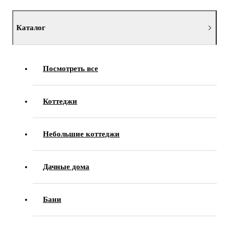
Каталог
Посмотреть все
Коттеджи
Небольшие коттеджи
Дачные дома
Бани