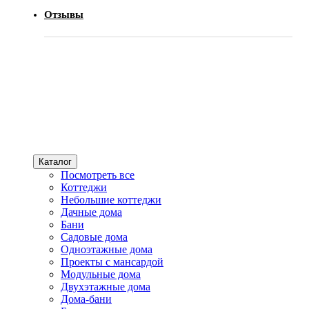
Отзывы
Каталог
Посмотреть все
Коттеджи
Небольшие коттеджи
Дачные дома
Бани
Садовые дома
Одноэтажные дома
Проекты с мансардой
Модульные дома
Двухэтажные дома
Дома-бани