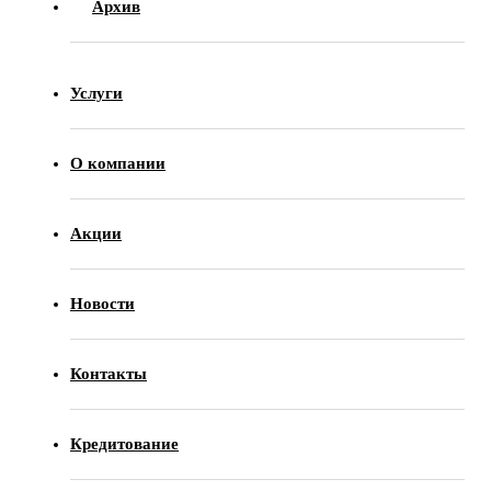
Архив
Услуги
О компании
Акции
Новости
Контакты
Кредитование