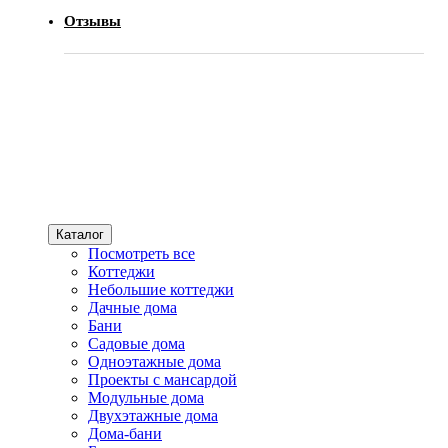
Отзывы
Каталог
Посмотреть все
Коттеджи
Небольшие коттеджи
Дачные дома
Бани
Садовые дома
Одноэтажные дома
Проекты с мансардой
Модульные дома
Двухэтажные дома
Дома-бани