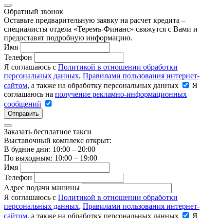
Обратный звонок
Оставьте предварительную заявку на расчет кредита –
специалисты отдела «Теремъ-Финанс» свяжутся с Вами и
предоставят подробную информацию.
Имя
Телефон
Я соглашаюсь с
Политикой в отношении обработки
персональных данных
,
Правилами пользования интернет-
сайтом
, а также на обработку персональных данных
Я
соглашаюсь на
получение рекламно-информационных
сообщений
Отправить
Заказать бесплатное такси
Выставочный комплекс открыт:
В будние дни: 10:00 – 20:00
По выходным: 10:00 – 19:00
Имя
Телефон
Адрес подачи машины
Я соглашаюсь с
Политикой в отношении обработки
персональных данных
,
Правилами пользования интернет-
сайтом
, а также на обработку персональных данных
Я