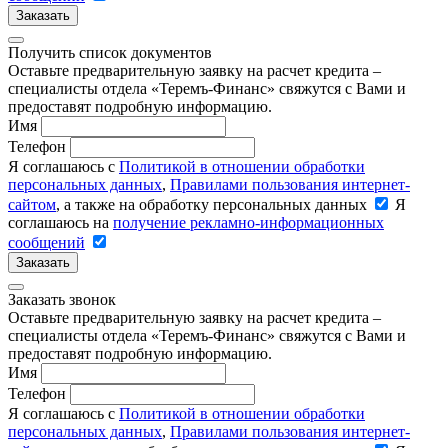
Заказать
Получить список документов
Оставьте предварительную заявку на расчет кредита –
специалисты отдела «Теремъ-Финанс» свяжутся с Вами и
предоставят подробную информацию.
Имя
Телефон
Я соглашаюсь с
Политикой в отношении обработки
персональных данных
,
Правилами пользования интернет-
сайтом
, а также на обработку персональных данных
Я
соглашаюсь на
получение рекламно-информационных
сообщений
Заказать
Заказать звонок
Оставьте предварительную заявку на расчет кредита –
специалисты отдела «Теремъ-Финанс» свяжутся с Вами и
предоставят подробную информацию.
Имя
Телефон
Я соглашаюсь с
Политикой в отношении обработки
персональных данных
,
Правилами пользования интернет-