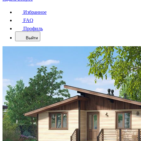
Избранное
FAQ
Профиль
Выйти