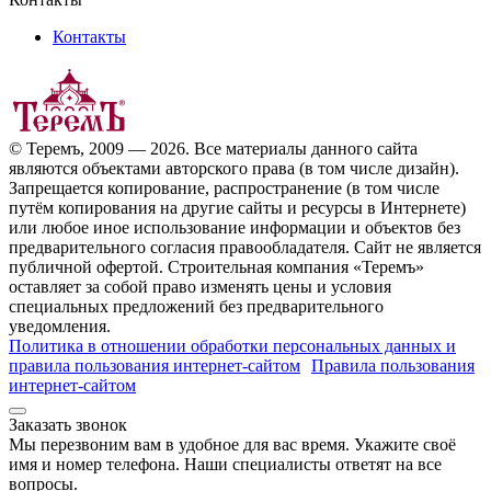
Контакты
© Теремъ, 2009 — 2026. Все материалы данного сайта
являются объектами авторского права (в том числе дизайн).
Запрещается копирование, распространение (в том числе
путём копирования на другие сайты и ресурсы в Интернете)
или любое иное использование информации и объектов без
предварительного согласия правообладателя. Cайт не является
публичной офертой. Строительная компания «Теремъ»
оставляет за собой право изменять цены и условия
специальных предложений без предварительного
уведомления.
Политика в отношении обработки персональных данных и
правила пользования интернет-сайтом
Правила пользования
интернет-сайтом
Заказать звонок
Мы перезвоним вам в удобное для вас время. Укажите своё
имя и номер телефона. Наши специалисты ответят на все
вопросы.