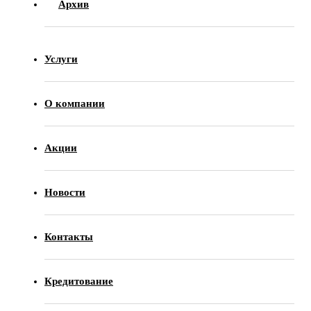
Архив
Услуги
О компании
Акции
Новости
Контакты
Кредитование