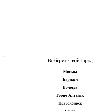
Выберите свой город
Москва
Барнаул
Вологда
Горно-Алтайск
Новосибирск