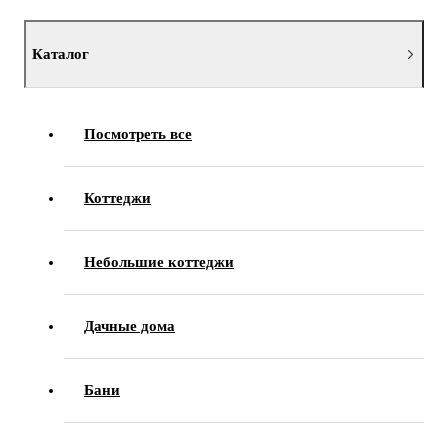
Каталог
Посмотреть все
Коттеджи
Небольшие коттеджи
Дачные дома
Бани