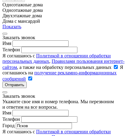
Одноэтажные дома
Одноэтажные дома
Двухэтажные дома
Дома с мансардой
Показать
Заказать звонок
Имя
Телефон
Я соглашаюсь с
Политикой в отношении обработки
персональных данных
,
Правилами пользования интернет-
сайтом
, а также на обработку персональных данных
Я
соглашаюсь на
получение рекламно-информационных
сообщений
Отправить
Заказать звонок
Укажите свое имя и номер телефона. Мы перезвоним
и ответим на все вопросы.
Имя
Телефон
Город
Я соглашаюсь с
Политикой в отношении обработки