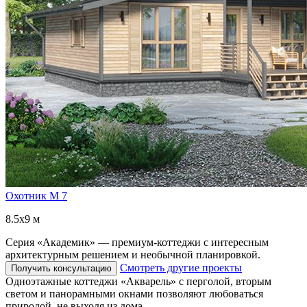
Охотник М 7
8.5x9 м
Серия «Академик» — премиум-коттеджи с интересным
архитектурным решением и необычной планировкой.
Смотреть другие проекты
Получить консультацию
Одноэтажные коттеджи «Акварель» с перголой, вторым
светом и панорамными окнами позволяют любоваться
природой, не выходя из дома.