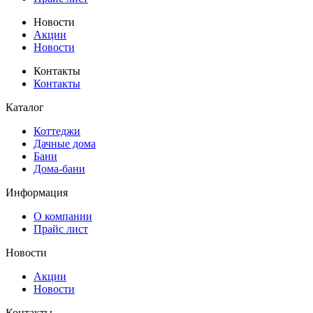
Новости
Акции
Новости
Контакты
Контакты
Каталог
Коттеджи
Дачные дома
Бани
Дома-бани
Информация
О компании
Прайс лист
Новости
Акции
Новости
Контакты