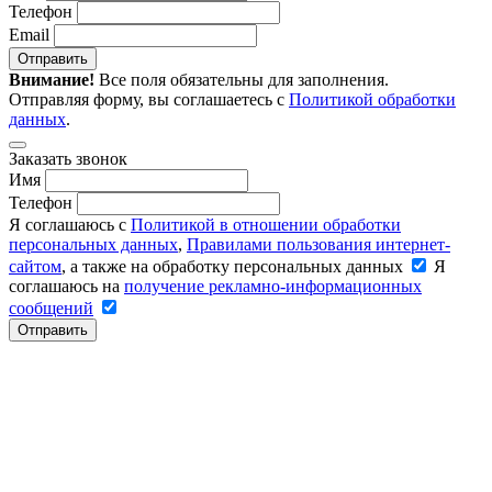
Телефон
Email
Отправить
Внимание!
Все поля обязательны для заполнения.
Отправляя форму, вы соглашаетесь с
Политикой обработки
данных
.
Заказать звонок
Имя
Телефон
Я соглашаюсь с
Политикой в отношении обработки
персональных данных
,
Правилами пользования интернет-
сайтом
, а также на обработку персональных данных
Я
соглашаюсь на
получение рекламно-информационных
сообщений
Отправить