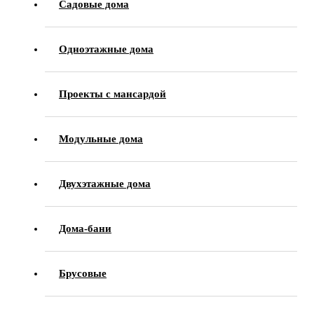
Садовые дома
Одноэтажные дома
Проекты с мансардой
Модульные дома
Двухэтажные дома
Дома-бани
Брусовые