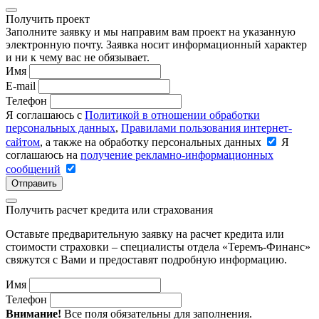
Получить проект
Заполните заявку и мы направим вам проект на указанную
электронную почту. Заявка носит информационный характер
и ни к чему вас не обязывает.
Имя
E-mail
Телефон
Я соглашаюсь с
Политикой в отношении обработки
персональных данных
,
Правилами пользования интернет-
сайтом
, а также на обработку персональных данных
Я
соглашаюсь на
получение рекламно-информационных
сообщений
Отправить
Получить расчет кредита или страхования
Оставьте предварительную заявку на расчет кредита или
стоимости страховки – специалисты отдела «Теремъ-Финанс»
свяжутся с Вами и предоставят подробную информацию.
Имя
Телефон
Внимание!
Все поля обязательны для заполнения.