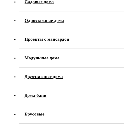
Садовые дома
Одноэтажные дома
Проекты с мансардой
Модульные дома
Двухэтажные дома
Дома-бани
Брусовые