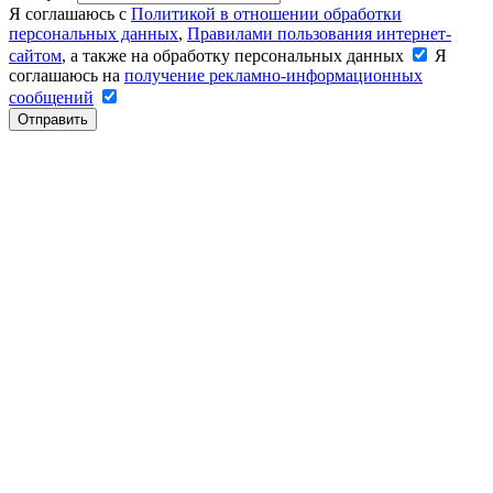
Я соглашаюсь с
Политикой в отношении обработки
персональных данных
,
Правилами пользования интернет-
сайтом
, а также на обработку персональных данных
Я
соглашаюсь на
получение рекламно-информационных
сообщений
Отправить