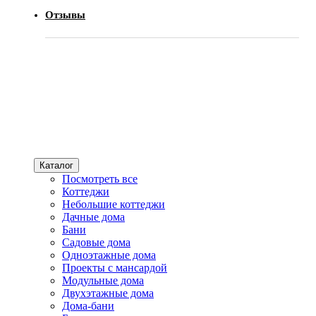
Отзывы
Каталог
Посмотреть все
Коттеджи
Небольшие коттеджи
Дачные дома
Бани
Садовые дома
Одноэтажные дома
Проекты с мансардой
Модульные дома
Двухэтажные дома
Дома-бани