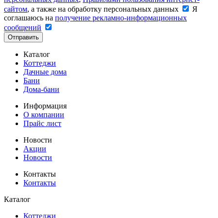
сайтом
, а также на обработку персональных данных
Я
соглашаюсь на
получение рекламно-информационных
сообщений
Отправить
Каталог
Коттеджи
Дачные дома
Бани
Дома-бани
Информация
О компании
Прайс лист
Новости
Акции
Новости
Контакты
Контакты
Каталог
Коттеджи