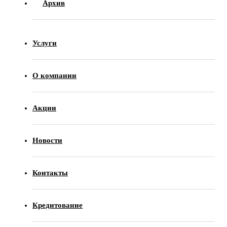
Архив
Услуги
О компании
Акции
Новости
Контакты
Кредитование