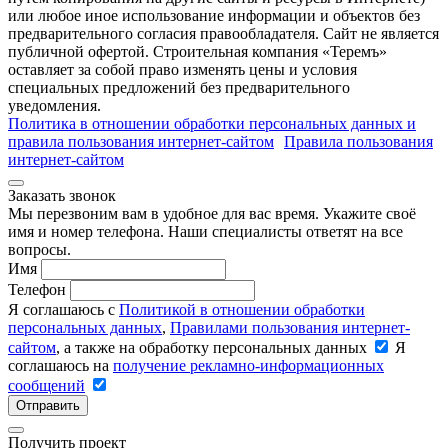
или любое иное использование информации и объектов без
предварительного согласия правообладателя. Cайт не является
публичной офертой. Строительная компания «Теремъ»
оставляет за собой право изменять цены и условия
специальных предложений без предварительного
уведомления.
Политика в отношении обработки персональных данных и
правила пользования интернет-сайтом
Правила пользования
интернет-сайтом
Заказать звонок
Мы перезвоним вам в удобное для вас время. Укажите своё
имя и номер телефона. Наши специалисты ответят на все
вопросы.
Имя
Телефон
Я соглашаюсь с
Политикой в отношении обработки
персональных данных
,
Правилами пользования интернет-
сайтом
, а также на обработку персональных данных
Я
соглашаюсь на
получение рекламно-информационных
сообщений
Отправить
Получить проект