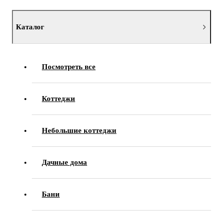
Каталог
Посмотреть все
Коттеджи
Небольшие коттеджи
Дачные дома
Бани