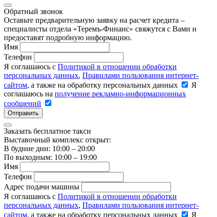
Обратный звонок
Оставьте предварительную заявку на расчет кредита –
специалисты отдела «Теремъ-Финанс» свяжутся с Вами и
предоставят подробную информацию.
Имя
Телефон
Я соглашаюсь с
Политикой в отношении обработки
персональных данных
,
Правилами пользования интернет-
сайтом
, а также на обработку персональных данных
Я
соглашаюсь на
получение рекламно-информационных
сообщений
Отправить
Заказать бесплатное такси
Выставочный комплекс открыт:
В будние дни: 10:00 – 20:00
По выходным: 10:00 – 19:00
Имя
Телефон
Адрес подачи машины
Я соглашаюсь с
Политикой в отношении обработки
персональных данных
,
Правилами пользования интернет-
сайтом
, а также на обработку персональных данных
Я