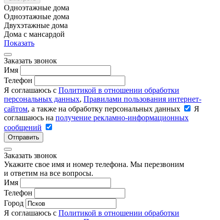
Одноэтажные дома
Одноэтажные дома
Двухэтажные дома
Дома с мансардой
Показать
Заказать звонок
Имя
Телефон
Я соглашаюсь с
Политикой в отношении обработки
персональных данных
,
Правилами пользования интернет-
сайтом
, а также на обработку персональных данных
Я
соглашаюсь на
получение рекламно-информационных
сообщений
Отправить
Заказать звонок
Укажите свое имя и номер телефона. Мы перезвоним
и ответим на все вопросы.
Имя
Телефон
Город
Я соглашаюсь с
Политикой в отношении обработки