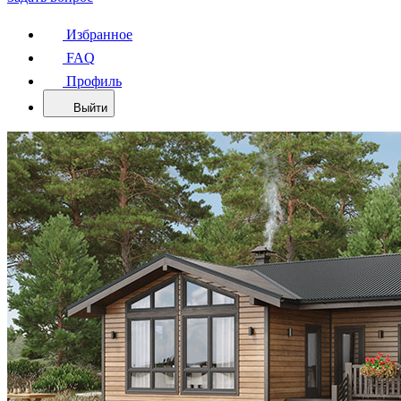
Избранное
FAQ
Профиль
Выйти