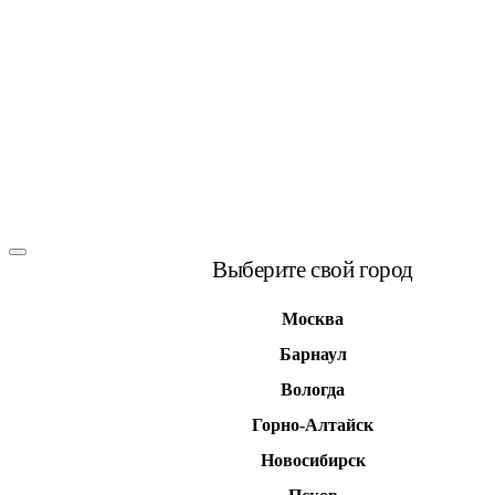
Выберите свой город
Москва
Барнаул
Вологда
Горно-Алтайск
Новосибирск