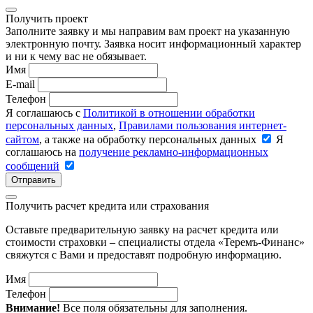
Получить проект
Заполните заявку и мы направим вам проект на указанную
электронную почту. Заявка носит информационный характер
и ни к чему вас не обязывает.
Имя
E-mail
Телефон
Я соглашаюсь с
Политикой в отношении обработки
персональных данных
,
Правилами пользования интернет-
сайтом
, а также на обработку персональных данных
Я
соглашаюсь на
получение рекламно-информационных
сообщений
Отправить
Получить расчет кредита или страхования
Оставьте предварительную заявку на расчет кредита или
стоимости страховки – специалисты отдела «Теремъ-Финанс»
свяжутся с Вами и предоставят подробную информацию.
Имя
Телефон
Внимание!
Все поля обязательны для заполнения.