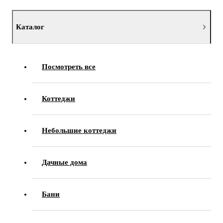
Каталог
Посмотреть все
Коттеджи
Небольшие коттеджи
Дачные дома
Бани