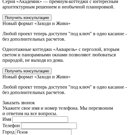
Серия «Академик» — премиум-коттеджи с интересным
архитектурным решением и необычной планировкой.
Получить консультацию
Новый формат «Заходи и Живи»
Любой проект теперь доступен "под ключ" в одно касание -
без дополнительных расчетов.
Одноэтажные коттеджи «Акварель» с перголой, вторым
светом и панорамными окнами позволяют любоваться
природой, не выходя из дома.
Получить консультацию
Новый формат «Заходи и Живи»
Любой проект теперь доступен "под ключ" в одно касание -
без дополнительных расчетов.
Заказать звонок
Укажите свое имя и номер телефона. Мы перезвоним
и ответим на все вопросы.
Имя
Телефон
Город