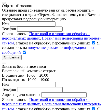
Обратный звонок
Оставьте предварительную заявку на расчет кредита –
специалисты отдела «Теремъ-Финанс» свяжутся с Вами и
предоставят подробную информацию.
Имя
Телефон
Я соглашаюсь с
Политикой в отношении обработки
персональных данных
,
Правилами пользования интернет-
сайтом
, а также на обработку персональных данных
Я
соглашаюсь на
получение рекламно-информационных
сообщений
Отправить
Заказать бесплатное такси
Выставочный комплекс открыт:
В будние дни: 10:00 – 20:00
По выходным: 10:00 – 19:00
Имя
Телефон
Адрес подачи машины
Я соглашаюсь с
Политикой в отношении обработки
персональных данных
,
Правилами пользования интернет-
сайтом
, а также на обработку персональных данных
Я