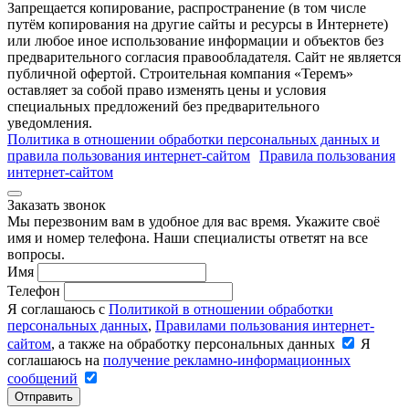
Запрещается копирование, распространение (в том числе
путём копирования на другие сайты и ресурсы в Интернете)
или любое иное использование информации и объектов без
предварительного согласия правообладателя. Cайт не является
публичной офертой. Строительная компания «Теремъ»
оставляет за собой право изменять цены и условия
специальных предложений без предварительного
уведомления.
Политика в отношении обработки персональных данных и
правила пользования интернет-сайтом
Правила пользования
интернет-сайтом
Заказать звонок
Мы перезвоним вам в удобное для вас время. Укажите своё
имя и номер телефона. Наши специалисты ответят на все
вопросы.
Имя
Телефон
Я соглашаюсь с
Политикой в отношении обработки
персональных данных
,
Правилами пользования интернет-
сайтом
, а также на обработку персональных данных
Я
соглашаюсь на
получение рекламно-информационных
сообщений
Отправить