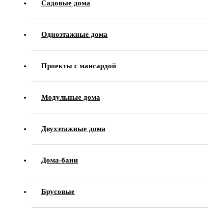
Садовые дома
Одноэтажные дома
Проекты с мансардой
Модульные дома
Двухэтажные дома
Дома-бани
Брусовые