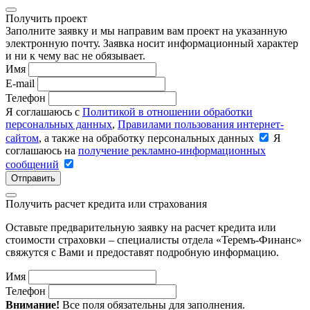
Получить проект
Заполните заявку и мы направим вам проект на указанную
электронную почту. Заявка носит информационный характер
и ни к чему вас не обязывает.
Имя
E-mail
Телефон
Я соглашаюсь с
Политикой в отношении обработки
персональных данных
,
Правилами пользования интернет-
сайтом
, а также на обработку персональных данных
Я
соглашаюсь на
получение рекламно-информационных
сообщений
Отправить
Получить расчет кредита или страхования
Оставьте предварительную заявку на расчет кредита или
стоимости страховки – специалисты отдела «Теремъ-Финанс»
свяжутся с Вами и предоставят подробную информацию.
Имя
Телефон
Внимание!
Все поля обязательны для заполнения.