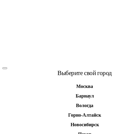
Выберите свой город
Москва
Барнаул
Вологда
Горно-Алтайск
Новосибирск