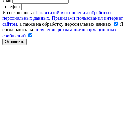
Имя
Телефон
Я соглашаюсь с
Политикой в отношении обработки
персональных данных
,
Правилами пользования интернет-
сайтом
, а также на обработку персональных данных
Я
соглашаюсь на
получение рекламно-информационных
сообщений
Отправить