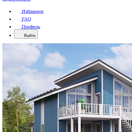
Избранное
FAQ
Профиль
Выйти