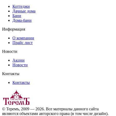
Коттеджи
Дачные дома
Бани
Дома-бани
Информация
О компании
Прайс лист
Новости
Акции
Новости
Контакты
Контакты
© Теремъ, 2009 — 2026. Все материалы данного сайта
являются объектами авторского права (в том числе дизайн).