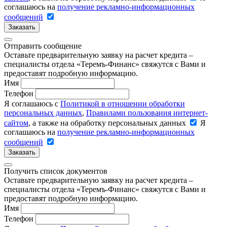
соглашаюсь на
получение рекламно-информационных
сообщений
Заказать
Отправить сообщение
Оставьте предварительную заявку на расчет кредита –
специалисты отдела «Теремъ-Финанс» свяжутся с Вами и
предоставят подробную информацию.
Имя
Телефон
Я соглашаюсь с
Политикой в отношении обработки
персональных данных
,
Правилами пользования интернет-
сайтом
, а также на обработку персональных данных
Я
соглашаюсь на
получение рекламно-информационных
сообщений
Заказать
Получить список документов
Оставьте предварительную заявку на расчет кредита –
специалисты отдела «Теремъ-Финанс» свяжутся с Вами и
предоставят подробную информацию.
Имя
Телефон