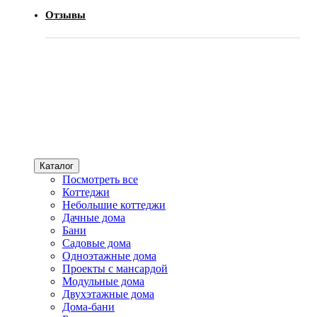
Отзывы
Каталог
Посмотреть все
Коттеджи
Небольшие коттеджи
Дачные дома
Бани
Садовые дома
Одноэтажные дома
Проекты с мансардой
Модульные дома
Двухэтажные дома
Дома-бани