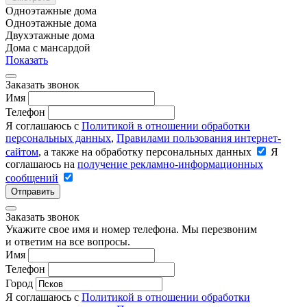
Одноэтажные дома
Одноэтажные дома
Двухэтажные дома
Дома с мансардой
Показать
Заказать звонок
Имя
Телефон
Я соглашаюсь с
Политикой в отношении обработки
персональных данных
,
Правилами пользования интернет-
сайтом
, а также на обработку персональных данных
Я
соглашаюсь на
получение рекламно-информационных
сообщений
Отправить
Заказать звонок
Укажите свое имя и номер телефона. Мы перезвоним
и ответим на все вопросы.
Имя
Телефон
Город
Я соглашаюсь с
Политикой в отношении обработки