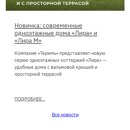
Новинка: современные
одноэтажные дома «Лира» и
«Лира М»
Компания «Теремъ» представляет новую
серию одноэтажных коттеджей «Лира» —
удобные дома с вальмовой крышей и
просторной террасой
ПОДРОБНЕЕ
Все новости