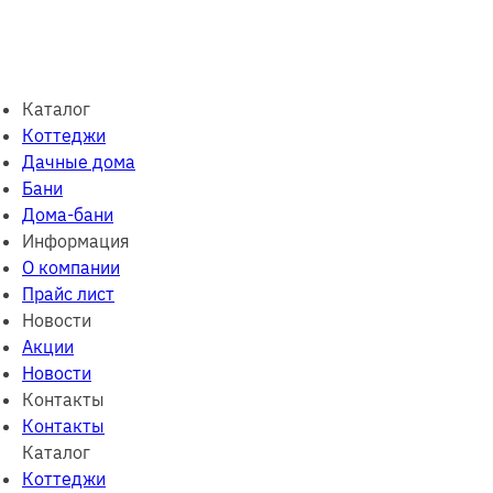
Каталог
Коттеджи
Дачные дома
Бани
Дома-бани
Информация
О компании
Прайс лист
Новости
Акции
Новости
Контакты
Контакты
Каталог
Коттеджи