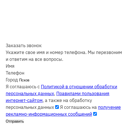
Заказать звонок
Укажите свое имя и номер телефона. Мы перезвоним
и ответим на все вопросы.
Имя
Телефон
Город
Я соглашаюсь с
Политикой в отношении обработки
персональных данных
,
Правилами пользования
интернет-сайтом
, а также на обработку
персональных данных
Я соглашаюсь на
получение
рекламно-информационных сообщений
Отправить