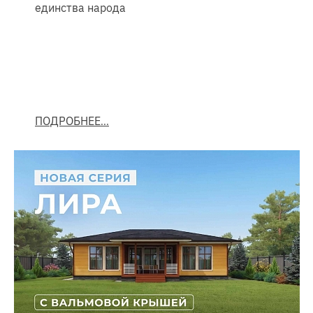
единства народа
ПОДРОБНЕЕ