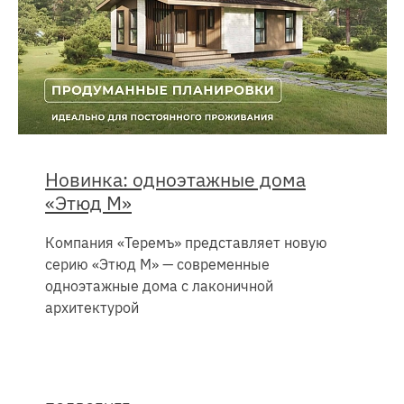
Новинка: одноэтажные дома
«Этюд М»
Компания «Теремъ» представляет новую
серию «Этюд М» — современные
одноэтажные дома с лаконичной
архитектурой