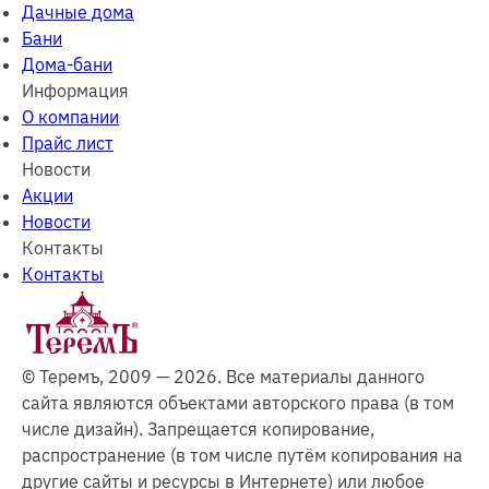
Дачные дома
Бани
Дома-бани
Информация
О компании
Прайс лист
Новости
Акции
Новости
Контакты
Контакты
© Теремъ, 2009 — 2026. Все материалы данного
сайта являются объектами авторского права (в том
числе дизайн). Запрещается копирование,
распространение (в том числе путём копирования на
другие сайты и ресурсы в Интернете) или любое