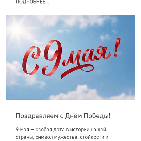
ПОДРОБНЕЕ
Поздравляем с Днём Победы!
9 мая — особая дата в истории нашей
страны, символ мужества, стойкости и