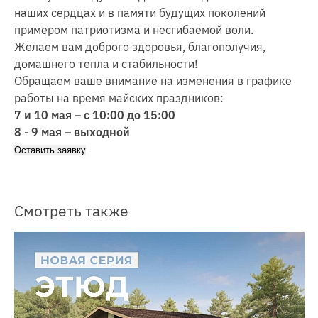
наших сердцах и в памяти будущих поколений
примером патриотизма и несгибаемой воли.
Желаем вам доброго здоровья, благополучия,
домашнего тепла и стабильности!
Обращаем ваше внимание на изменения в графике
работы на время майских праздников:
7 и 10 мая – с 10:00 до 15:00
8 - 9 мая – выходной
Оставить заявку
Смотреть также