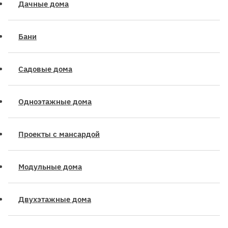
Дачные дома
Бани
Садовые дома
Одноэтажные дома
Проекты с мансардой
Модульные дома
Двухэтажные дома