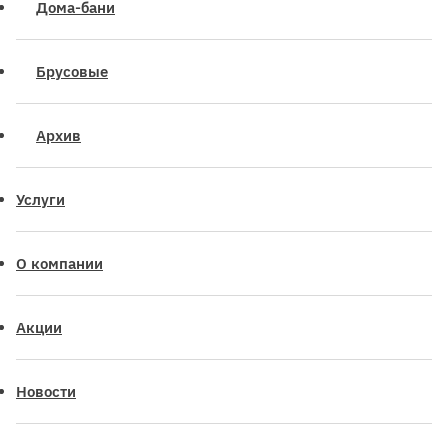
Дома-бани
Брусовые
Архив
Услуги
О компании
Акции
Новости