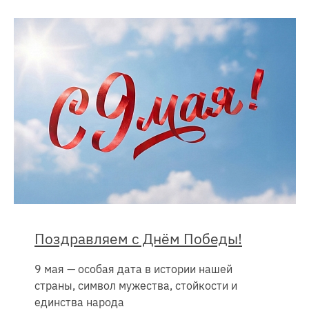
Поздравляем с Днём Победы!
9 мая — особая дата в истории нашей
страны, символ мужества, стойкости и
единства народа