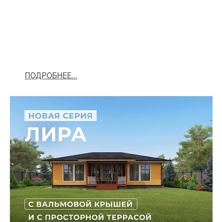
ПОДРОБНЕЕ