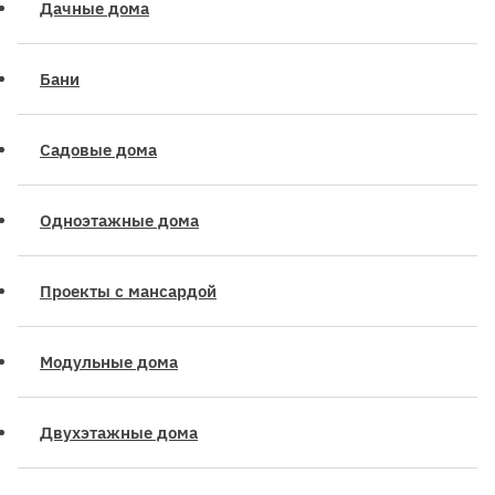
Дачные дома
Бани
Садовые дома
Одноэтажные дома
Проекты с мансардой
Модульные дома
Двухэтажные дома