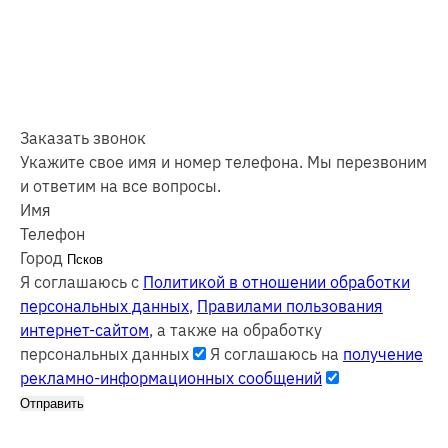
Заказать звонок
Укажите свое имя и номер телефона. Мы перезвоним
и ответим на все вопросы.
Имя
Телефон
Город
Я соглашаюсь с
Политикой в отношении обработки
персональных данных
,
Правилами пользования
интернет-сайтом
, а также на обработку
персональных данных
Я соглашаюсь на
получение
рекламно-информационных сообщений
Отправить