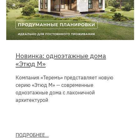
Новинка: одноэтажные дома
«Этюд М»
Компания «Теремъ» представляет новую
серию «Этюд М» — современные
одноэтажные дома с лаконичной
архитектурой
ПОДРОБНЕЕ