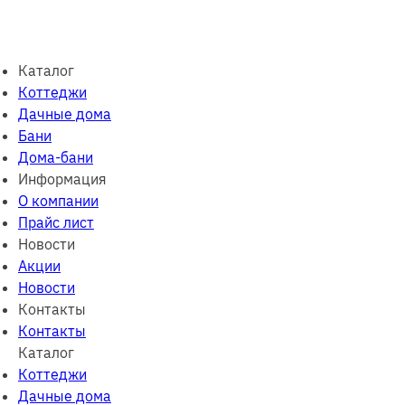
Каталог
Коттеджи
Дачные дома
Бани
Дома-бани
Информация
О компании
Прайс лист
Новости
Акции
Новости
Контакты
Контакты
Каталог
Коттеджи
Дачные дома