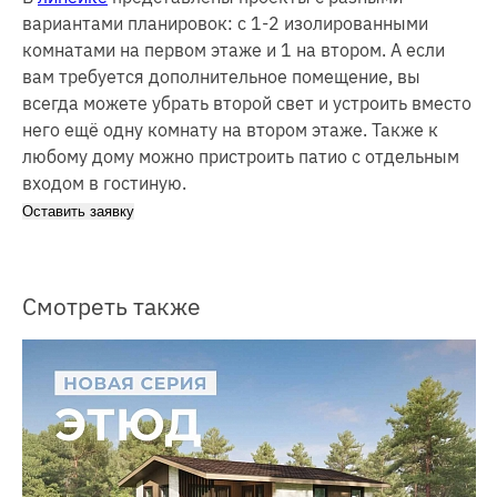
вариантами планировок: с 1-2 изолированными
комнатами на первом этаже и 1 на втором. А если
вам требуется дополнительное помещение, вы
всегда можете убрать второй свет и устроить вместо
него ещё одну комнату на втором этаже. Также к
любому дому можно пристроить патио с отдельным
входом в гостиную.
Оставить заявку
Смотреть также