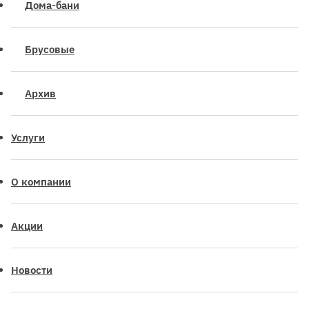
Дома-бани
Брусовые
Архив
Услуги
О компании
Акции
Новости