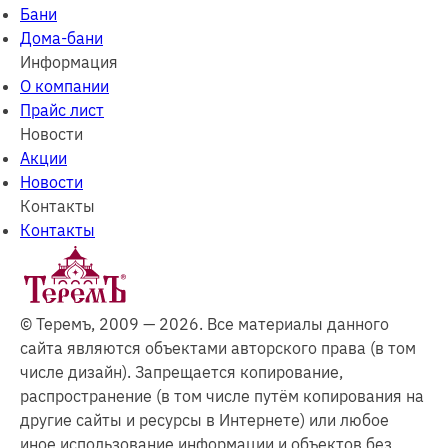
Бани
Дома-бани
Информация
О компании
Прайс лист
Новости
Акции
Новости
Контакты
Контакты
© Теремъ, 2009 — 2026. Все материалы данного
сайта являются объектами авторского права (в том
числе дизайн). Запрещается копирование,
распространение (в том числе путём копирования на
другие сайты и ресурсы в Интернете) или любое
иное использование информации и объектов без