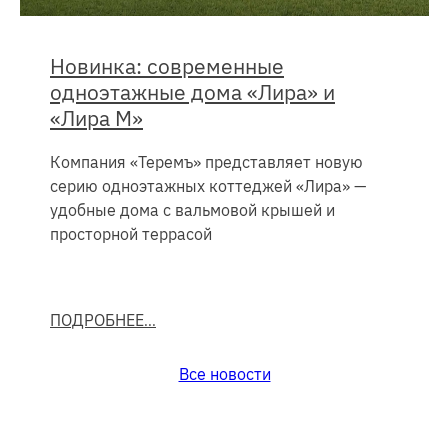
Новинка: современные
одноэтажные дома «Лира» и
«Лира М»
Компания «Теремъ» представляет новую
серию одноэтажных коттеджей «Лира» —
удобные дома с вальмовой крышей и
просторной террасой
ПОДРОБНЕЕ
Все новости