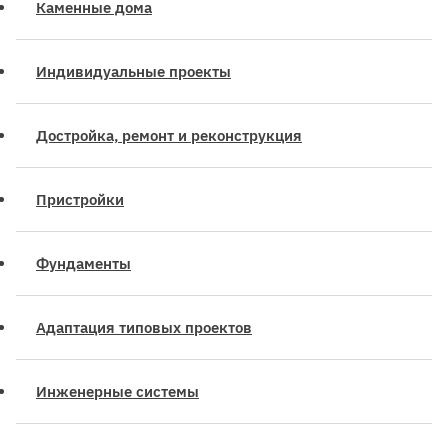
Каменные дома
Индивидуальные проекты
Достройка, ремонт и реконструкция
Пристройки
Фундаменты
Адаптация типовых проектов
Инженерные системы