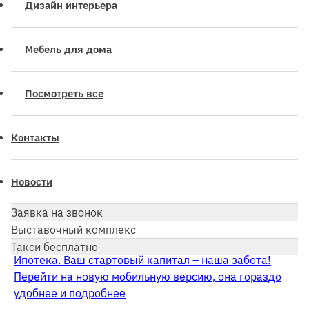
Дизайн интерьера
Мебель для дома
Посмотреть все
Контакты
Новости
Заявка на звонок
Выставочный комплекс
Такси бесплатно
Ипотека. Ваш стартовый капитал – наша забота!
Перейти на новую мобильную версию, она гораздо
удобнее и подробнее