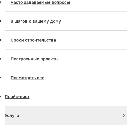
Часто задаваемые вопросы
8 шагов к вашему дому
Сроки строительства
Построенные проекты
Посмотреть все
Прайс-лист
Услуги