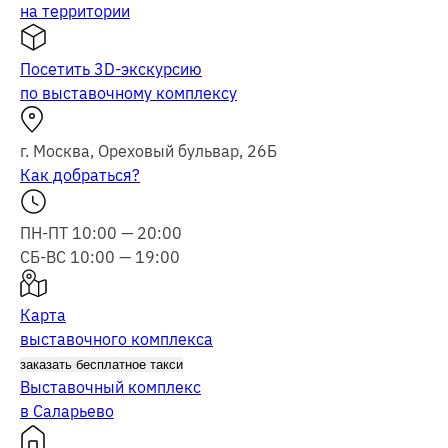
на территории
Посетить 3D-экскурсию
по выставочному комплексу
г.
Москва
,
Ореховый бульвар, 26Б
Как добраться?
ПН-ПТ 10:00 — 20:00
СБ-ВС 10:00 — 19:00
Карта
выставочного комплекса
заказать бесплатное такси
Выставочный комплекс
в Саларьево