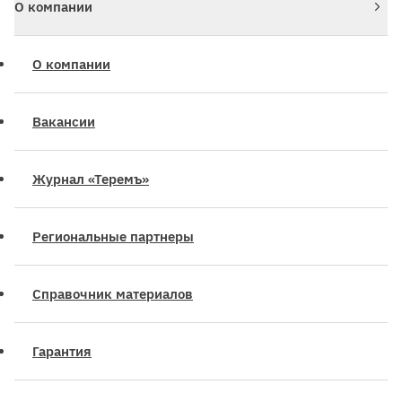
О компании
О компании
Вакансии
Журнал «Теремъ»
Региональные партнеры
Справочник материалов
Гарантия