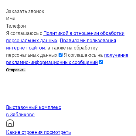
Заказать звонок
Имя
Телефон
Я соглашаюсь с
Политикой в отношении обработки
персональных данных
,
Правилами пользования
интернет-сайтом
, а также на обработку
персональных данных
Я соглашаюсь на
получение
рекламно-информационных сообщений
Отправить
Выставочный комплекс
в Зябликово
Какие строения посмотреть