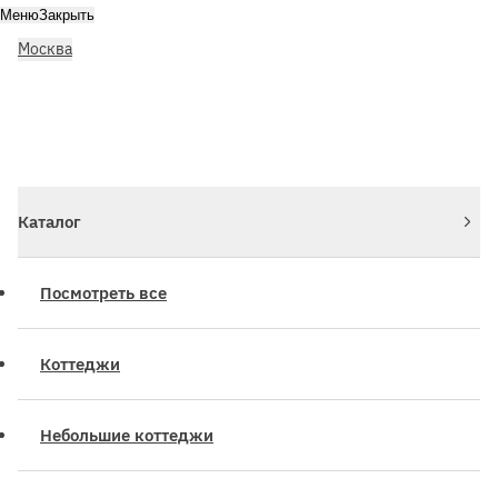
Меню
Закрыть
Москва
Личный кабинет
Войдите или зарегистрируйтесь
Каталог
Посмотреть все
Коттеджи
Небольшие коттеджи