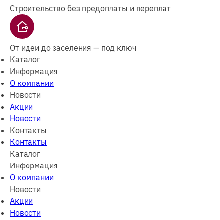
Строительство без предоплаты и переплат
От идеи до заселения — под ключ
Каталог
Информация
О компании
Новости
Акции
Новости
Контакты
Контакты
Каталог
Информация
О компании
Новости
Акции
Новости