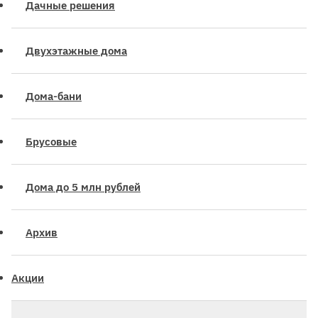
Дачные решения
Двухэтажные дома
Дома-бани
Брусовые
Дома до 5 млн рублей
Архив
Акции