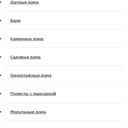
Дачные дома
Бани
Каменные дома
Садовые дома
Одноэтажные дома
Проекты с мансардой
Модульные дома