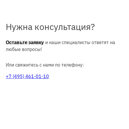
Нужна консультация?
и наши специалисты ответят на
Оставьте заявку
любые вопросы!
Или свяжитесь с нами по телефону:
+7 (495) 461-01-10