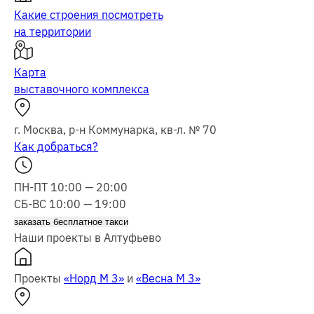
Какие строения посмотреть
на территории
Карта
выставочного комплекса
г. Москва, р-н Коммунарка, кв-л. № 70
Как добраться?
ПН-ПТ 10:00 — 20:00
СБ-ВС 10:00 — 19:00
заказать бесплатное такси
Наши проекты в Алтуфьево
Проекты
«Норд М 3»
и
«Весна М 3»