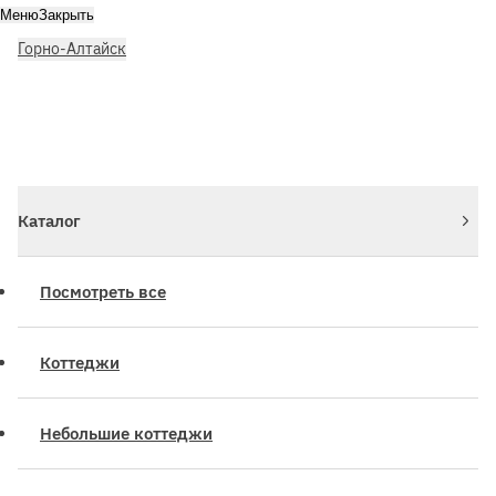
Меню
Закрыть
Горно-Алтайск
Личный кабинет
Войдите или зарегистрируйтесь
Каталог
Посмотреть все
Коттеджи
Небольшие коттеджи