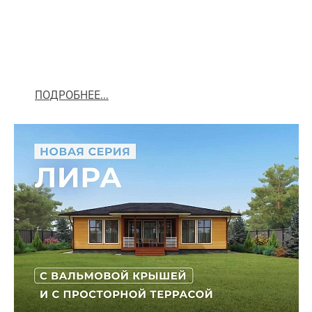
ПОДРОБНЕЕ