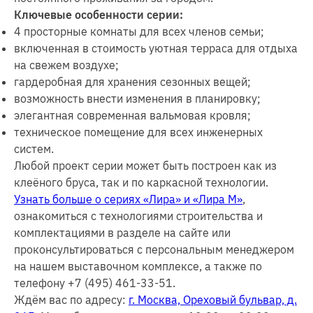
Ключевые особенности серии:
4 просторные комнаты для всех членов семьи;
включенная в стоимость уютная терраса для отдыха
на свежем воздухе;
гардеробная для хранения сезонных вещей;
возможность внести изменения в планировку;
элегантная современная вальмовая кровля;
техническое помещение для всех инженерных
систем.
Любой проект серии может быть построен как из
клеёного бруса, так и по каркасной технологии.
Узнать больше о сериях «Лира» и «Лира М»
,
ознакомиться с технологиями строительства и
комплектациями в разделе на сайте или
проконсультироваться с персональным менеджером
на нашем выставочном комплексе, а также по
телефону +7 (495) 461-33-51.
Ждём вас по адресу:
г. Москва, Ореховый бульвар, д.