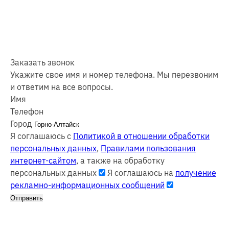
Заказать звонок
Укажите свое имя и номер телефона. Мы перезвоним
и ответим на все вопросы.
Имя
Телефон
Город
Я соглашаюсь с
Политикой в отношении обработки
персональных данных
,
Правилами пользования
интернет-сайтом
, а также на обработку
персональных данных
Я соглашаюсь на
получение
рекламно-информационных сообщений
Отправить