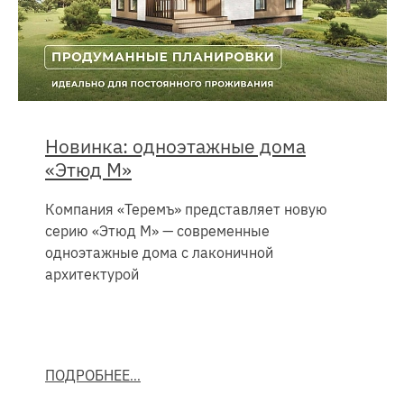
Новинка: одноэтажные дома
«Этюд М»
Компания «Теремъ» представляет новую
серию «Этюд М» — современные
одноэтажные дома с лаконичной
архитектурой
ПОДРОБНЕЕ