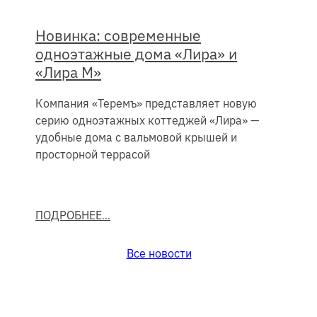
Новинка: современные
одноэтажные дома «Лира» и
«Лира М»
Компания «Теремъ» представляет новую
серию одноэтажных коттеджей «Лира» —
удобные дома с вальмовой крышей и
просторной террасой
ПОДРОБНЕЕ
Все новости