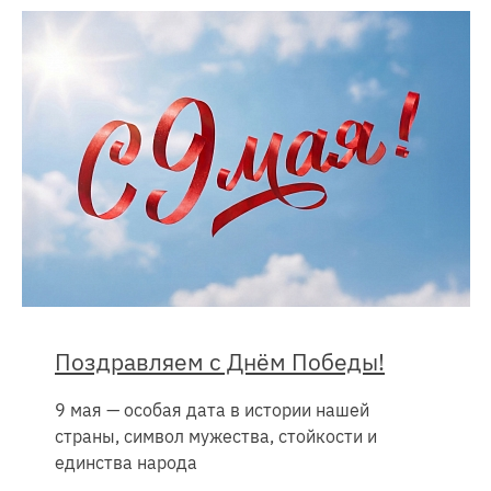
Поздравляем с Днём Победы!
9 мая — особая дата в истории нашей
страны, символ мужества, стойкости и
единства народа