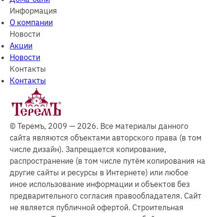
Информация
О компании
Новости
Акции
Новости
Контакты
Контакты
© Теремъ, 2009 — 2026. Все материалы данного
сайта являются объектами авторского права (в том
числе дизайн). Запрещается копирование,
распространение (в том числе путём копирования на
другие сайты и ресурсы в Интернете) или любое
иное использование информации и объектов без
предварительного согласия правообладателя. Cайт
не является публичной офертой. Строительная