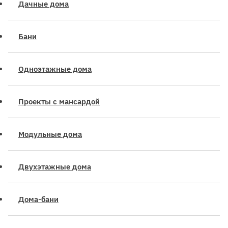
Дачные дома
Бани
Одноэтажные дома
Проекты с мансардой
Модульные дома
Двухэтажные дома
Дома-бани