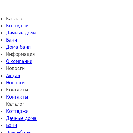
Каталог
Коттеджи
Дачные дома
Бани
Дома-бани
Информация
О компании
Новости
Акции
Новости
Контакты
Контакты
Каталог
Коттеджи
Дачные дома
Бани
Дома-бани