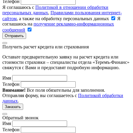
Телефон
Я соглашаюсь с
Политикой в отношении обработки
персональных данных
,
Правилами пользования интернет-
сайтом
, а также на обработку персональных данных
Я
соглашаюсь на
получение рекламно-информационных
сообщений
Отправить
Получить расчет кредита или страхования
Оставьте предварительную заявку на расчет кредита или
стоимости страховки – специалисты отдела «Теремъ-Финанс»
свяжутся с Вами и предоставят подробную информацию.
Имя
Телефон
Внимание!
Все поля обязательны для заполнения.
Отправляя форму, вы соглашаетесь с
Политикой обработки
данных
.
Заказать
Обратный звонок
Имя
Телефон