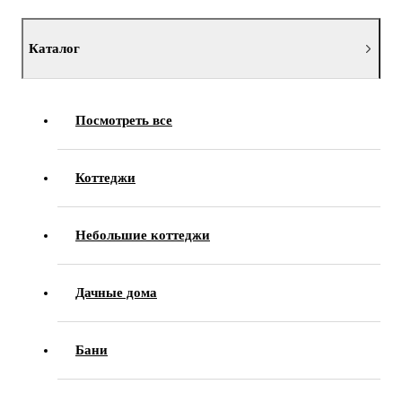
Каталог
Посмотреть все
Коттеджи
Небольшие коттеджи
Дачные дома
Бани