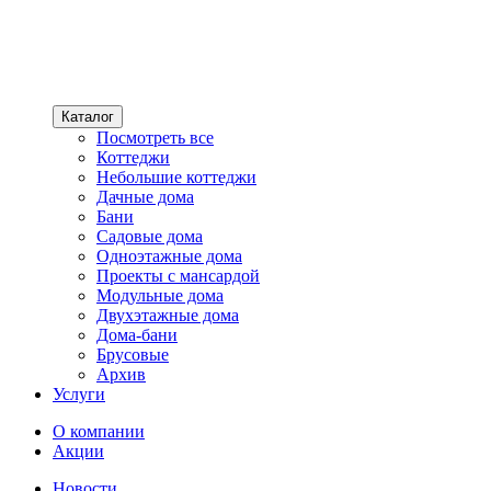
Каталог
Посмотреть все
Коттеджи
Небольшие коттеджи
Дачные дома
Бани
Садовые дома
Одноэтажные дома
Проекты с мансардой
Модульные дома
Двухэтажные дома
Дома-бани
Брусовые
Архив
Услуги
О компании
Акции
Новости