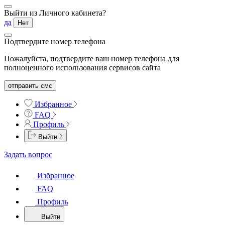
Выйти из Личного кабинета?
да
Нет
Подтвердите номер телефона
Пожалуйста, подтвердите ваш номер телефона для
полноценного использования сервисов сайта
отправить смс
Избранное
FAQ
Профиль
Выйти
Задать вопрос
Избранное
FAQ
Профиль
Выйти