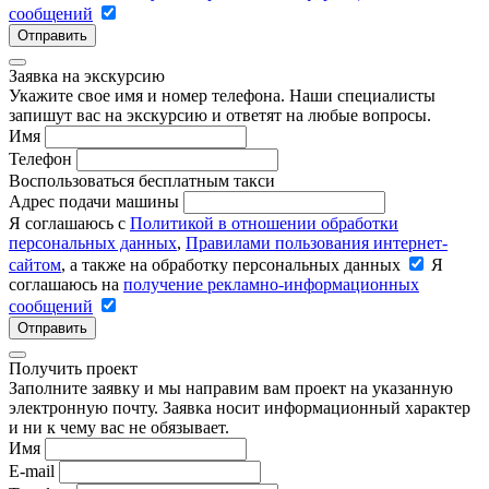
сообщений
Отправить
Заявка на экскурсию
Укажите свое имя и номер телефона. Наши специалисты
запишут вас на экскурсию и ответят на любые вопросы.
Имя
Телефон
Воспользоваться бесплатным такси
Адрес подачи машины
Я соглашаюсь с
Политикой в отношении обработки
персональных данных
,
Правилами пользования интернет-
сайтом
, а также на обработку персональных данных
Я
соглашаюсь на
получение рекламно-информационных
сообщений
Отправить
Получить проект
Заполните заявку и мы направим вам проект на указанную
электронную почту. Заявка носит информационный характер
и ни к чему вас не обязывает.
Имя
E-mail