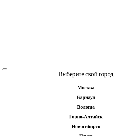
Выберите свой город
Москва
Барнаул
Вологда
Горно-Алтайск
Новосибирск