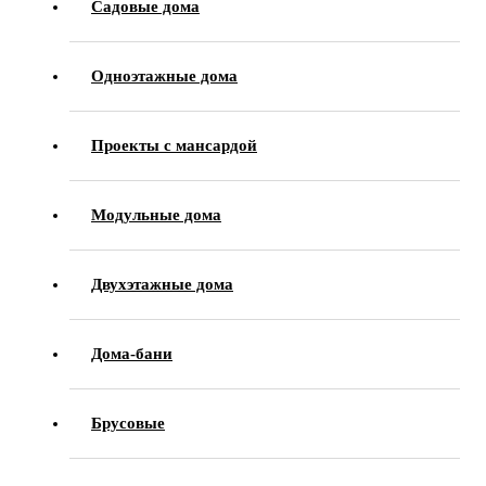
Садовые дома
Одноэтажные дома
Проекты с мансардой
Модульные дома
Двухэтажные дома
Дома-бани
Брусовые