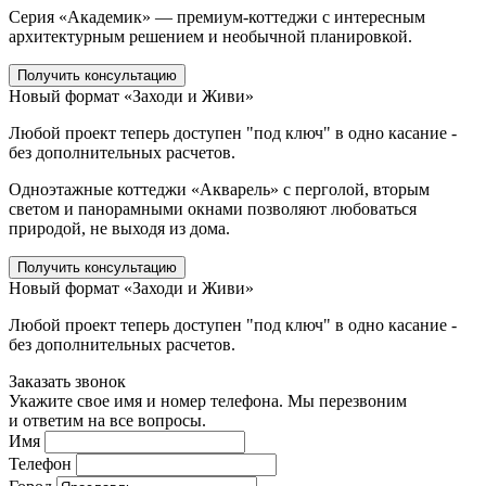
Серия «Академик» — премиум-коттеджи с интересным
архитектурным решением и необычной планировкой.
Получить консультацию
Новый формат «Заходи и Живи»
Любой проект теперь доступен "под ключ" в одно касание -
без дополнительных расчетов.
Одноэтажные коттеджи «Акварель» с перголой, вторым
светом и панорамными окнами позволяют любоваться
природой, не выходя из дома.
Получить консультацию
Новый формат «Заходи и Живи»
Любой проект теперь доступен "под ключ" в одно касание -
без дополнительных расчетов.
Заказать звонок
Укажите свое имя и номер телефона. Мы перезвоним
и ответим на все вопросы.
Имя
Телефон