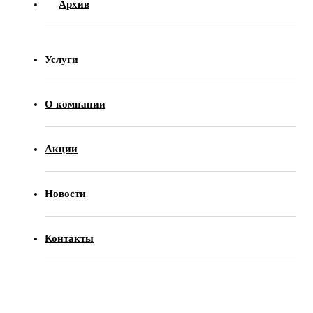
Архив
Услуги
О компании
Акции
Новости
Контакты