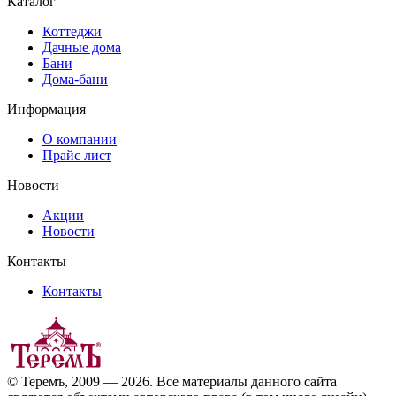
Каталог
Коттеджи
Дачные дома
Бани
Дома-бани
Информация
О компании
Прайс лист
Новости
Акции
Новости
Контакты
Контакты
© Теремъ, 2009 — 2026. Все материалы данного сайта