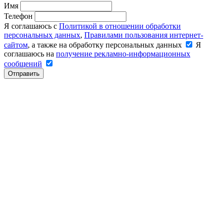
Имя
Телефон
Я соглашаюсь с
Политикой в отношении обработки
персональных данных
,
Правилами пользования интернет-
сайтом
, а также на обработку персональных данных
Я
соглашаюсь на
получение рекламно-информационных
сообщений
Отправить