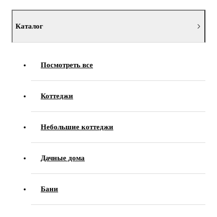
Каталог
Посмотреть все
Коттеджи
Небольшие коттеджи
Дачные дома
Бани