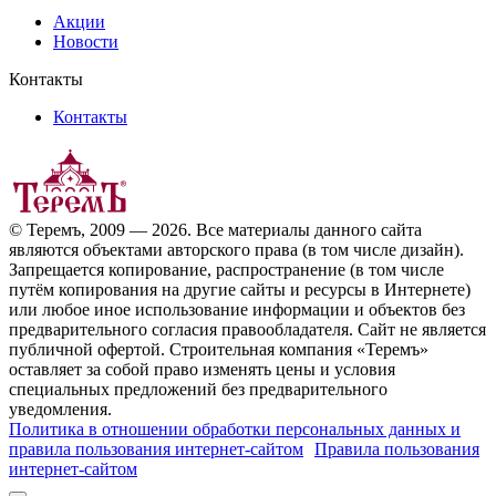
Акции
Новости
Контакты
Контакты
© Теремъ, 2009 — 2026. Все материалы данного сайта
являются объектами авторского права (в том числе дизайн).
Запрещается копирование, распространение (в том числе
путём копирования на другие сайты и ресурсы в Интернете)
или любое иное использование информации и объектов без
предварительного согласия правообладателя. Cайт не является
публичной офертой. Строительная компания «Теремъ»
оставляет за собой право изменять цены и условия
специальных предложений без предварительного
уведомления.
Политика в отношении обработки персональных данных и
правила пользования интернет-сайтом
Правила пользования
интернет-сайтом