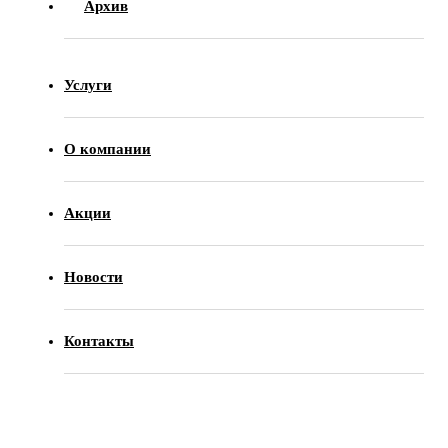
Архив
Услуги
О компании
Акции
Новости
Контакты