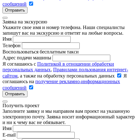
сообщений
Отправить
Заявка на экскурсию
Укажите свое имя и номер телефона. Наши специалисты
запишут вас на экскурсию и ответят на любые вопросы.
Имя
Телефон
Воспользоваться бесплатным такси
Адрес подачи машины
Я соглашаюсь с
Политикой в отношении обработки
персональных данных
,
Правилами пользования интернет-
сайтом
, а также на обработку персональных данных
Я
соглашаюсь на
получение рекламно-информационных
сообщений
Отправить
Получить проект
Заполните заявку и мы направим вам проект на указанную
электронную почту. Заявка носит информационный характер
и ни к чему вас не обязывает.
Имя
E-mail