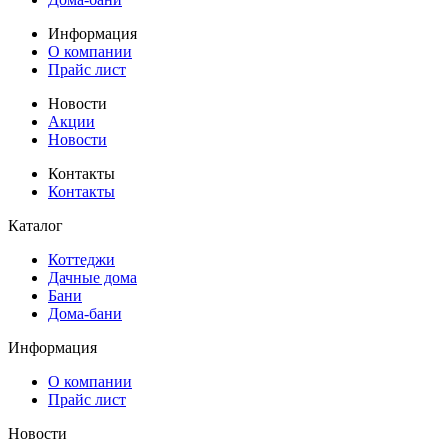
Информация
О компании
Прайс лист
Новости
Акции
Новости
Контакты
Контакты
Каталог
Коттеджи
Дачные дома
Бани
Дома-бани
Информация
О компании
Прайс лист
Новости