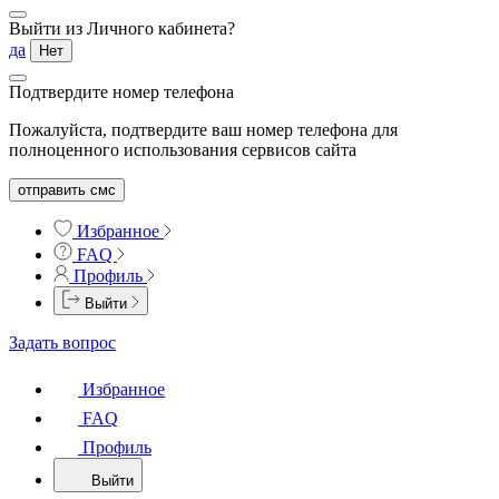
Выйти из Личного кабинета?
да
Нет
Подтвердите номер телефона
Пожалуйста, подтвердите ваш номер телефона для
полноценного использования сервисов сайта
отправить смс
Избранное
FAQ
Профиль
Выйти
Задать вопрос
Избранное
FAQ
Профиль
Выйти