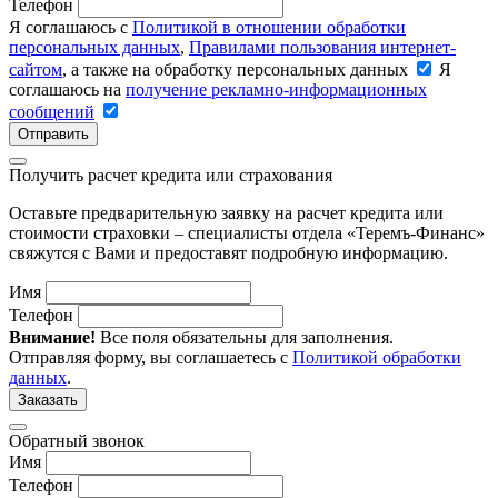
Телефон
Я соглашаюсь с
Политикой в отношении обработки
персональных данных
,
Правилами пользования интернет-
сайтом
, а также на обработку персональных данных
Я
соглашаюсь на
получение рекламно-информационных
сообщений
Отправить
Получить расчет кредита или страхования
Оставьте предварительную заявку на расчет кредита или
стоимости страховки – специалисты отдела «Теремъ-Финанс»
свяжутся с Вами и предоставят подробную информацию.
Имя
Телефон
Внимание!
Все поля обязательны для заполнения.
Отправляя форму, вы соглашаетесь с
Политикой обработки
данных
.
Заказать
Обратный звонок
Имя
Телефон