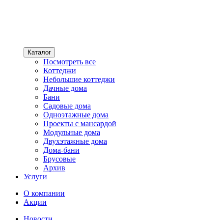
Каталог
Посмотреть все
Коттеджи
Небольшие коттеджи
Дачные дома
Бани
Садовые дома
Одноэтажные дома
Проекты с мансардой
Модульные дома
Двухэтажные дома
Дома-бани
Брусовые
Архив
Услуги
О компании
Акции
Новости