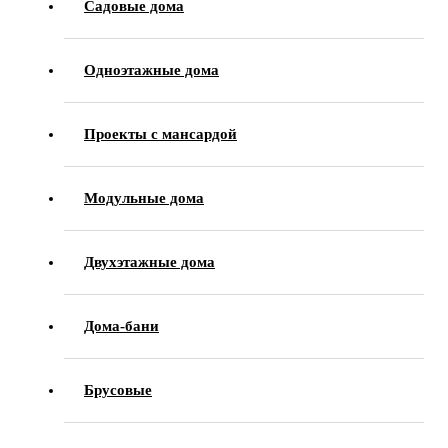
Садовые дома
Одноэтажные дома
Проекты с мансардой
Модульные дома
Двухэтажные дома
Дома-бани
Брусовые