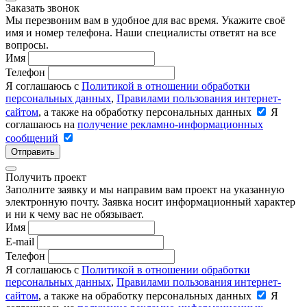
Заказать звонок
Мы перезвоним вам в удобное для вас время. Укажите своё
имя и номер телефона. Наши специалисты ответят на все
вопросы.
Имя
Телефон
Я соглашаюсь с
Политикой в отношении обработки
персональных данных
,
Правилами пользования интернет-
сайтом
, а также на обработку персональных данных
Я
соглашаюсь на
получение рекламно-информационных
сообщений
Отправить
Получить проект
Заполните заявку и мы направим вам проект на указанную
электронную почту. Заявка носит информационный характер
и ни к чему вас не обязывает.
Имя
E-mail
Телефон
Я соглашаюсь с
Политикой в отношении обработки
персональных данных
,
Правилами пользования интернет-
сайтом
, а также на обработку персональных данных
Я