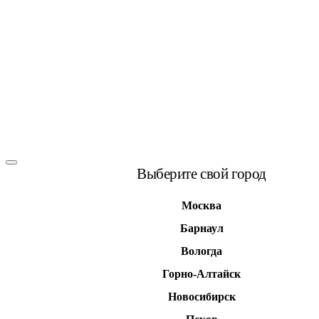
Выберите свой город
Москва
Барнаул
Вологда
Горно-Алтайск
Новосибирск