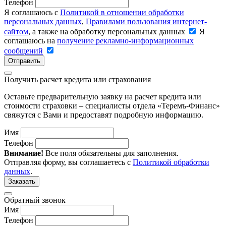
Телефон
Я соглашаюсь с
Политикой в отношении обработки
персональных данных
,
Правилами пользования интернет-
сайтом
, а также на обработку персональных данных
Я
соглашаюсь на
получение рекламно-информационных
сообщений
Отправить
Получить расчет кредита или страхования
Оставьте предварительную заявку на расчет кредита или
стоимости страховки – специалисты отдела «Теремъ-Финанс»
свяжутся с Вами и предоставят подробную информацию.
Имя
Телефон
Внимание!
Все поля обязательны для заполнения.
Отправляя форму, вы соглашаетесь с
Политикой обработки
данных
.
Заказать
Обратный звонок
Имя
Телефон