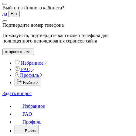
Выйти из Личного кабинета?
да
Нет
Подтвердите номер телефона
Пожалуйста, подтвердите ваш номер телефона для
полноценного использования сервисов сайта
отправить смс
Избранное
FAQ
Профиль
Выйти
Задать вопрос
Избранное
FAQ
Профиль
Выйти