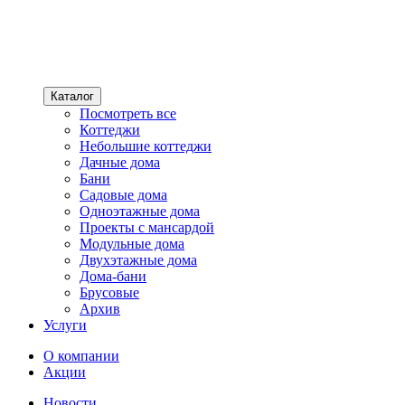
Каталог
Посмотреть все
Коттеджи
Небольшие коттеджи
Дачные дома
Бани
Садовые дома
Одноэтажные дома
Проекты с мансардой
Модульные дома
Двухэтажные дома
Дома-бани
Брусовые
Архив
Услуги
О компании
Акции
Новости