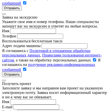
сообщений
Отправить
Заявка на экскурсию
Укажите свое имя и номер телефона. Наши специалисты
запишут вас на экскурсию и ответят на любые вопросы.
Имя
Телефон
Воспользоваться бесплатным такси
Адрес подачи машины
Я соглашаюсь с
Политикой в отношении обработки
персональных данных
,
Правилами пользования интернет-
сайтом
, а также на обработку персональных данных
Я
соглашаюсь на
получение рекламно-информационных
сообщений
Отправить
Получить проект
Заполните заявку и мы направим вам проект на указанную
электронную почту. Заявка носит информационный характер
и ни к чему вас не обязывает.
Имя
E-mail