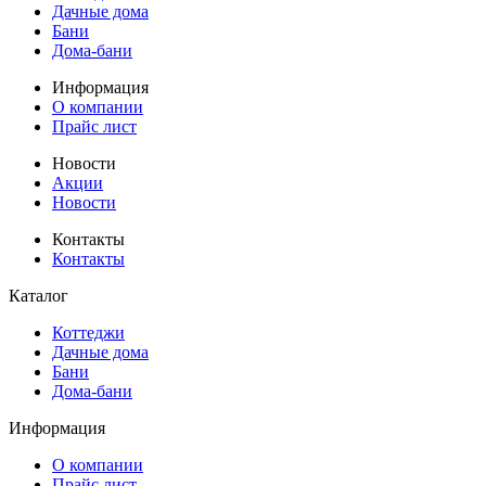
Дачные дома
Бани
Дома-бани
Информация
О компании
Прайс лист
Новости
Акции
Новости
Контакты
Контакты
Каталог
Коттеджи
Дачные дома
Бани
Дома-бани
Информация
О компании
Прайс лист