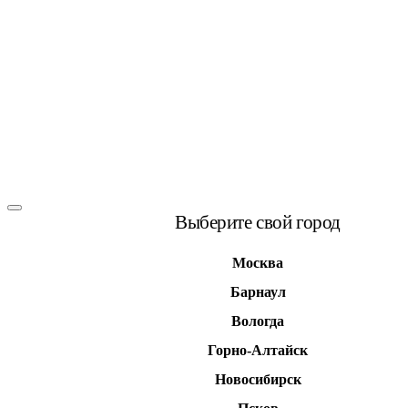
Выберите свой город
Москва
Барнаул
Вологда
Горно-Алтайск
Новосибирск