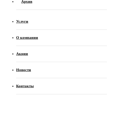
Архив
Услуги
О компании
Акции
Новости
Контакты