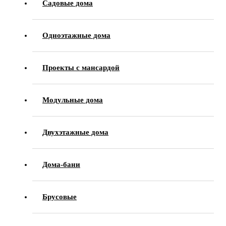
Садовые дома
Одноэтажные дома
Проекты с мансардой
Модульные дома
Двухэтажные дома
Дома-бани
Брусовые