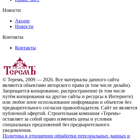
Новости
Акции
Новости
Контакты
Контакты
© Теремъ, 2009 — 2026. Все материалы данного сайта
являются объектами авторского права (в том числе дизайн).
Запрещается копирование, распространение (в том числе
путём копирования на другие сайты и ресурсы в Интернете)
или любое иное использование информации и объектов без
предварительного согласия правообладателя. Cайт не является
публичной офертой. Строительная компания «Теремъ»
оставляет за собой право изменять цены и условия
специальных предложений без предварительного
уведомления.
Политика в отношении обработки персональных данных и