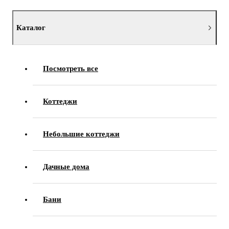
Каталог
Посмотреть все
Коттеджи
Небольшие коттеджи
Дачные дома
Бани