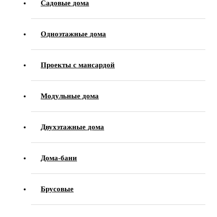
Садовые дома
Одноэтажные дома
Проекты с мансардой
Модульные дома
Двухэтажные дома
Дома-бани
Брусовые