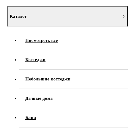
Каталог
Посмотреть все
Коттеджи
Небольшие коттеджи
Дачные дома
Бани