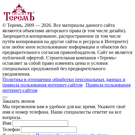
© Теремъ, 2009 — 2026. Все материалы данного сайта
являются объектами авторского права (в том числе дизайн).
Запрещается копирование, распространение (в том числе
путём копирования на другие сайты и ресурсы в Интернете)
или любое иное использование информации и объектов без
предварительного согласия правообладателя. Cайт не является
публичной офертой. Строительная компания «Теремъ»
оставляет за собой право изменять цены и условия
специальных предложений без предварительного
уведомления.
Политика в отношении обработки персональных данных и
правила пользования интернет-сайтом
Правила пользования
интернет-сайтом
Заказать звонок
Мы перезвоним вам в удобное для вас время. Укажите своё
имя и номер телефона. Наши специалисты ответят на все
вопросы.
Имя
Телефон