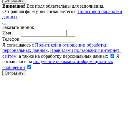
Отправить
Внимание!
Все поля обязательны для заполнения.
Отправляя форму, вы соглашаетесь с
Политикой обработки
данных
.
Заказать звонок
Имя
Телефон
Я соглашаюсь с
Политикой в отношении обработки
персональных данных
,
Правилами пользования интернет-
сайтом
, а также на обработку персональных данных
Я
соглашаюсь на
получение рекламно-информационных
сообщений
Отправить