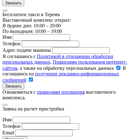
Заказать
Бесплатное такси в Теремъ
Выставочный комплекс открыт:
В будние дни: 10:00 – 20:00
По выходным: 10:00 – 19:00
Имя
Телефон
Адрес подачи машины
Я соглашаюсь с
Политикой в отношении обработки
персональных данных
,
Правилами пользования интернет-
сайтом
, а также на обработку персональных данных
Я
соглашаюсь на
получение рекламно-информационных
сообщений
Заказать
Ознакомиться с
правилами посещения
выставочного
комплекса.
Заявка на расчет пристройки
Имя
Телефон
Email