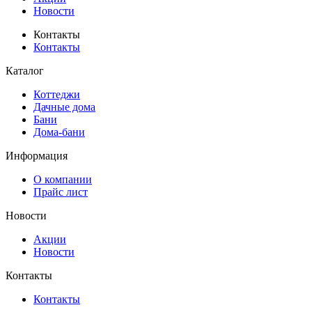
Новости
Контакты
Контакты
Каталог
Коттеджи
Дачные дома
Бани
Дома-бани
Информация
О компании
Прайс лист
Новости
Акции
Новости
Контакты
Контакты