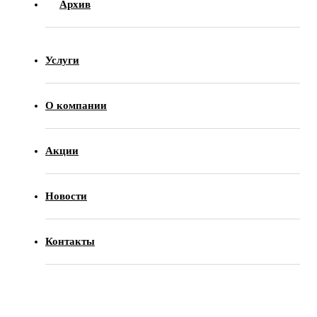
Архив
Услуги
О компании
Акции
Новости
Контакты