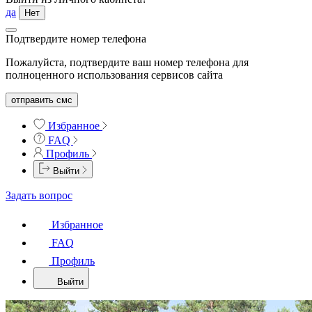
да
Нет
Подтвердите номер телефона
Пожалуйста, подтвердите ваш номер телефона для
полноценного использования сервисов сайта
отправить смс
Избранное
FAQ
Профиль
Выйти
Задать вопрос
Избранное
FAQ
Профиль
Выйти