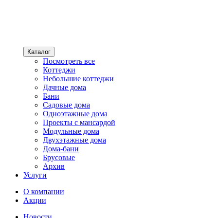
Каталог
Посмотреть все
Коттеджи
Небольшие коттеджи
Дачные дома
Бани
Садовые дома
Одноэтажные дома
Проекты с мансардой
Модульные дома
Двухэтажные дома
Дома-бани
Брусовые
Архив
Услуги
О компании
Акции
Новости