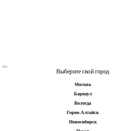
Выберите свой город
Москва
Барнаул
Вологда
Горно-Алтайск
Новосибирск