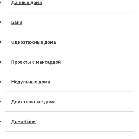
Дачные дома
Бани
Одноэтажные дома
Проекты с мансардой
Модульные дома
Двухэтажные дома
Дома-бани