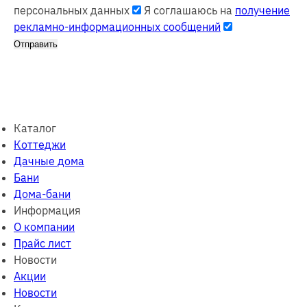
персональных данных
Я соглашаюсь на
получение
рекламно-информационных сообщений
Отправить
Каталог
Коттеджи
Дачные дома
Бани
Дома-бани
Информация
О компании
Прайс лист
Новости
Акции
Новости