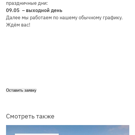
праздничные дни:
09.05 – выходной день
Далее мы работаем по нашему обычному графику.
Ждём вас!
Оставить заявку
Смотреть также