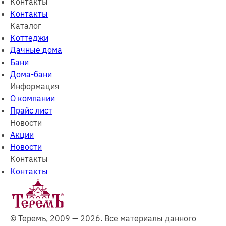
Контакты
Контакты
Каталог
Коттеджи
Дачные дома
Бани
Дома-бани
Информация
О компании
Прайс лист
Новости
Акции
Новости
Контакты
Контакты
© Теремъ, 2009 — 2026. Все материалы данного