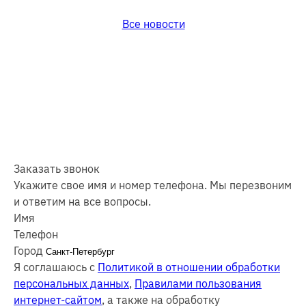
Все новости
Заказать звонок
Укажите свое имя и номер телефона. Мы перезвоним
и ответим на все вопросы.
Имя
Телефон
Город
Я соглашаюсь с
Политикой в отношении обработки
персональных данных
,
Правилами пользования
интернет-сайтом
, а также на обработку