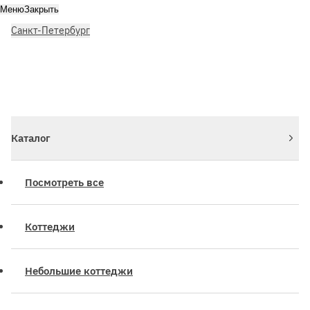
Меню
Закрыть
Санкт-Петербург
Личный кабинет
Войдите или зарегистрируйтесь
Каталог
Посмотреть все
Коттеджи
Небольшие коттеджи