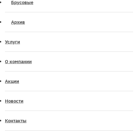
Брусовые
Архив
Услуги
О компании
Акции
Новости
Контакты