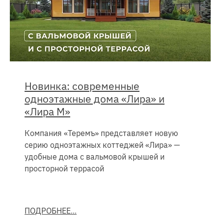
Новинка: современные
одноэтажные дома «Лира» и
«Лира М»
Компания «Теремъ» представляет новую
серию одноэтажных коттеджей «Лира» —
удобные дома с вальмовой крышей и
просторной террасой
ПОДРОБНЕЕ