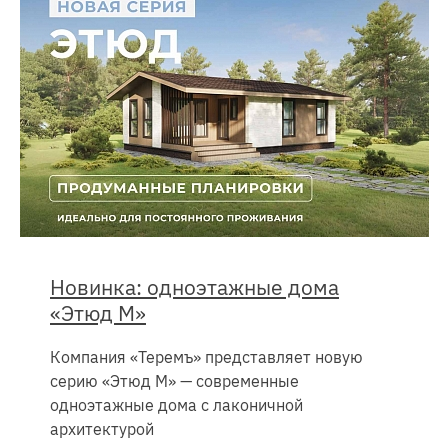
Новинка: одноэтажные дома
«Этюд М»
Компания «Теремъ» представляет новую
серию «Этюд М» — современные
одноэтажные дома с лаконичной
архитектурой