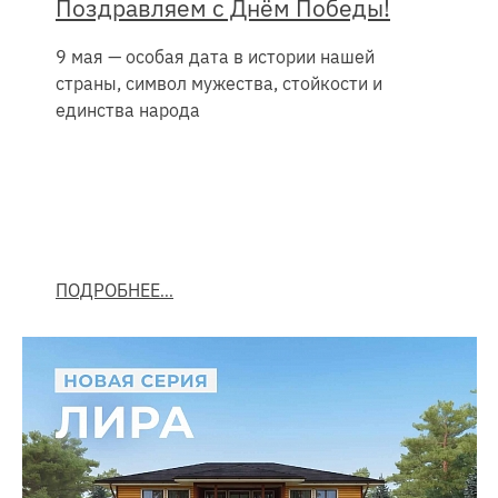
Поздравляем с Днём Победы!
9 мая — особая дата в истории нашей
страны, символ мужества, стойкости и
единства народа
ПОДРОБНЕЕ