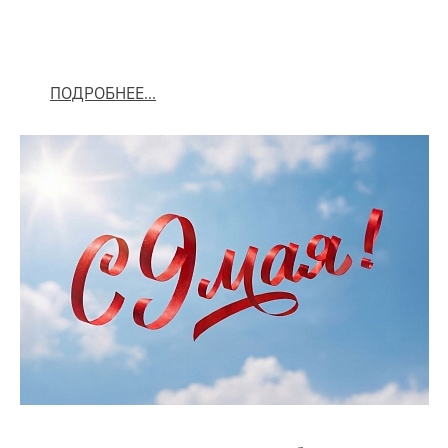
ПОДРОБНЕЕ