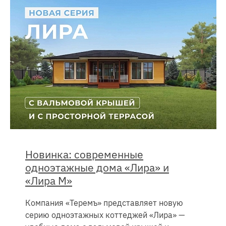
Новинка: современные
одноэтажные дома «Лира» и
«Лира М»
Компания «Теремъ» представляет новую
серию одноэтажных коттеджей «Лира» —