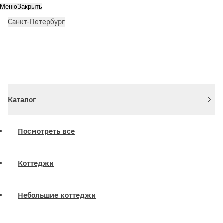
Меню
Закрыть
Санкт-Петербург
Личный кабинет
Войдите или зарегистрируйтесь
Каталог
Посмотреть все
Коттеджи
Небольшие коттеджи