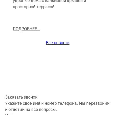
удобные дома с вальмовой крышей и
просторной террасой
ПОДРОБНЕЕ
Все новости
Заказать звонок
Укажите свое имя и номер телефона. Мы перезвоним
и ответим на все вопросы.