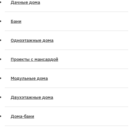
Дачные дома
Бани
Одноэтажные дома
Проекты с мансардой
Модульные дома
Двухэтажные дома
Дома-бани