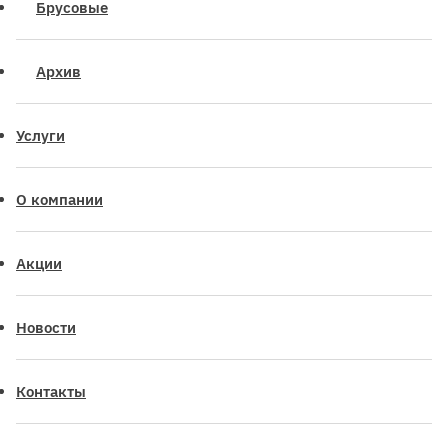
Брусовые
Архив
Услуги
О компании
Акции
Новости
Контакты