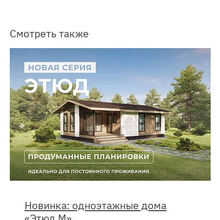
Смотреть также
Новинка: одноэтажные дома
«Этюд М»