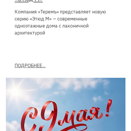
Компания «Теремъ» представляет новую
серию «Этюд М» — современные
одноэтажные дома с лаконичной
архитектурой
ПОДРОБНЕЕ