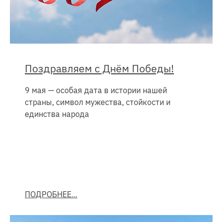
Поздравляем с Днём Победы!
9 мая — особая дата в истории нашей
страны, символ мужества, стойкости и
единства народа
ПОДРОБНЕЕ