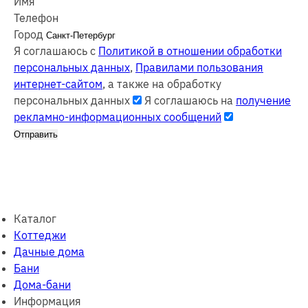
Имя
Телефон
Город
Я соглашаюсь с
Политикой в отношении обработки
персональных данных
,
Правилами пользования
интернет-сайтом
, а также на обработку
персональных данных
Я соглашаюсь на
получение
рекламно-информационных сообщений
Отправить
Каталог
Коттеджи
Дачные дома
Бани
Дома-бани
Информация