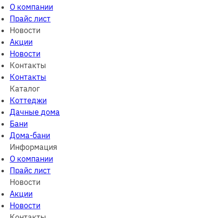
О компании
Прайс лист
Новости
Акции
Новости
Контакты
Контакты
Каталог
Коттеджи
Дачные дома
Бани
Дома-бани
Информация
О компании
Прайс лист
Новости
Акции
Новости
Контакты